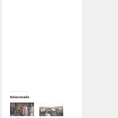
Relacionado