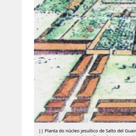
|| Planta do núcleo jesuítico de Salto del Guai