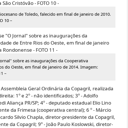
iocesano de Toledo, falecido em final de janeiro de 2010.
O 10 –
Jornal" sobre as inaugurações da Cooperativa
ios do Oeste, em final de janeiro de 2014. Imagem:
1 –