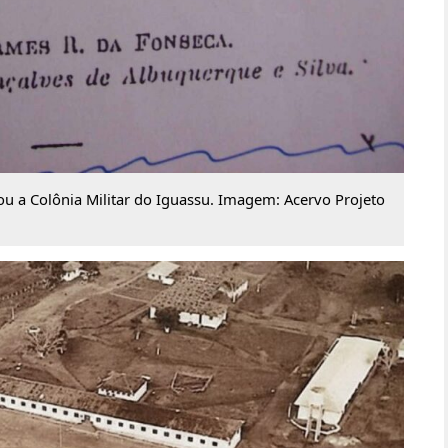
u a Colônia Militar do Iguassu. Imagem: Acervo Projeto