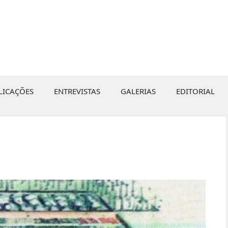
LICAÇÕES
ENTREVISTAS
GALERIAS
EDITORIAL