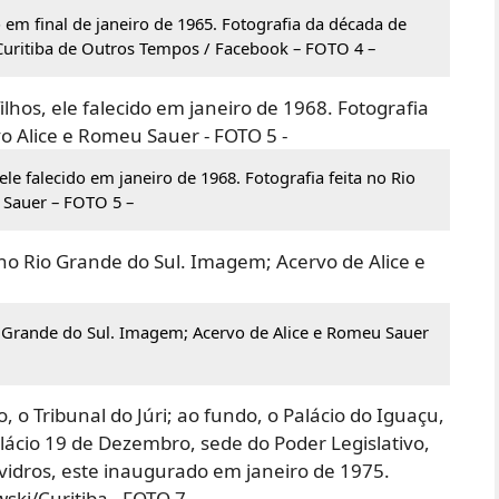
em final de janeiro de 1965. Fotografia da década de
Curitiba de Outros Tempos / Facebook – FOTO 4 –
le falecido em janeiro de 1968. Fotografia feita no Rio
 Sauer – FOTO 5 –
 Grande do Sul. Imagem; Acervo de Alice e Romeu Sauer