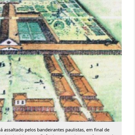
rá assaltado pelos bandeirantes paulistas, em final de