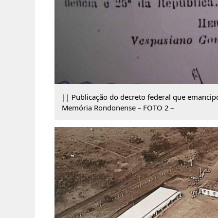
|| Publicação do decreto federal que emancipo
Memória Rondonense – FOTO 2 –