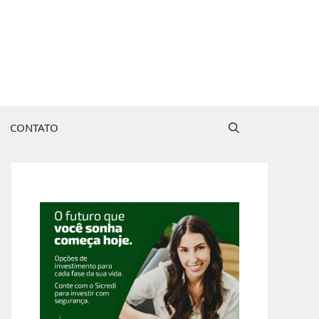
CONTATO