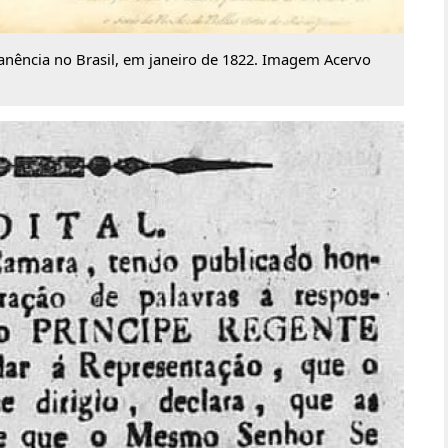
anência no Brasil, em janeiro de 1822. Imagem Acervo