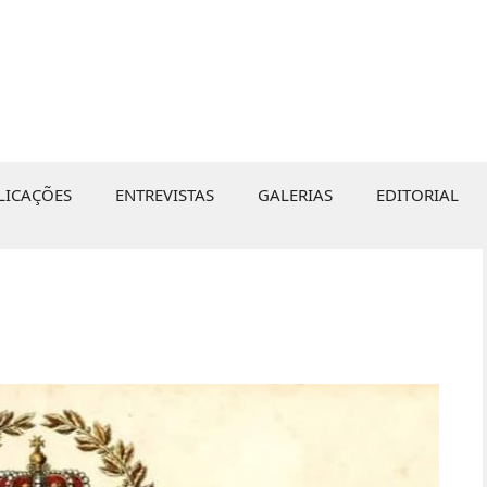
LICAÇÕES
ENTREVISTAS
GALERIAS
EDITORIAL