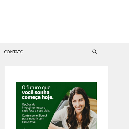
CONTATO