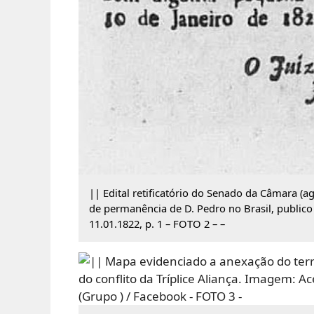
|| Edital retificatório do Senado da Câmara (a
de permanência de D. Pedro no Brasil, publico n
11.01.1822, p. 1 – FOTO 2 – –