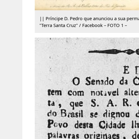
|| Príncipe D. Pedro que anunciou a sua perm
"Terra Santa Cruz" / Facebook – FOTO 1 –