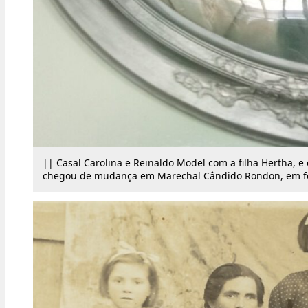
|| Casal Carolina e Reinaldo Model com a filha Hertha, e 
chegou de mudança em Marechal Cândido Rondon, em fe