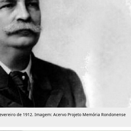
m fevereiro de 1912. Imagem: Acervo Projeto Memória Rondonense