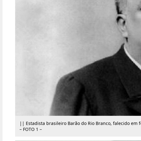
|| Estadista brasileiro Barão do Rio Branco, falecido e
– FOTO 1 –