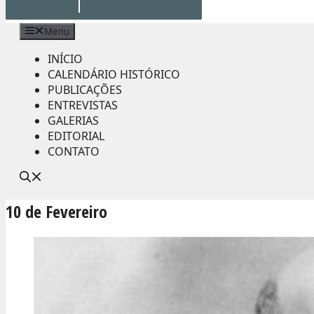
Menu
INÍCIO
CALENDÁRIO HISTÓRICO
PUBLICAÇÕES
ENTREVISTAS
GALERIAS
EDITORIAL
CONTATO
10 de Fevereiro