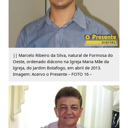
|| Marcelo Ribeiro da Silva, natural de Formosa do
Oeste, ordenado diácono na Igreja Maria Mãe da
Igreja, do Jardim Botafogo, em abril de 2013.
Imagem: Acervo o Presente – FOTO 16 –