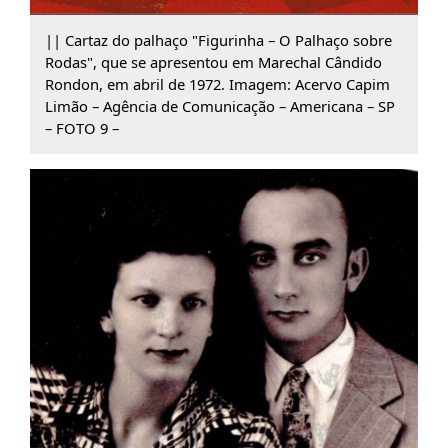
|| Cartaz do palhaço "Figurinha – O Palhaço sobre
Rodas", que se apresentou em Marechal Cândido
Rondon, em abril de 1972. Imagem: Acervo Capim
Limão – Agência de Comunicação – Americana – SP
– FOTO 9 –