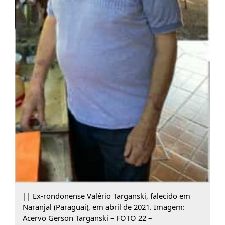
|| Ex-rondonense Valério Targanski, falecido em
Naranjal (Paraguai), em abril de 2021. Imagem:
Acervo Gerson Targanski – FOTO 22 –