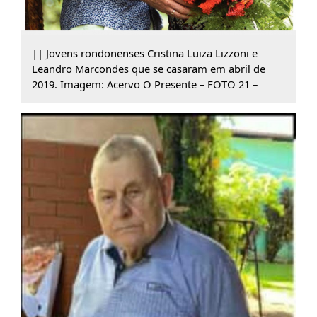
|| Jovens rondonenses Cristina Luiza Lizzoni e
Leandro Marcondes que se casaram em abril de
2019. Imagem: Acervo O Presente – FOTO 21 –