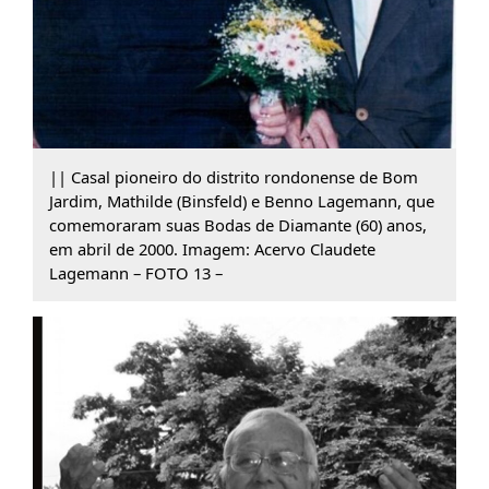
|| Casal pioneiro do distrito rondonense de Bom
Jardim, Mathilde (Binsfeld) e Benno Lagemann, que
comemoraram suas Bodas de Diamante (60) anos,
em abril de 2000. Imagem: Acervo Claudete
Lagemann – FOTO 13 –