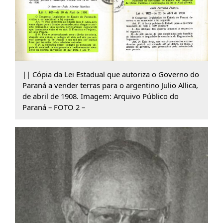
|| Cópia da Lei Estadual que autoriza o Governo do
Paraná a vender terras para o argentino Julio Allica,
de abril de 1908. Imagem: Arquivo Público do
Paraná – FOTO 2 –