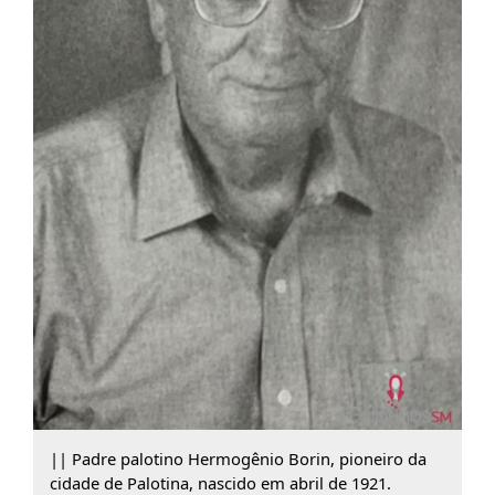
|| Padre palotino Hermogênio Borin, pioneiro da
cidade de Palotina, nascido em abril de 1921.