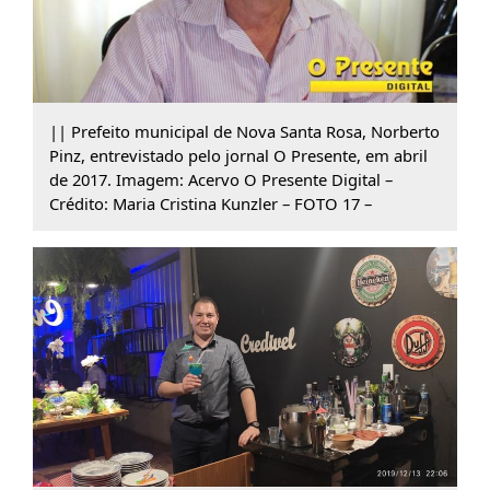
|| Prefeito municipal de Nova Santa Rosa, Norberto
Pinz, entrevistado pelo jornal O Presente, em abril
de 2017. Imagem: Acervo O Presente Digital –
Crédito: Maria Cristina Kunzler – FOTO 17 –