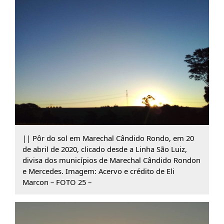
|| Pôr do sol em Marechal Cândido Rondo, em 20
de abril de 2020, clicado desde a Linha São Luiz,
divisa dos municípios de Marechal Cândido Rondon
e Mercedes. Imagem: Acervo e crédito de Eli
Marcon – FOTO 25 –