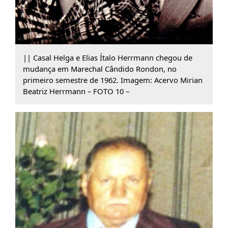
|| Casal Helga e Elias Ítalo Herrmann chegou de
mudança em Marechal Cândido Rondon, no
primeiro semestre de 1962. Imagem: Acervo Mirian
Beatriz Herrmann – FOTO 10 –