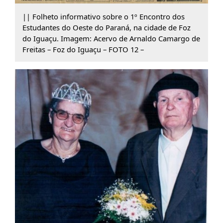
|| Folheto informativo sobre o 1º Encontro dos
Estudantes do Oeste do Paraná, na cidade de Foz
do Iguaçu. Imagem: Acervo de Arnaldo Camargo de
Freitas – Foz do Iguaçu – FOTO 12 –