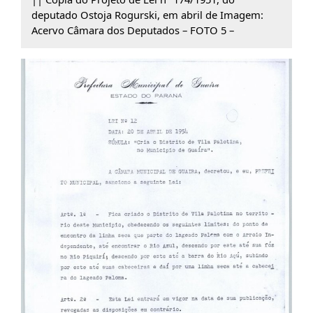
deputado Ostoja Rogurski, em abril de Imagem:
Acervo Câmara dos Deputados – FOTO 5 –