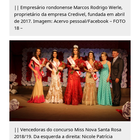
|| Empresário rondonense Marcos Rodrigo Werle,
proprietário da empresa Credivel, fundada em abril
de 2017. Imagem: Acervo pessoal/Facebook – FOTO
18 –
|| Vencedoras do concurso Miss Nova Santa Rosa
2018/19. Da esquerda a direita: Nicole Patrícia