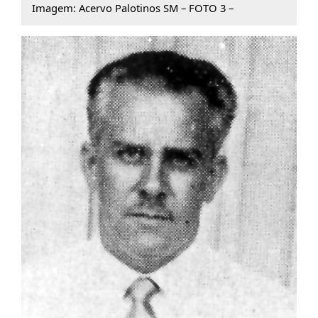
Imagem: Acervo Palotinos SM – FOTO 3 –