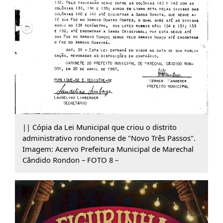
|| Cópia da Lei Municipal que criou o distrito
administrativo rondonense de "Novo Três Passos".
Imagem: Acervo Prefeitura Municipal de Marechal
Cândido Rondon – FOTO 8 –