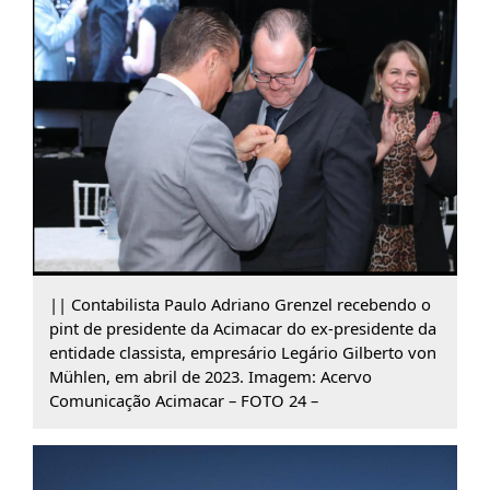
|| Contabilista Paulo Adriano Grenzel recebendo o
pint de presidente da Acimacar do ex-presidente da
entidade classista, empresário Legário Gilberto von
Mühlen, em abril de 2023. Imagem: Acervo
Comunicação Acimacar – FOTO 24 –