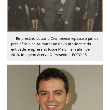
|| Empresário Luciano Cremonese repassa o pin da
presidência da Acimacar ao novo presidente da
entidade, empresário Josué Maioli, em abril de
2013. Imagem: Acervo O Presente – FOTO 15 –