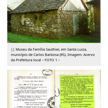
|| Museu da Família Sauthier, em Santa Luiza,
município de Carlos Barbosa (RS). Imagem: Acervo
da Prefeitura local – FOTO 1 –