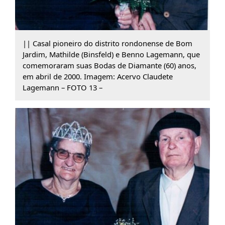
|| Casal pioneiro do distrito rondonense de Bom
Jardim, Mathilde (Binsfeld) e Benno Lagemann, que
comemoraram suas Bodas de Diamante (60) anos,
em abril de 2000. Imagem: Acervo Claudete
Lagemann – FOTO 13 –