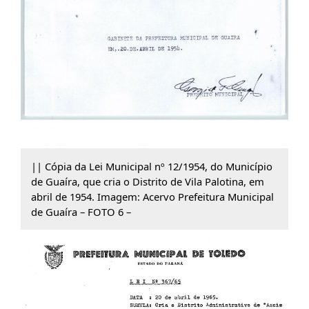
|| Cópia da Lei Municipal nº 12/1954, do Município
de Guaíra, que cria o Distrito de Vila Palotina, em
abril de 1954. Imagem: Acervo Prefeitura Municipal
de Guaíra – FOTO 6 –