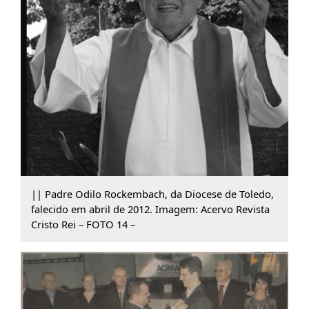
|| Padre Odilo Rockembach, da Diocese de Toledo,
falecido em abril de 2012. Imagem: Acervo Revista
Cristo Rei – FOTO 14 –