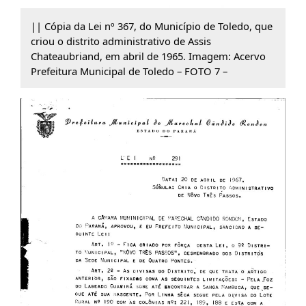
|| Cópia da Lei nº 367, do Município de Toledo, que
criou o distrito administrativo de Assis
Chateaubriand, em abril de 1965. Imagem: Acervo
Prefeitura Municipal de Toledo – FOTO 7 –