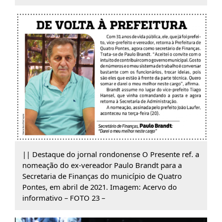
|| Destaque do jornal rondonense O Presente ref. a
nomeação do ex-vereador Paulo Brandt para a
Secretaria de Finanças do município de Quatro
Pontes, em abril de 2021. Imagem: Acervo do
informativo – FOTO 23 –