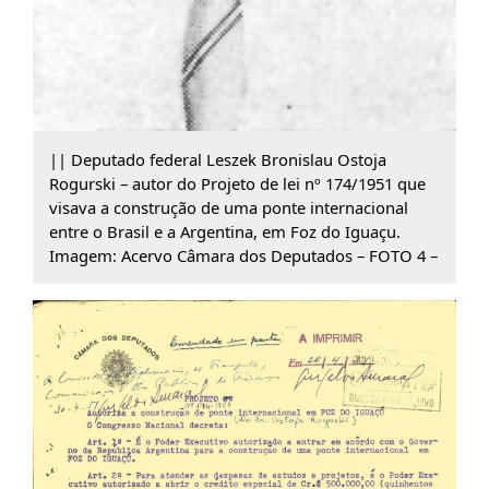
|| Deputado federal Leszek Bronislau Ostoja
Rogurski – autor do Projeto de lei nº 174/1951 que
visava a construção de uma ponte internacional
entre o Brasil e a Argentina, em Foz do Iguaçu.
Imagem: Acervo Câmara dos Deputados – FOTO 4 –