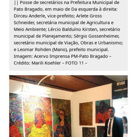
|| Posse de secretários na Prefeitura Municipal de
Pato Bragado, em maio de Da esquerda à direita:
Dirceu Anderle, vice-prefeito; Arlete Gross
Schneider, secretária municipal de Agricultura e
Meio Ambiente; Lércio Balduíno Kirsten, secretário
municipal de Planejamento; Sérgio Gossenheimer,
secretário municipal de Viação, Obras e Urbanismo;
e Leomar Rohden (Mano), prefeito municipal.
Imagem: Acervo Imprensa PM-Pato Bragado –
Crédito: Marili Koehler – FOTO 11 –