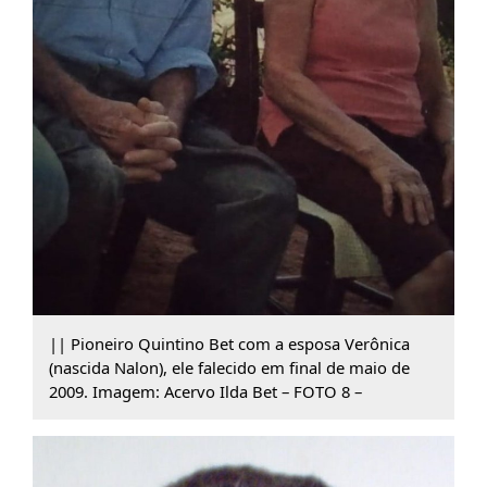
|| Pioneiro Quintino Bet com a esposa Verônica
(nascida Nalon), ele falecido em final de maio de
2009. Imagem: Acervo Ilda Bet – FOTO 8 –