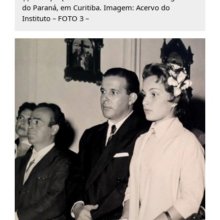
do Paraná, em Curitiba. Imagem: Acervo do
Instituto – FOTO 3 –