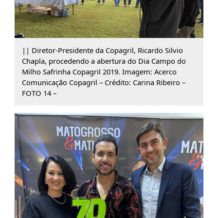
|| Diretor-Presidente da Copagril, Ricardo Silvio
Chapla, procedendo a abertura do Dia Campo do
Milho Safrinha Copagril 2019. Imagem: Acerco
Comunicação Copagril – Crédito: Carina Ribeiro –
FOTO 14 –