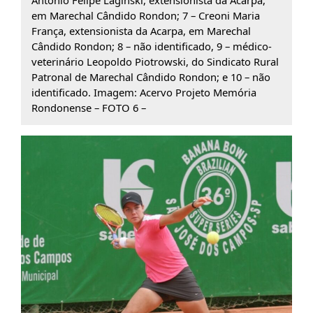
em Marechal Cândido Rondon; 7 – Creoni Maria
França, extensionista da Acarpa, em Marechal
Cândido Rondon; 8 – não identificado, 9 – médico-
veterinário Leopoldo Piotrowski, do Sindicato Rural
Patronal de Marechal Cândido Rondon; e 10 – não
identificado. Imagem: Acervo Projeto Memória
Rondonense – FOTO 6 –