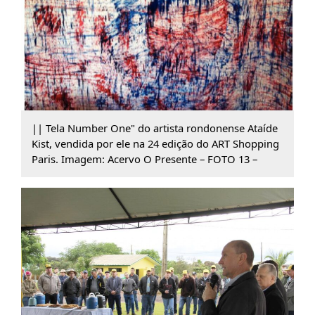
|| Tela Number One" do artista rondonense Ataíde
Kist, vendida por ele na 24 edição do ART Shopping
Paris. Imagem: Acervo O Presente – FOTO 13 –