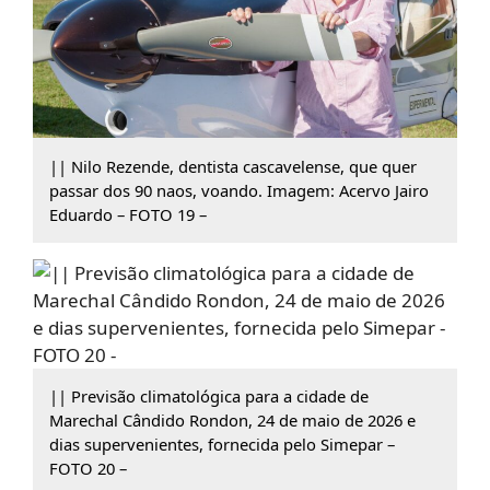
|| Nilo Rezende, dentista cascavelense, que quer
passar dos 90 naos, voando. Imagem: Acervo Jairo
Eduardo – FOTO 19 –
|| Previsão climatológica para a cidade de
Marechal Cândido Rondon, 24 de maio de 2026 e
dias supervenientes, fornecida pelo Simepar –
FOTO 20 –