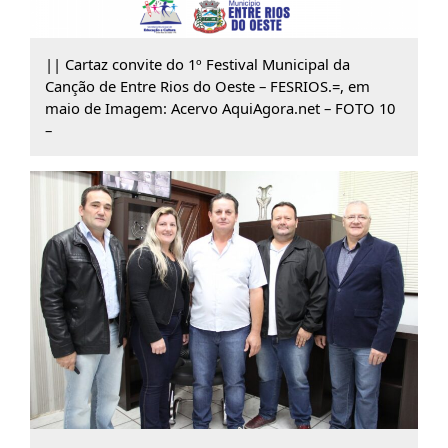
|| Cartaz convite do 1º Festival Municipal da
Canção de Entre Rios do Oeste – FESRIOS.=, em
maio de Imagem: Acervo AquiAgora.net – FOTO 10
–