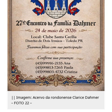
|| Imagem: Acervo da rondonense Clarice Dahmer
– FOTO 22 –