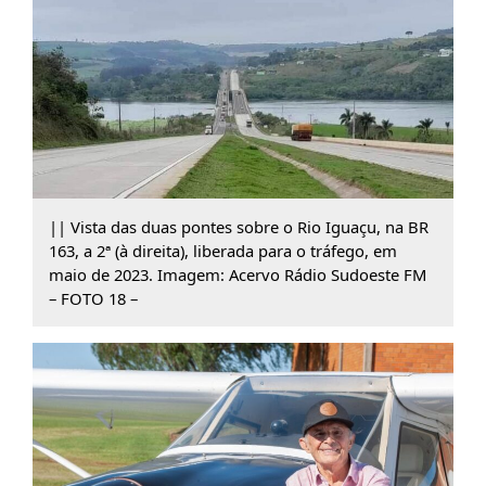
|| Vista das duas pontes sobre o Rio Iguaçu, na BR
163, a 2ª (à direita), liberada para o tráfego, em
maio de 2023. Imagem: Acervo Rádio Sudoeste FM
– FOTO 18 –