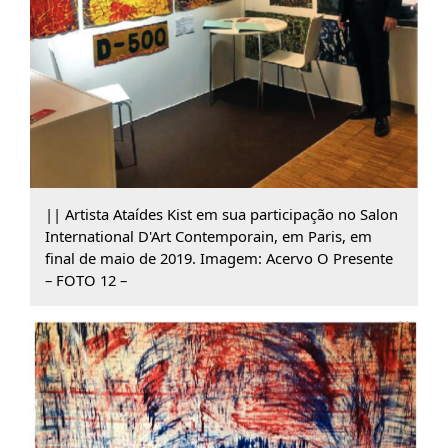
|| Artista Ataídes Kist em sua participação no Salon
International D'Art Contemporain, em Paris, em
final de maio de 2019. Imagem: Acervo O Presente
– FOTO 12 –