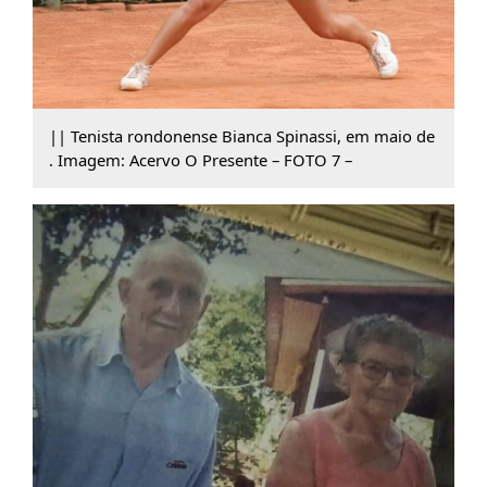
|| Tenista rondonense Bianca Spinassi, em maio de
. Imagem: Acervo O Presente – FOTO 7 –