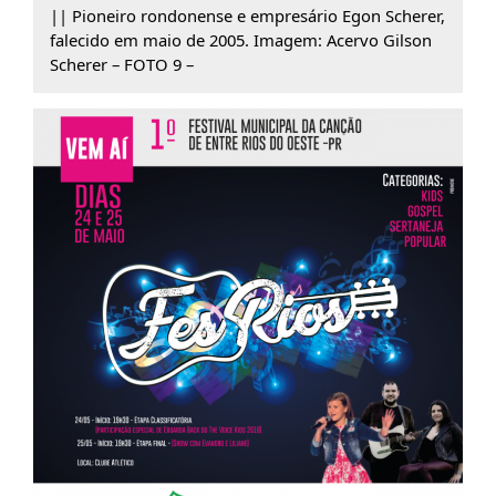
|| Pioneiro rondonense e empresário Egon Scherer,
falecido em maio de 2005. Imagem: Acervo Gilson
Scherer – FOTO 9 –