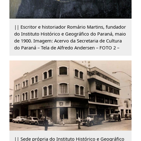
|| Escritor e historiador Romário Martins, fundador
do Instituto Histórico e Geográfico do Paraná, maio
de 1900. Imagem: Acervo da Secretaria de Cultura
do Paraná – Tela de Alfredo Andersen – FOTO 2 –
|| Sede própria do Instituto Histórico e Geográfico