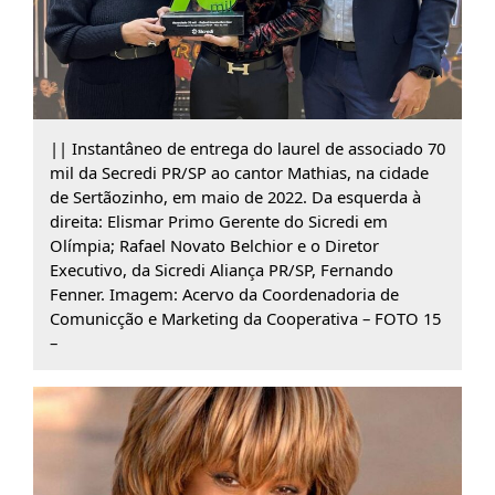
|| Instantâneo de entrega do laurel de associado 70
mil da Secredi PR/SP ao cantor Mathias, na cidade
de Sertãozinho, em maio de 2022. Da esquerda à
direita: Elismar Primo Gerente do Sicredi em
Olímpia; Rafael Novato Belchior e o Diretor
Executivo, da Sicredi Aliança PR/SP, Fernando
Fenner. Imagem: Acervo da Coordenadoria de
Comunicção e Marketing da Cooperativa – FOTO 15
–