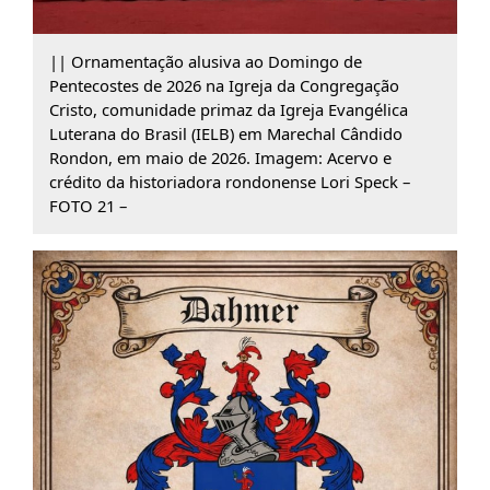
|| Ornamentação alusiva ao Domingo de
Pentecostes de 2026 na Igreja da Congregação
Cristo, comunidade primaz da Igreja Evangélica
Luterana do Brasil (IELB) em Marechal Cândido
Rondon, em maio de 2026. Imagem: Acervo e
crédito da historiadora rondonense Lori Speck –
FOTO 21 –