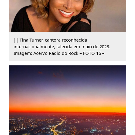
|| Tina Turner, cantora reconhecida
internacionalmente, falecida em maio de 2023.
Imagem: Acervo Rádio do Rock – FOTO 16 –