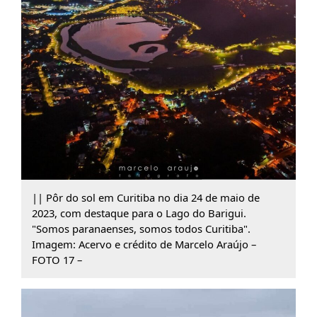
|| Pôr do sol em Curitiba no dia 24 de maio de
2023, com destaque para o Lago do Barigui.
"Somos paranaenses, somos todos Curitiba".
Imagem: Acervo e crédito de Marcelo Araújo –
FOTO 17 –