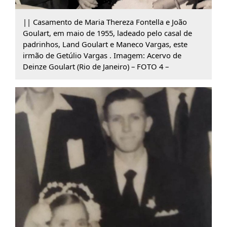
|| Casamento de Maria Thereza Fontella e João
Goulart, em maio de 1955, ladeado pelo casal de
padrinhos, Land Goulart e Maneco Vargas, este
irmão de Getúlio Vargas . Imagem: Acervo de
Deinze Goulart (Rio de Janeiro) – FOTO 4 –