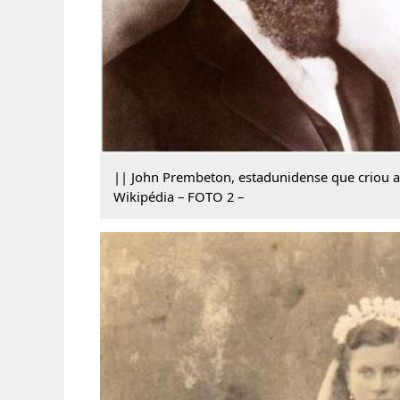
|| John Prembeton, estadunidense que criou 
Wikipédia – FOTO 2 –