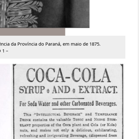
ncia da Província do Paraná, em maio de 1875.
 1 –