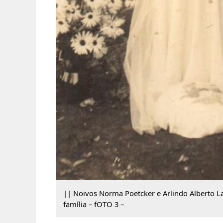
|| Noivos Norma Poetcker e Arlindo Alberto
família – fOTO 3 –