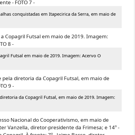
lhas conquistadas em Itapecirica da Serra, em maio de
agril Futsal em maio de 2019. Imagem: Acervo O
 diretoria da Copagril Futsal, em maio de 2019. Imagem: