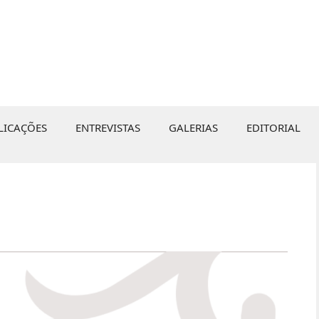
LICAÇÕES
ENTREVISTAS
GALERIAS
EDITORIAL