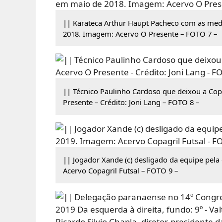
|| Karateca Arthur Haupt Pacheco com as meda
2018. Imagem: Acervo O Presente – FOTO 7 –
|| Técnico Paulinho Cardoso que deixou a Cop
Presente – Crédito: Joni Lang – FOTO 8 –
|| Jogador Xande (c) desligado da equipe pela
Acervo Copagril Futsal – FOTO 9 –