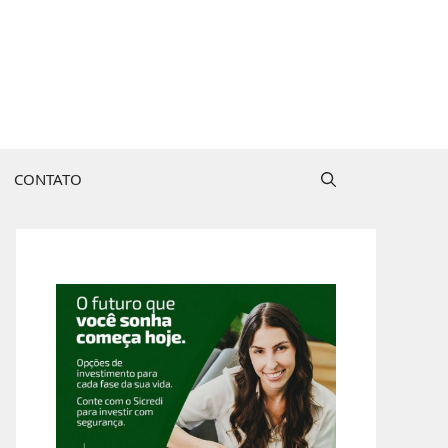
CONTATO