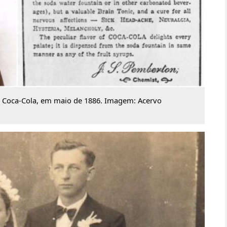
a Coca-Cola, em maio de 1886. Imagem: Acervo