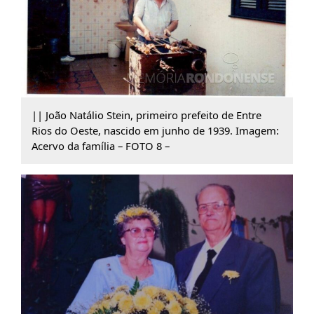
|| João Natálio Stein, primeiro prefeito de Entre
Rios do Oeste, nascido em junho de 1939. Imagem:
Acervo da família – FOTO 8 –