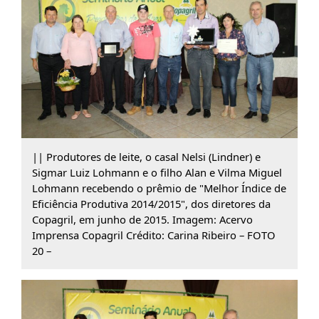
|| Produtores de leite, o casal Nelsi (Lindner) e
Sigmar Luiz Lohmann e o filho Alan e Vilma Miguel
Lohmann recebendo o prêmio de "Melhor Índice de
Eficiência Produtiva 2014/2015", dos diretores da
Copagril, em junho de 2015. Imagem: Acervo
Imprensa Copagril Crédito: Carina Ribeiro – FOTO
20 –