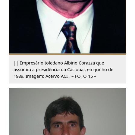
|| Empresário toledano Albino Corazza que
assumiu a presidência da Caciopar, em junho de
1989. Imagem: Acervo ACIT – FOTO 15 –