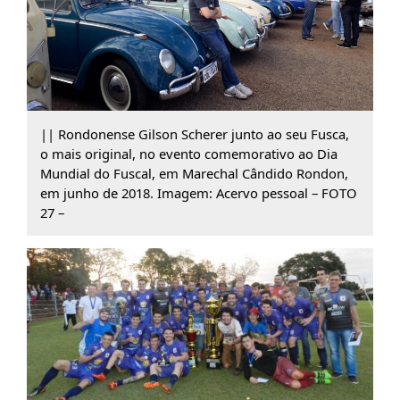
|| Rondonense Gilson Scherer junto ao seu Fusca,
o mais original, no evento comemorativo ao Dia
Mundial do Fuscal, em Marechal Cândido Rondon,
em junho de 2018. Imagem: Acervo pessoal – FOTO
27 –