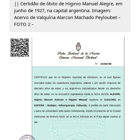
|| Certidão de óbito de Higinio Manuel Alegre, em
junho de 1927, na capital argentina. Imagem:
Acervo de Valquíria Alarcon Machado Peyloubet –
FOTO 2 –