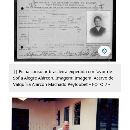
|| Ficha consular brasileira expedida em favor de
Sofia Alegre Alárcon. Imagem: Imagem: Acervo de
Valquíria Alarcon Machado Peyloubet – FOTO 7 –