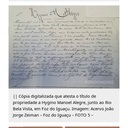
|| Cópia digitalizada que atesta o título de
propriedade a Hygino Manoel Alegre, junto ao Rio
Bela Vista, em Foz do Iguaçu. Imagem: Acervo João
Jorge Zeiman – Foz do Iguaçu – FOTO 5 –