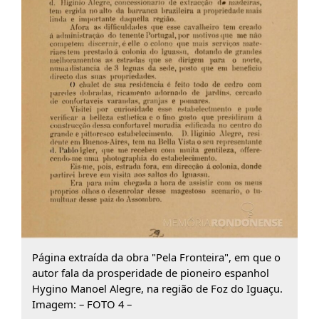
Página extraída da obra "Pela Fronteira", em que o
autor fala da prosperidade de pioneiro espanhol
Hygino Manoel Alegre, na região de Foz do Iguaçu.
Imagem: – FOTO 4 –