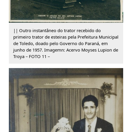
|| Outro instantâneo do trator recebido do
primeiro trator de esteiras pela Prefeitura Municipal
de Toledo, doado pelo Governo do Paraná, em
junho de 1957. Imagemn: Acervo Moyses Lupion de
Troya – FOTO 11 –