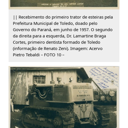
|| Recebimento do primeiro trator de esteiras pela
Prefeitura Municipal de Toledo, doado pelo
Governo do Paraná, em junho de 1957. O segundo
da direita para a esquerda, Dr. Lamartine Braga
Cortes, primeiro dentista formado de Toledo
(informação de Renato Zeni). Imagem: Acervo
Pietro Tebaldi – FOTO 10 –