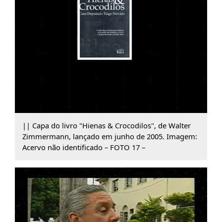
|| Capa do livro "Hienas & Crocodilos", de Walter
Zimmermann, lançado em junho de 2005. Imagem:
Acervo não identificado – FOTO 17 –