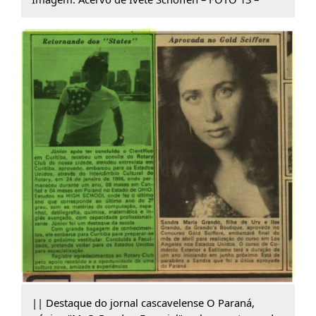
|| Destaque do jornal cascavelense O Paraná,