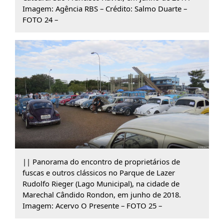
Imagem: Agência RBS – Crédito: Salmo Duarte –
FOTO 24 –
|| Panorama do encontro de proprietários de
fuscas e outros clássicos no Parque de Lazer
Rudolfo Rieger (Lago Municipal), na cidade de
Marechal Cândido Rondon, em junho de 2018.
Imagem: Acervo O Presente – FOTO 25 –