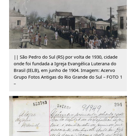
|| São Pedro do Sul (RS) por volta de 1930, cidade
onde foi fundada a Igreja Evangélica Luterana do
Brasil (IELB), em junho de 1904. Imagem: Acervo
Grupo Fotos Antigas do Rio Grande do Sul – FOTO 1
–