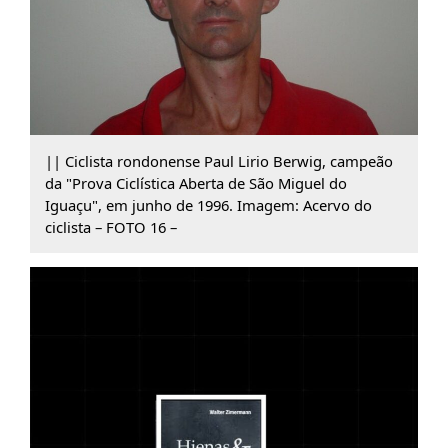
|| Ciclista rondonense Paul Lirio Berwig, campeão
da "Prova Ciclística Aberta de São Miguel do
Iguaçu", em junho de 1996. Imagem: Acervo do
ciclista – FOTO 16 –