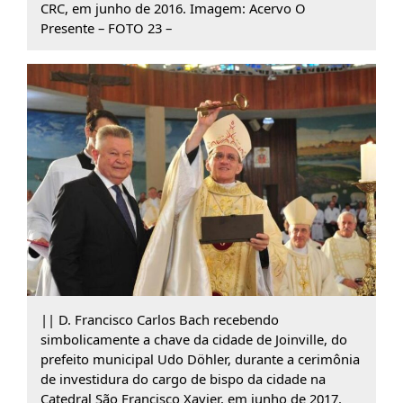
CRC, em junho de 2016. Imagem: Acervo O
Presente – FOTO 23 –
|| D. Francisco Carlos Bach recebendo
simbolicamente a chave da cidade de Joinville, do
prefeito municipal Udo Döhler, durante a cerimônia
de investidura do cargo de bispo da cidade na
Catedral São Francisco Xavier, em junho de 2017.