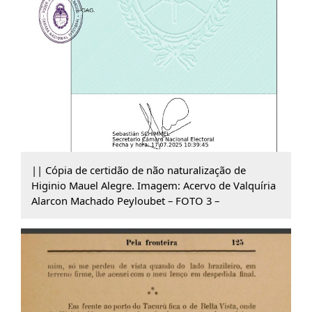
|| Cópia de certidão de não naturalização de
Higinio Mauel Alegre. Imagem: Acervo de Valquíria
Alarcon Machado Peyloubet – FOTO 3 –