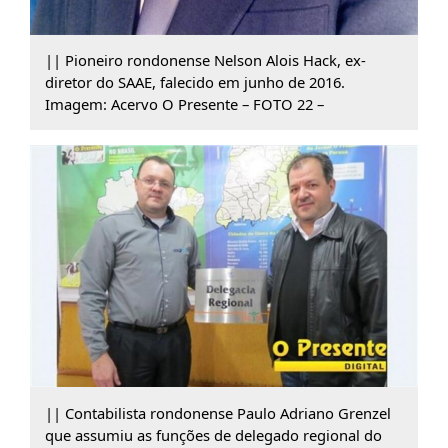
|| Pioneiro rondonense Nelson Alois Hack, ex-
diretor do SAAE, falecido em junho de 2016.
Imagem: Acervo O Presente – FOTO 22 –
|| Contabilista rondonense Paulo Adriano Grenzel
que assumiu as funções de delegado regional do