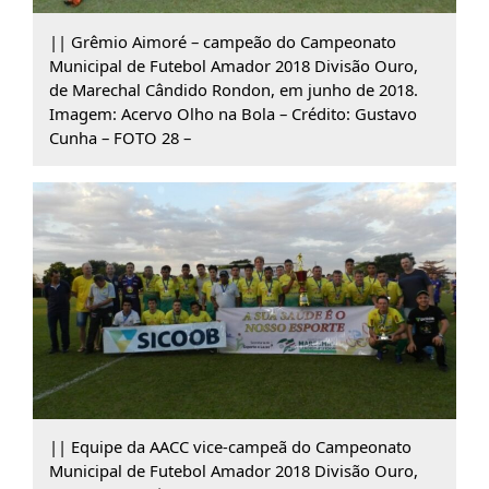
|| Grêmio Aimoré – campeão do Campeonato
Municipal de Futebol Amador 2018 Divisão Ouro,
de Marechal Cândido Rondon, em junho de 2018.
Imagem: Acervo Olho na Bola – Crédito: Gustavo
Cunha – FOTO 28 –
|| Equipe da AACC vice-campeã do Campeonato
Municipal de Futebol Amador 2018 Divisão Ouro,