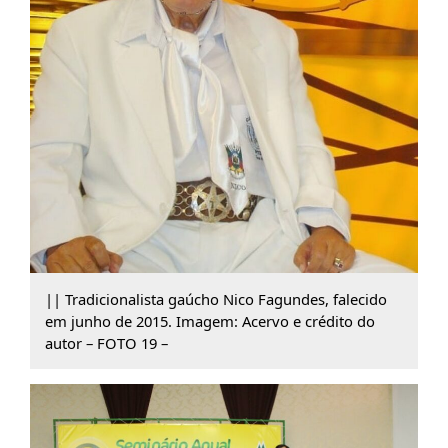
|| Tradicionalista gaúcho Nico Fagundes, falecido
em junho de 2015. Imagem: Acervo e crédito do
autor – FOTO 19 –