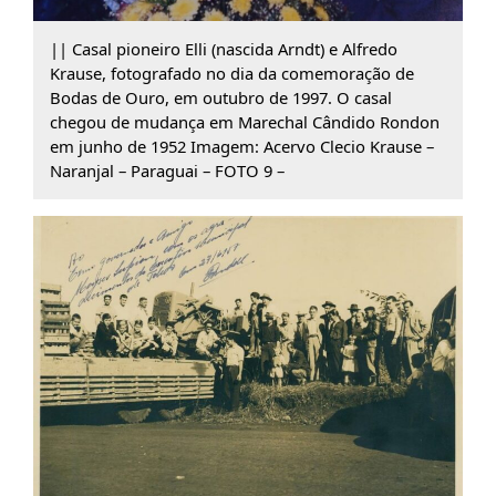
|| Casal pioneiro Elli (nascida Arndt) e Alfredo
Krause, fotografado no dia da comemoração de
Bodas de Ouro, em outubro de 1997. O casal
chegou de mudança em Marechal Cândido Rondon
em junho de 1952 Imagem: Acervo Clecio Krause –
Naranjal – Paraguai – FOTO 9 –