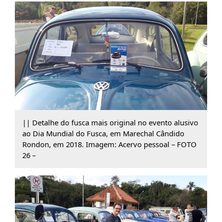
|| Detalhe do fusca mais original no evento alusivo
ao Dia Mundial do Fusca, em Marechal Cândido
Rondon, em 2018. Imagem: Acervo pessoal – FOTO
26 –