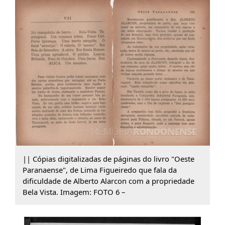
|| Cópias digitalizadas de páginas do livro "Oeste
Paranaense", de Lima Figueiredo que fala da
dificuldade de Alberto Alarcon com a propriedade
Bela Vista. Imagem: FOTO 6 –