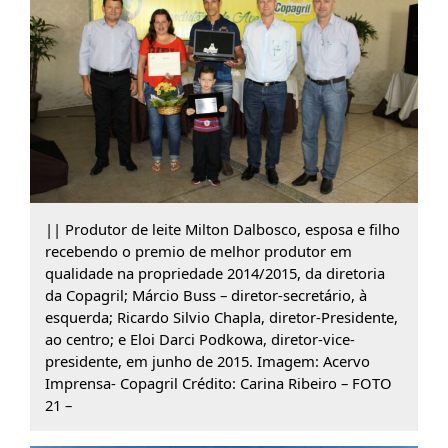
|| Produtor de leite Milton Dalbosco, esposa e filho
recebendo o premio de melhor produtor em
qualidade na propriedade 2014/2015, da diretoria
da Copagril; Márcio Buss – diretor-secretário, à
esquerda; Ricardo Silvio Chapla, diretor-Presidente,
ao centro; e Eloi Darci Podkowa, diretor-vice-
presidente, em junho de 2015. Imagem: Acervo
Imprensa- Copagril Crédito: Carina Ribeiro – FOTO
21 –