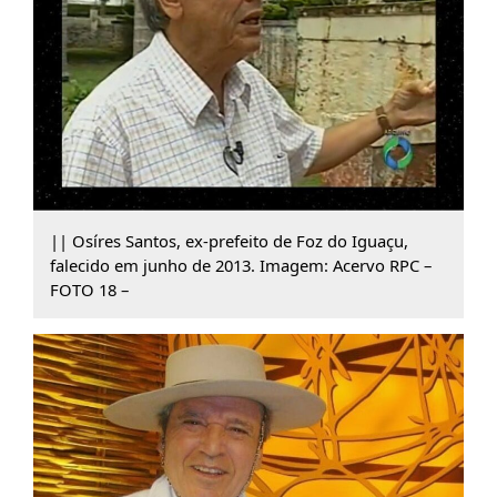
|| Osíres Santos, ex-prefeito de Foz do Iguaçu,
falecido em junho de 2013. Imagem: Acervo RPC –
FOTO 18 –