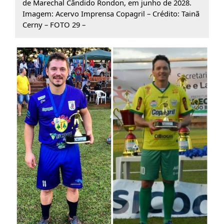
de Marechal Cândido Rondon, em junho de 2028.
Imagem: Acervo Imprensa Copagril – Crédito: Tainã
Cerny – FOTO 29 –