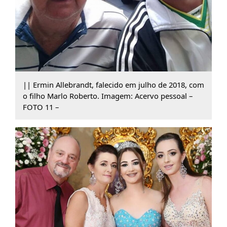
|| Ermin Allebrandt, falecido em julho de 2018, com
o filho Marlo Roberto. Imagem: Acervo pessoal –
FOTO 11 –