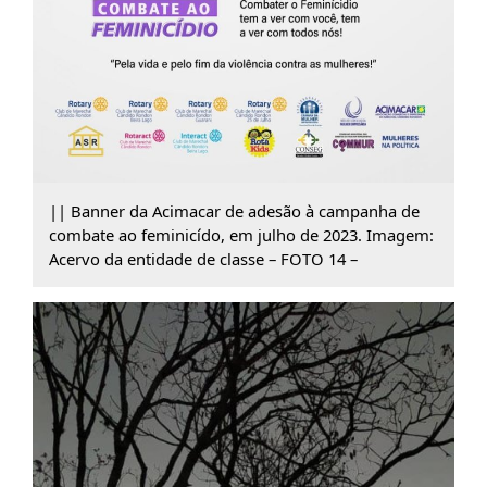
|| Banner da Acimacar de adesão à campanha de
combate ao feminicído, em julho de 2023. Imagem:
Acervo da entidade de classe – FOTO 14 –