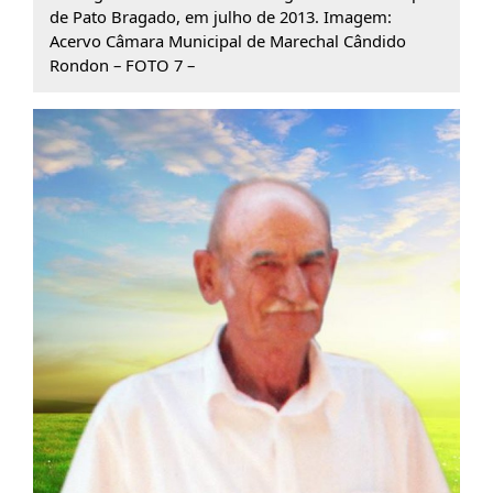
de Pato Bragado, em julho de 2013. Imagem:
Acervo Câmara Municipal de Marechal Cândido
Rondon – FOTO 7 –