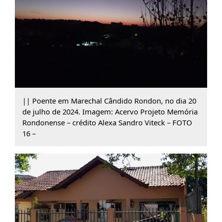
|| Poente em Marechal Cândido Rondon, no dia 20
de julho de 2024. Imagem: Acervo Projeto Memória
Rondonense – crédito Alexa Sandro Viteck – FOTO
16 –