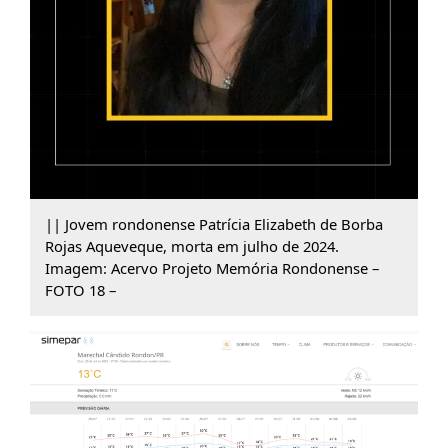
|| Jovem rondonense Patrícia Elizabeth de Borba
Rojas Aqueveque, morta em julho de 2024.
Imagem: Acervo Projeto Memória Rondonense –
FOTO 18 –