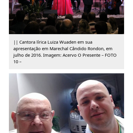
|| Cantora lírica Luiza Wuaden em sua
apresentação em Marechal Cândido Rondon, em
julho de 2016. Imagem: Acervo O Presente – FOTO
10 –