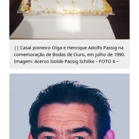
|| Casal pioneiro Olga e Henrique Adolfo Passig na
comemoração de Bodas de Ouro, em julho de 1990.
Imagem: Acervo Isolde Passig Schilke – FOTO 6 –