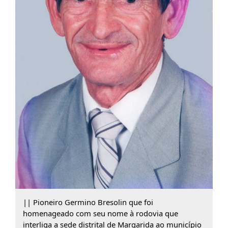
|| Pioneiro Germino Bresolin que foi
homenageado com seu nome à rodovia que
interliga a sede distrital de Margarida ao município