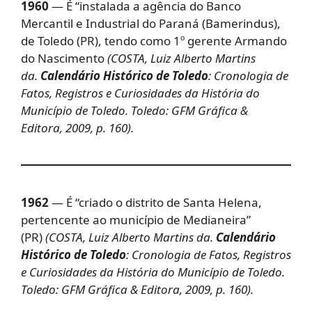
1960
— É “instalada a agência do Banco
Mercantil e Industrial do Paraná (Bamerindus),
de Toledo (PR), tendo como 1º gerente Armando
do Nascimento
(COSTA, Luiz Alberto Martins
da.
Calendário Histórico de Toledo
: Cronologia de
Fatos, Registros e Curiosidades da História do
Município de Toledo. Toledo: GFM Gráfica &
Editora, 2009, p. 160).
1962
— É “criado o distrito de Santa Helena,
pertencente ao município de Medianeira”
(PR)
(COSTA, Luiz Alberto Martins da.
Calendário
Histórico de Toledo
: Cronologia de Fatos, Registros
e Curiosidades da História do Município de Toledo.
Toledo: GFM Gráfica & Editora, 2009, p. 160).