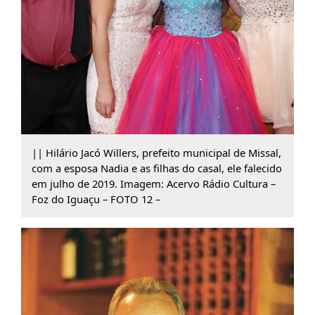
|| Hilário Jacó Willers, prefeito municipal de Missal,
com a esposa Nadia e as filhas do casal, ele falecido
em julho de 2019. Imagem: Acervo Rádio Cultura –
Foz do Iguaçu – FOTO 12 –