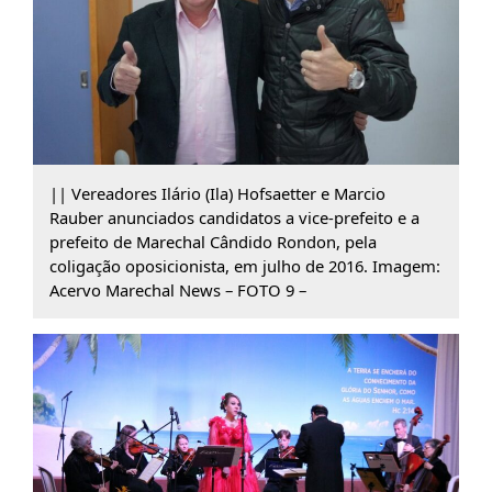
|| Vereadores Ilário (Ila) Hofsaetter e Marcio
Rauber anunciados candidatos a vice-prefeito e a
prefeito de Marechal Cândido Rondon, pela
coligação oposicionista, em julho de 2016. Imagem:
Acervo Marechal News – FOTO 9 –