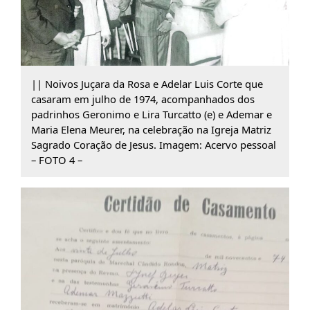
|| Noivos Juçara da Rosa e Adelar Luis Corte que
casaram em julho de 1974, acompanhados dos
padrinhos Geronimo e Lira Turcatto (e) e Ademar e
Maria Elena Meurer, na celebração na Igreja Matriz
Sagrado Coração de Jesus. Imagem: Acervo pessoal
– FOTO 4 –