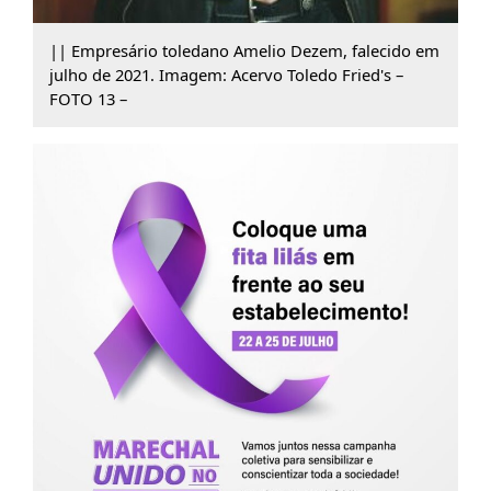
|| Empresário toledano Amelio Dezem, falecido em
julho de 2021. Imagem: Acervo Toledo Fried's –
FOTO 13 –