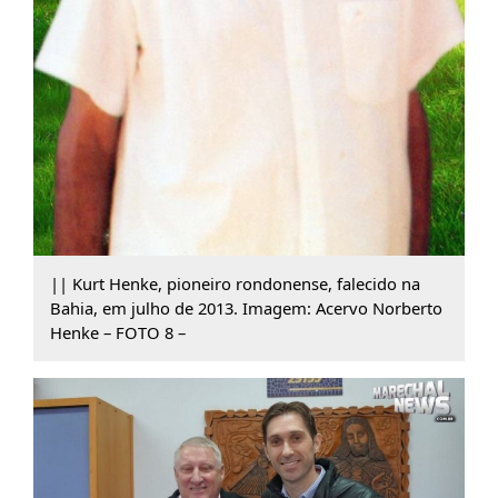
|| Kurt Henke, pioneiro rondonense, falecido na
Bahia, em julho de 2013. Imagem: Acervo Norberto
Henke – FOTO 8 –