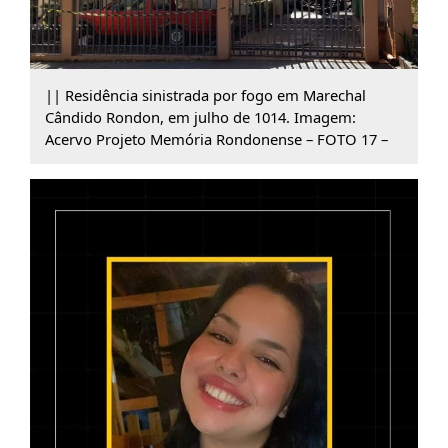
|| Residência sinistrada por fogo em Marechal
Cândido Rondon, em julho de 1014. Imagem:
Acervo Projeto Memória Rondonense – FOTO 17 –