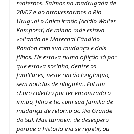
maternos. Saímos na madrugada de
20/07 e ao atravessarmos o Rio
Uruguai o único irmão (Acídio Walter
Kamporst) de minha mãe estava
voltando de Marechal Cândido
Rondon com sua mudança e dois
filhos. Ele estava numa aflição só por
que estava sozinho, dentre os
familiares, neste rincão longínquo,
sem notícias de ninguém. Foi um
choro coletivo por ter encontrado o
irmão, filho e tio com sua família de
mudança de retorno ao Rio Grande
do Sul. Mas também de desespero
porque a história iria se repetir, ou