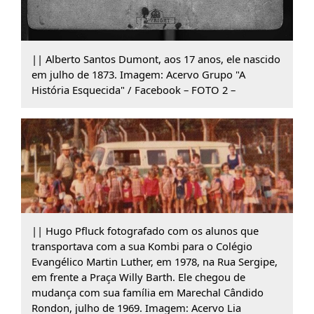
|| Alberto Santos Dumont, aos 17 anos, ele nascido
em julho de 1873. Imagem: Acervo Grupo "A
História Esquecida" / Facebook – FOTO 2 –
|| Hugo Pfluck fotografado com os alunos que
transportava com a sua Kombi para o Colégio
Evangélico Martin Luther, em 1978, na Rua Sergipe,
em frente a Praça Willy Barth. Ele chegou de
mudança com sua família em Marechal Cândido
Rondon, julho de 1969. Imagem: Acervo Lia