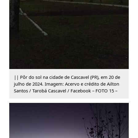
|| Pôr do sol na cidade de Cascavel (PR), em 20 de
julho de 2024. Imagem: Acervo e crédito de Ailton
Santos / Tarobá Cascavel / Facebook – FOTO 15 –