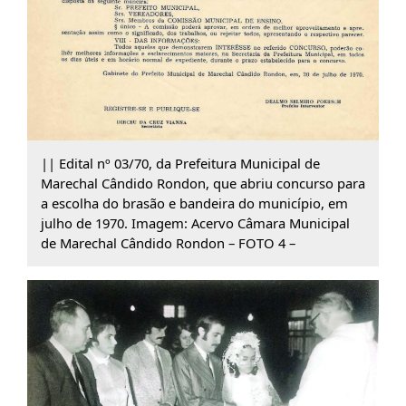
|| Edital nº 03/70, da Prefeitura Municipal de
Marechal Cândido Rondon, que abriu concurso para
a escolha do brasão e bandeira do município, em
julho de 1970. Imagem: Acervo Câmara Municipal
de Marechal Cândido Rondon – FOTO 4 –