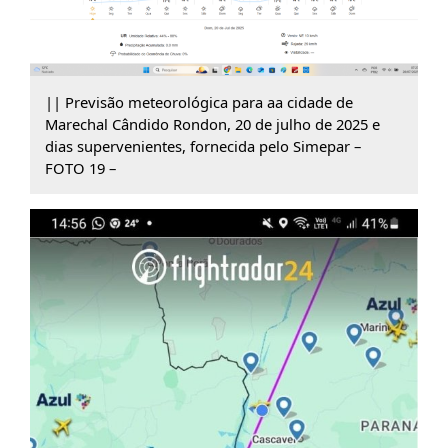
|| Previsão meteorológica para aa cidade de
Marechal Cândido Rondon, 20 de julho de 2025 e
dias supervenientes, fornecida pelo Simepar –
FOTO 19 –