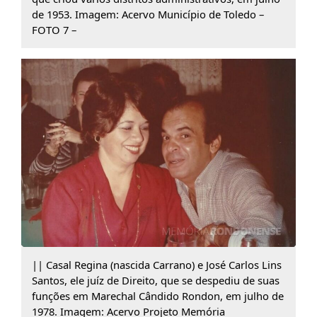
de 1953. Imagem: Acervo Município de Toledo –
FOTO 7 –
|| Casal Regina (nascida Carrano) e José Carlos Lins
Santos, ele juíz de Direito, que se despediu de suas
funções em Marechal Cândido Rondon, em julho de
1978. Imagem: Acervo Projeto Memória