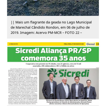
|| Mais um flagrante da geada no Lago Municipal
de Marechal Cândido Rondon, em 06 de julho de
2019. Imagem: Acervo PM-MCR – FOTO 22 –