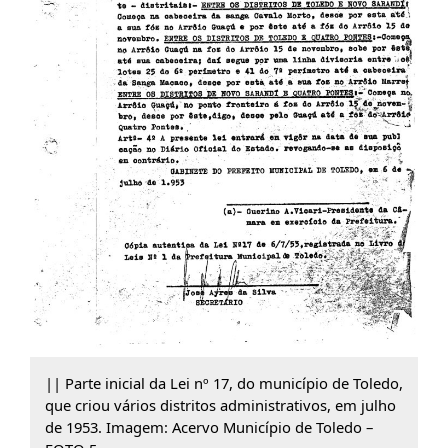
|| Parte inicial da Lei nº 17, do município de Toledo,
que criou vários distritos administrativos, em julho
de 1953. Imagem: Acervo Município de Toledo –