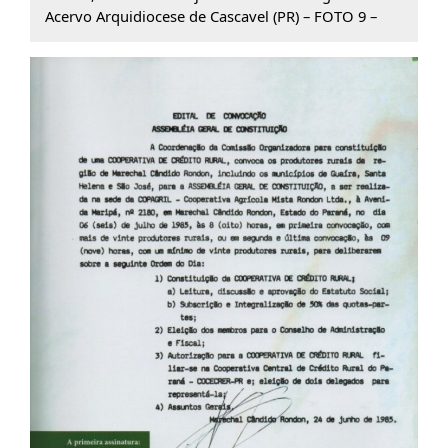
Acervo Arquidiocese de Cascavel (PR) – FOTO 9 –