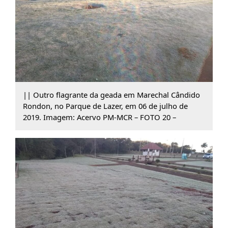
|| Outro flagrante da geada em Marechal Cândido
Rondon, no Parque de Lazer, em 06 de julho de
2019. Imagem: Acervo PM-MCR – FOTO 20 –