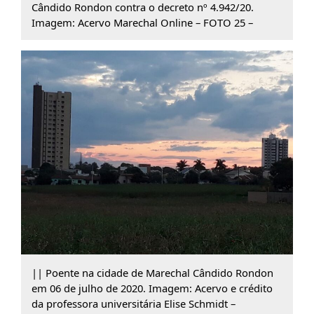
Cândido Rondon contra o decreto nº 4.942/20.
Imagem: Acervo Marechal Online – FOTO 25 –
|| Poente na cidade de Marechal Cândido Rondon
em 06 de julho de 2020. Imagem: Acervo e crédito
da professora universitária Elise Schmidt –