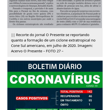
|| Recorte do jornal O Presente se reportando
quanto a formação de um ciclone extratropical no
Cone Sul americano, em julho de 2020. Imagem:
Acervo O Presente – FOTO 27 –