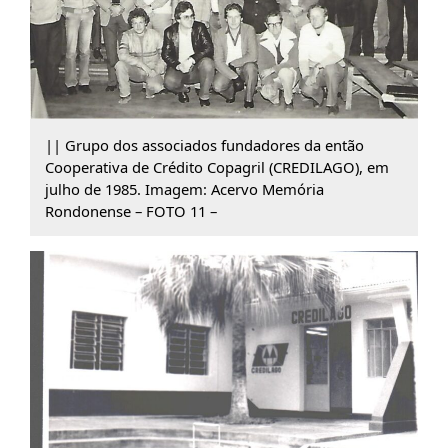
|| Grupo dos associados fundadores da então
Cooperativa de Crédito Copagril (CREDILAGO), em
julho de 1985. Imagem: Acervo Memória
Rondonense – FOTO 11 –