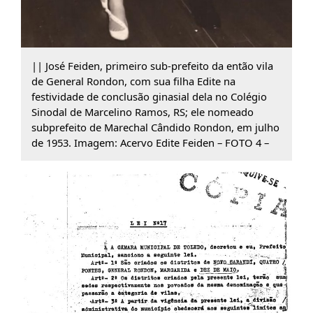
|| José Feiden, primeiro sub-prefeito da então vila
de General Rondon, com sua filha Edite na
festividade de conclusão ginasial dela no Colégio
Sinodal de Marcelino Ramos, RS; ele nomeado
subprefeito de Marechal Cândido Rondon, em julho
de 1953. Imagem: Acervo Edite Feiden – FOTO 4 –