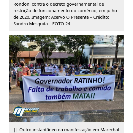
Rondon, contra o decreto governamental de
restrição de funcionamento do comércio, em julho
de 2020. Imagem: Acervo O Presente – Crédito:
Sandro Mesquita – FOTO 24 –
|| Outro instantâneo da manifestação em Marechal