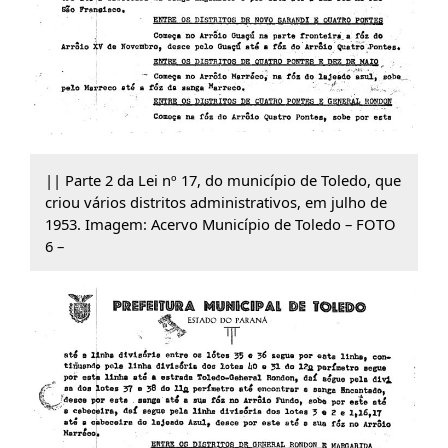
|| Parte 2 da Lei nº 17, do município de Toledo, que
criou vários distritos administrativos, em julho de
1953. Imagem: Acervo Município de Toledo – FOTO
6 –