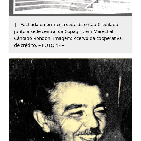
|| Fachada da primeira sede da então Credilago
junto a sede central da Copagril, em Marechal
Cândido Rondon. Imagem: Acervo da cooperativa
de crédito. – FOTO 12 –