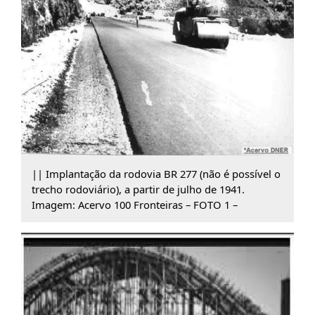
|| Implantação da rodovia BR 277 (não é possível o
trecho rodoviário), a partir de julho de 1941.
Imagem: Acervo 100 Fronteiras – FOTO 1 –