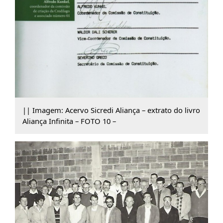
|| Imagem: Acervo Sicredi Aliança – extrato do livro
Aliança Infinita – FOTO 10 –