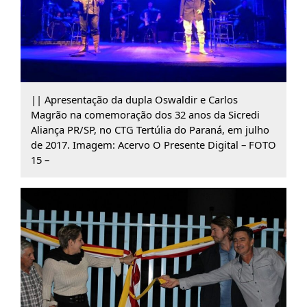
|| Apresentação da dupla Oswaldir e Carlos
Magrão na comemoração dos 32 anos da Sicredi
Aliança PR/SP, no CTG Tertúlia do Paraná, em julho
de 2017. Imagem: Acervo O Presente Digital – FOTO
15 –