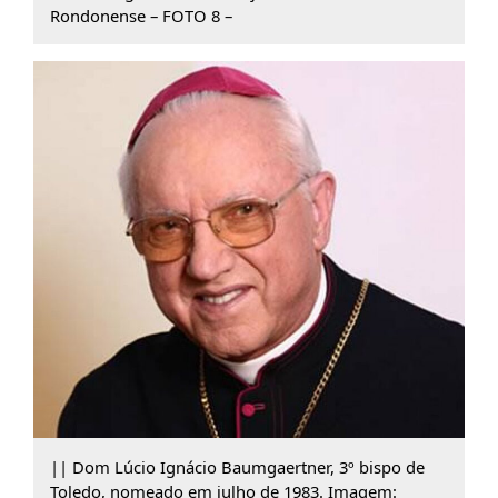
Rondonense – FOTO 8 –
|| Dom Lúcio Ignácio Baumgaertner, 3º bispo de
Toledo, nomeado em julho de 1983. Imagem: