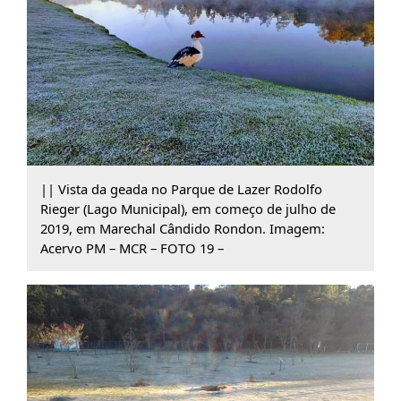
|| Vista da geada no Parque de Lazer Rodolfo
Rieger (Lago Municipal), em começo de julho de
2019, em Marechal Cândido Rondon. Imagem:
Acervo PM – MCR – FOTO 19 –