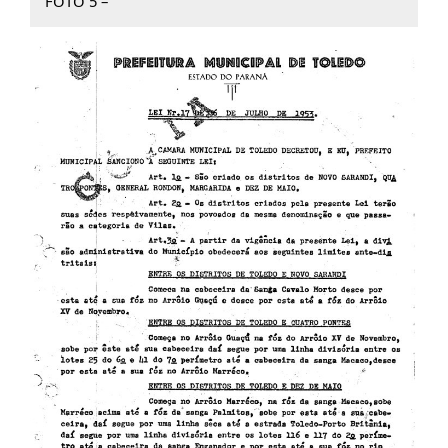
FOTO 5 –