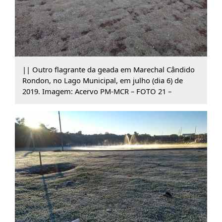
|| Outro flagrante da geada em Marechal Cândido
Rondon, no Lago Municipal, em julho (dia 6) de
2019. Imagem: Acervo PM-MCR – FOTO 21 –