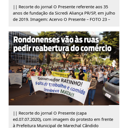
|| Recorte do jornal O Presente referente aos 35
anos de fundação da Sicredi Aliança PR/SP, em julho
de 2019. Imagem: Acervo O Presente – FOTO 23 –
|| Recorte do jornal O Presente (capa
ed.07.07.2020), com imagem do protesto em frente
à Prefeitura Municipal de Marechal Cândido