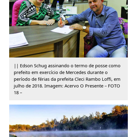
|| Edson Schug assinando o termo de posse como
prefeito em exercício de Mercedes durante o
período de férias da prefeita Cleci Rambo Loffi, em
julho de 2018. Imagem: Acervo O Presente – FOTO
18 –