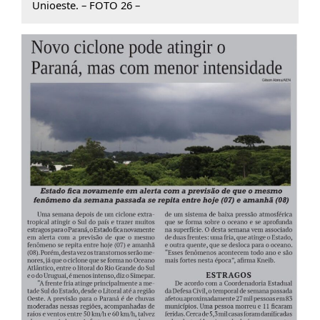
Unioeste. – FOTO 26 –