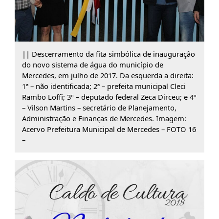
|| Descerramento da fita simbólica de inauguração
do novo sistema de água do município de
Mercedes, em julho de 2017. Da esquerda a direita:
1ª – não identificada; 2ª – prefeita municipal Cleci
Rambo Loffi; 3º – deputado federal Zeca Dirceu; e 4º
– Vilson Martins – secretário de Planejamento,
Administração e Finanças de Mercedes. Imagem:
Acervo Prefeitura Municipal de Mercedes – FOTO 16
–