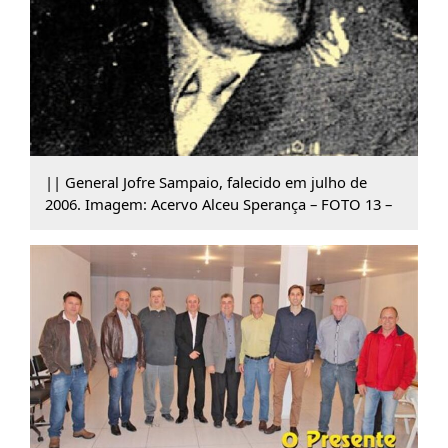
|| General Jofre Sampaio, falecido em julho de
2006. Imagem: Acervo Alceu Sperança – FOTO 13 –