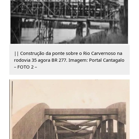
|| Construção da ponte sobre o Rio Carvernoso na
rodovia 35 agora BR 277. Imagem: Portal Cantagalo
– FOTO 2 –