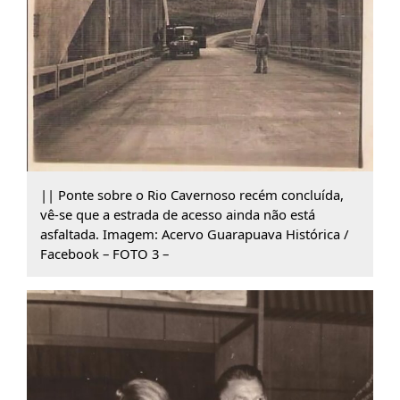
|| Ponte sobre o Rio Cavernoso recém concluída,
vê-se que a estrada de acesso ainda não está
asfaltada. Imagem: Acervo Guarapuava Histórica /
Facebook – FOTO 3 –