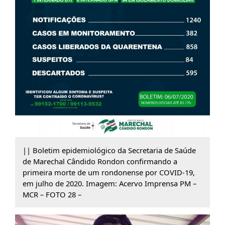
|| Boletim epidemiológico da Secretaria de Saúde
de Marechal Cândido Rondon confirmando a
primeira morte de um rondonense por COVID-19,
em julho de 2020. Imagem: Acervo Imprensa PM –
MCR – FOTO 28 –