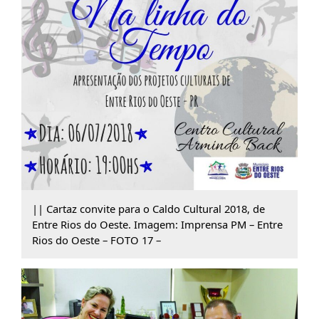
|| Cartaz convite para o Caldo Cultural 2018, de
Entre Rios do Oeste. Imagem: Imprensa PM – Entre
Rios do Oeste – FOTO 17 –