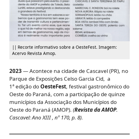
|| Recorte informativo sobre a OesteFest. Imagem:
Acervo Revista Amop.
2023
— Acontece na cidade de Cascavel (PR), no
Parque de Exposições Celso Garcia Cid, a
1ª edição do
OesteFest
, festival gastronômico do
Oeste do Paraná, com a participação de quinze
municípios da Associação dos Municípios do
Oeste do Paraná (AMOP).
(
Revista da AMOP
.
Cascavel: Ano XIII , nº 170, p. 8).