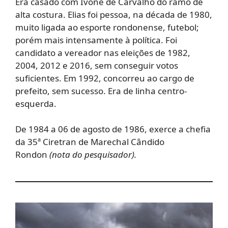
Era casado com Ivone de Carvalho do ramo de
alta costura. Elias foi pessoa, na década de 1980,
muito ligada ao esporte rondonense, futebol;
porém mais intensamente à política. Foi
candidato a vereador nas eleições de 1982,
2004, 2012 e 2016, sem conseguir votos
suficientes. Em 1992, concorreu ao cargo de
prefeito, sem sucesso. Era de linha centro-
esquerda.
De 1984 a 06 de agosto de 1986, exerce a chefia
da 35ª Ciretran de Marechal Cândido
Rondon
(nota do pesquisador).