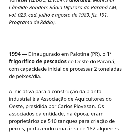
Cândido Rondon: Rádio Difusora do Paraná AM,
vol. 023, cad. julho e agosto de 1989, fls. 191.
Programa de Rádio).
1994
— É inaugurado em Palotina (PR), o
1º
frigorífico de pescados
do Oeste do Paraná,
com capacidade inicial de processar 2 toneladas
de peixes/dia.
A iniciativa para a construção da planta
industrial é a Associação de Aquicultores do
Oeste, presidida por Carlos Piovesan. Os
associados da entidade, na época, eram
proprietários de 510 tanques para criação de
peixes, perfazendo uma área de 182 alqueires