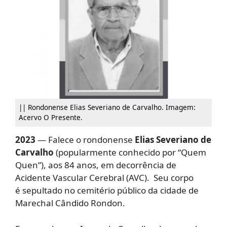
|| Rondonense Elias Severiano de Carvalho. Imagem:
Acervo O Presente.
2023
— Falece o rondonense
Elias Severiano de
Carvalho
(popularmente conhecido por “Quem
Quen”), aos 84 anos, em decorrência de
Acidente Vascular Cerebral (AVC). Seu corpo
é sepultado no cemitério público da cidade de
Marechal Cândido Rondon.