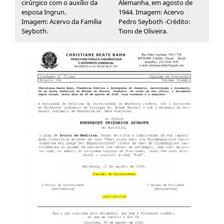
cirúrgico com o auxílio da
Alemanha, em agosto de
esposa Ingrun.
1944. Imagem: Acervo
Imagem: Acervo da Família
Pedro Seyboth -Crédito:
Seyboth.
Tioni de Oliveira.