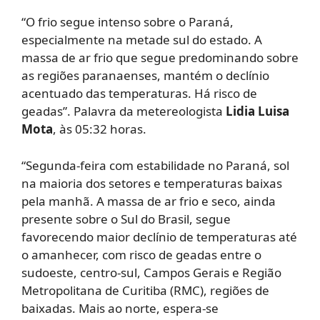
“O frio segue intenso sobre o Paraná,
especialmente na metade sul do estado. A
massa de ar frio que segue predominando sobre
as regiões paranaenses, mantém o declínio
acentuado das temperaturas. Há risco de
geadas”. Palavra da metereologista
Lidia Luisa
Mota
, às 05:32 horas.
“Segunda-feira com estabilidade no Paraná, sol
na maioria dos setores e temperaturas baixas
pela manhã. A massa de ar frio e seco, ainda
presente sobre o Sul do Brasil, segue
favorecendo maior declínio de temperaturas até
o amanhecer, com risco de geadas entre o
sudoeste, centro-sul, Campos Gerais e Região
Metropolitana de Curitiba (RMC), regiões de
baixadas. Mais ao norte, espera-se