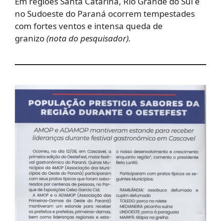
Em regiões Santa Catarina, Rio Grande do Sul e
no Sudoeste do Paraná ocorrem tempestades
com fortes ventos e intensa queda de
granizo
(nota do pesquisador).