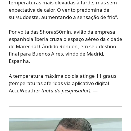
temperaturas mais elevadas à tarde, mas sem
expectativa de calor. O vento predomina de
sul/sudoeste, aumentando a sensação de frio”.
Por volta das 5horas50min, avião da empresa
espanhola Iberia cruza o espaço aéreo da cidade
de Marechal Cândido Rondon, em seu destino
final para Buenos Aires, vindo de Madrid,
Espanha.
A temperatura máxima do dia atinge 11 graus
(temperaturas aferidas via aplicativo digital
AccuWeather
(nota do pesquisador).
—