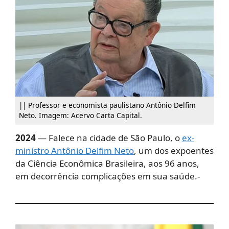
|| Professor e economista paulistano Antônio Delfim
Neto. Imagem: Acervo Carta Capital.
2024
— Falece na cidade de São Paulo, o
ex-
ministro Antônio Delfim Neto
, um dos expoentes
da Ciência Econômica Brasileira, aos 96 anos,
em decorrência complicações em sua saúde.-