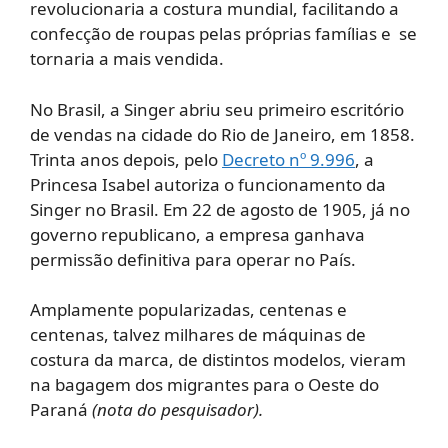
revolucionaria a costura mundial, facilitando a
confecção de roupas pelas próprias famílias e se
tornaria a mais vendida.
No Brasil, a Singer abriu seu primeiro escritório
de vendas na cidade do Rio de Janeiro, em 1858.
Trinta anos depois, pelo
Decreto nº 9.996
, a
Princesa Isabel autoriza o funcionamento da
Singer no Brasil. Em 22 de agosto de 1905, já no
governo republicano, a empresa ganhava
permissão definitiva para operar no País.
Amplamente popularizadas, centenas e
centenas, talvez milhares de máquinas de
costura da marca, de distintos modelos, vieram
na bagagem dos migrantes para o Oeste do
Paraná
(nota do pesquisador).