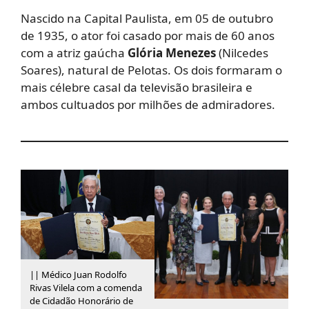
Nascido na Capital Paulista, em 05 de outubro
de 1935, o ator foi casado por mais de 60 anos
com a atriz gaúcha
Glória Menezes
(Nilcedes
Soares), natural de Pelotas. Os dois formaram o
mais célebre casal da televisão brasileira e
ambos cultuados por milhões de admiradores.
|| Médico Juan Rodolfo
Rivas Vilela com a comenda
de Cidadão Honorário de