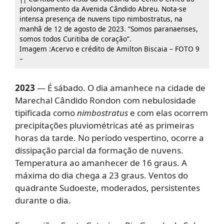
prolongamento da Avenida Cândido Abreu. Nota-se
intensa presença de nuvens tipo nimbostratus, na
manhã de 12 de agosto de 2023. “Somos paranaenses,
somos todos Curitiba de coração”.
Imagem :Acervo e crédito de Amilton Biscaia – FOTO 9
–
2023
— É sábado. O dia amanhece na cidade de
Marechal Cândido Rondon com nebulosidade
tipificada como
nimbostratus
e com elas ocorrem
precipitações pluviométricas até as primeiras
horas da tarde. No período vespertino, ocorre a
dissipação parcial da formação de nuvens.
Temperatura ao amanhecer de 16 graus. A
máxima do dia chega a 23 graus. Ventos do
quadrante Sudoeste, moderados, persistentes
durante o dia.