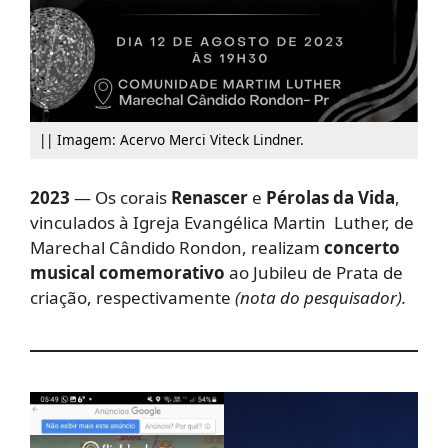
|| Imagem: Acervo Merci Viteck Lindner.
2023
— Os corais
Renascer
e
Pérolas da Vida
,
vinculados à Igreja Evangélica Martin Luther, de
Marechal Cândido Rondon, realizam
concerto
musical comemorativo
ao Jubileu de Prata de
criação, respectivamente
(nota do pesquisador).