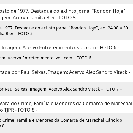
 1977. Destaque do extinto jornal "Rondon Hoje", ed. 24.08 a 30
ia Bier – FOTO 5 –
em: Acervo Entretenimento. vol. com – FOTO 6 –
or Raul Seixas. Imagem: Acervo Alex Sandro Viteck – FOTO 7 –
o Crime, Família e Menores da Comarca de Marechal Cândido
 8 –