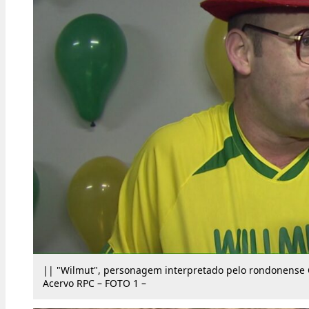
|| "Wilmut", personagem interpretado pelo rondonense 
Acervo RPC – FOTO 1 –