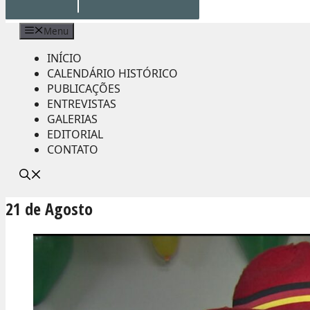
Menu
INÍCIO
CALENDÁRIO HISTÓRICO
PUBLICAÇÕES
ENTREVISTAS
GALERIAS
EDITORIAL
CONTATO
21 de Agosto