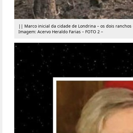
|| Marco inicial da cidade de Londrina – os dois ranchos
Imagem: Acervo Heraldo Farias – FOTO 2 –