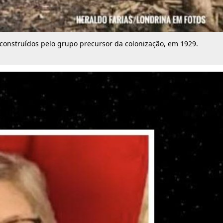
 construídos pelo grupo precursor da colonização, em 1929.