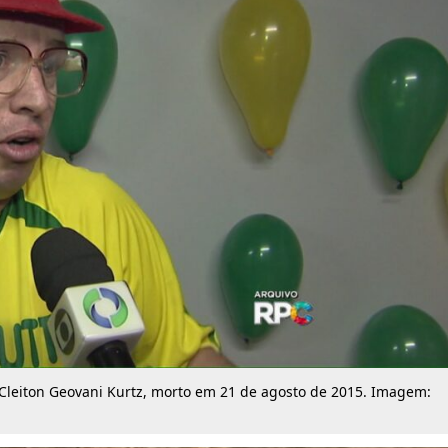
Cleiton Geovani Kurtz, morto em 21 de agosto de 2015. Imagem: