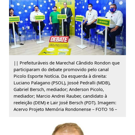
|| Prefeituráveis de Marechal Cândido Rondon que
participaram do debate promovido pelo canal
Picolo Esporte Notícia. Da esquerda à direita:
Luciano Palagano (PSOL), Josoé Pedralli (MDB),
Gabriel Bersch, mediador; Anderson Picolo,
mediador; Marcio Andrei Rauber, candidato à
reeleição (DEM) e Lair José Bersch (PDT). Imagem:
Acervo Projeto Memória Rondonense – FOTO 16 –