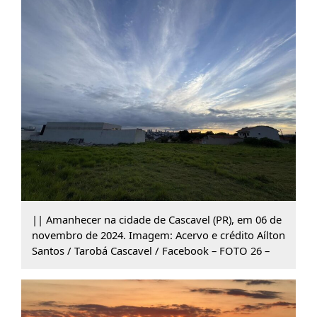
|| Amanhecer na cidade de Cascavel (PR), em 06 de
novembro de 2024. Imagem: Acervo e crédito Aílton
Santos / Tarobá Cascavel / Facebook – FOTO 26 –