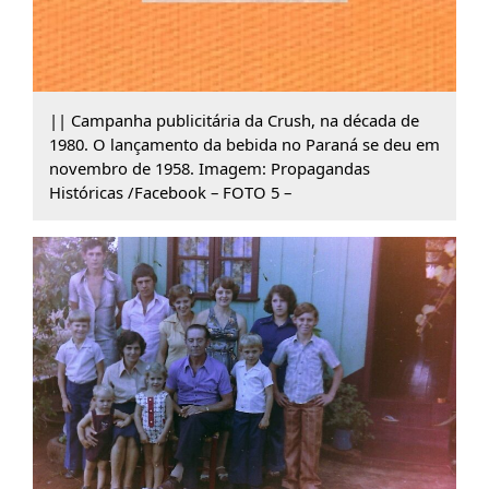
|| Campanha publicitária da Crush, na década de
1980. O lançamento da bebida no Paraná se deu em
novembro de 1958. Imagem: Propagandas
Históricas /Facebook – FOTO 5 –