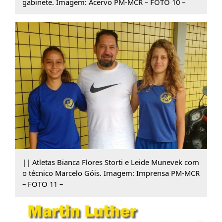
gabinete. Imagem: Acervo PM-MCR – FOTO 10 –
|| Atletas Bianca Flores Storti e Leide Munevek com
o técnico Marcelo Góis. Imagem: Imprensa PM-MCR
– FOTO 11 –