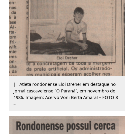
|| Atleta rondonense Eloi Dreher em destaque no
jornal cascavelense "O Paraná", em novembro de
1986. Imagem: Acervo Voni Berta Amaral – FOTO 8
–