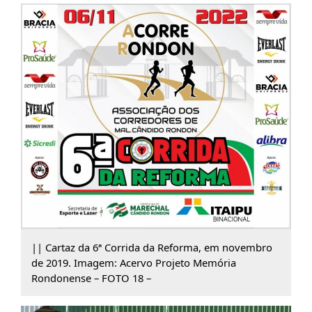
|| Cartaz da 6ª Corrida da Reforma, em novembro
de 2019. Imagem: Acervo Projeto Memória
Rondonense – FOTO 18 –