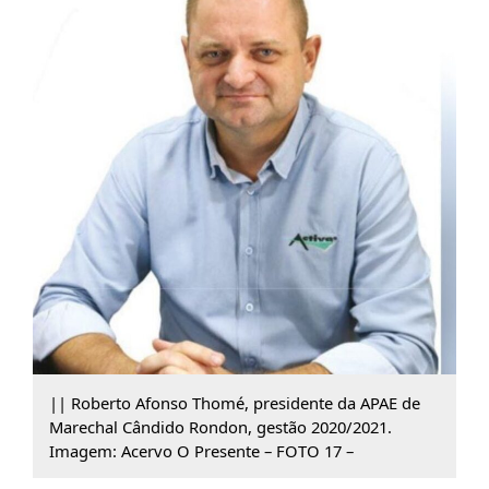
|| Roberto Afonso Thomé, presidente da APAE de
Marechal Cândido Rondon, gestão 2020/2021.
Imagem: Acervo O Presente – FOTO 17 –