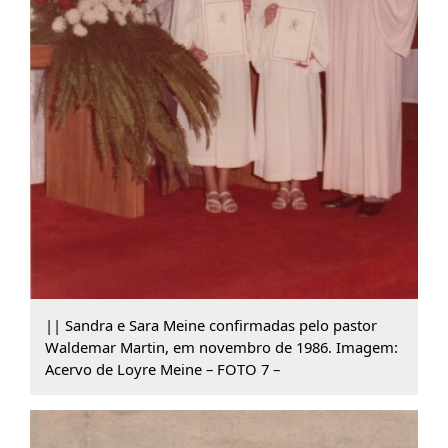
|| Sandra e Sara Meine confirmadas pelo pastor
Waldemar Martin, em novembro de 1986. Imagem:
Acervo de Loyre Meine – FOTO 7 –