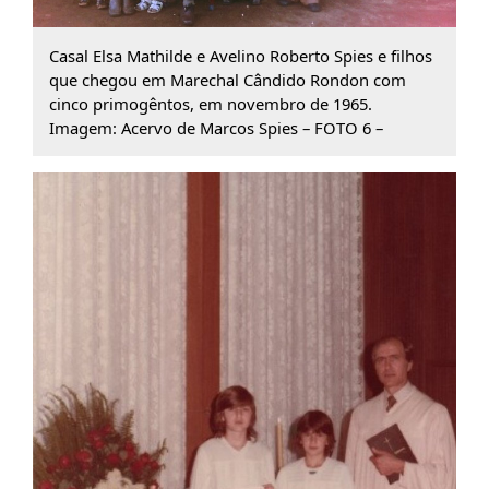
Casal Elsa Mathilde e Avelino Roberto Spies e filhos
que chegou em Marechal Cândido Rondon com
cinco primogêntos, em novembro de 1965.
Imagem: Acervo de Marcos Spies – FOTO 6 –