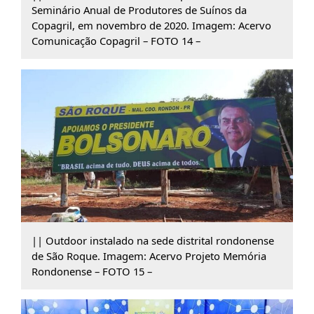
Seminário Anual de Produtores de Suínos da
Copagril, em novembro de 2020. Imagem: Acervo
Comunicação Copagril – FOTO 14 –
|| Outdoor instalado na sede distrital rondonense
de São Roque. Imagem: Acervo Projeto Memória
Rondonense – FOTO 15 –