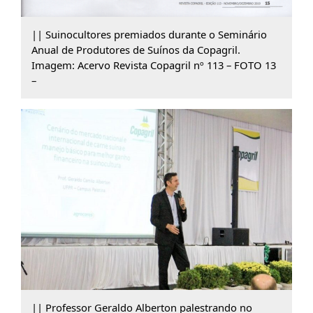
|| Suinocultores premiados durante o Seminário
Anual de Produtores de Suínos da Copagril.
Imagem: Acervo Revista Copagril nº 113 – FOTO 13
–
|| Professor Geraldo Alberton palestrando no