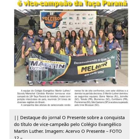
|| Destaque do jornal O Presente sobre a conquista
do título de vice-campeão pelo Colégio Evangélico
Martin Luther. Imagem: Acervo O Presente – FOTO
12 –