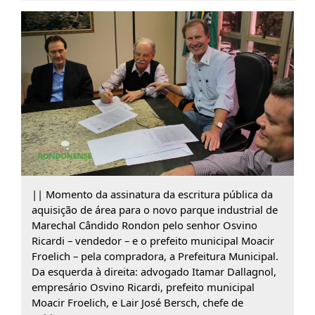
|| Momento da assinatura da escritura pública da
aquisição de área para o novo parque industrial de
Marechal Cândido Rondon pelo senhor Osvino
Ricardi – vendedor – e o prefeito municipal Moacir
Froelich – pela compradora, a Prefeitura Municipal.
Da esquerda à direita: advogado Itamar Dallagnol,
empresário Osvino Ricardi, prefeito municipal
Moacir Froelich, e Lair José Bersch, chefe de