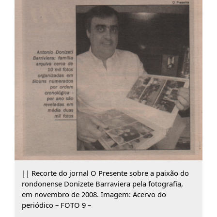
|| Recorte do jornal O Presente sobre a paixão do
rondonense Donizete Barraviera pela fotografia,
em novembro de 2008. Imagem: Acervo do
periódico – FOTO 9 –