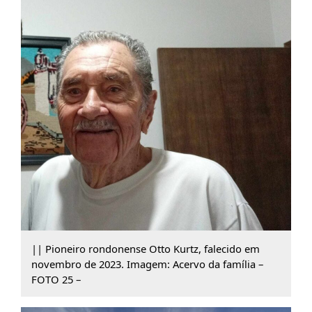
|| Pioneiro rondonense Otto Kurtz, falecido em
novembro de 2023. Imagem: Acervo da família –
FOTO 25 –