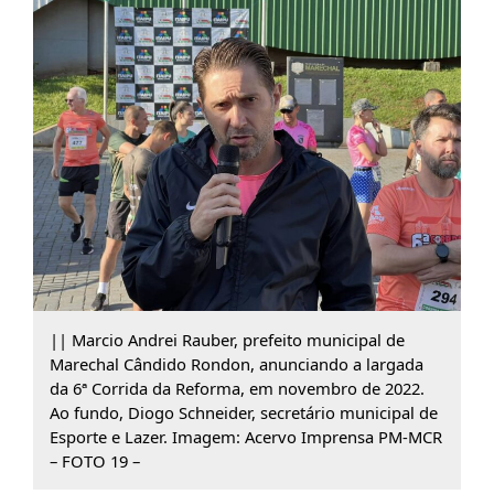
|| Marcio Andrei Rauber, prefeito municipal de
Marechal Cândido Rondon, anunciando a largada
da 6ª Corrida da Reforma, em novembro de 2022.
Ao fundo, Diogo Schneider, secretário municipal de
Esporte e Lazer. Imagem: Acervo Imprensa PM-MCR
– FOTO 19 –