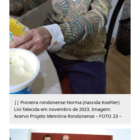
|| Pioneira rondonense Norma (nascida Koehler)
Livi falecida em novembro de 2023. Imagem:
Acervo Projeto Memória Rondonense – FOTO 23 –