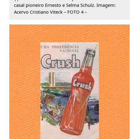
casal pioneiro Ernesto e Selma Schulz. Imagem:
Acervo Cristiano Viteck – FOTO 4 –