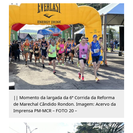
|| Momento da largada da 6ª Corrida da Reforma
de Marechal Cândido Rondon. Imagem: Acervo da
Imprensa PM-MCR – FOTO 20 –