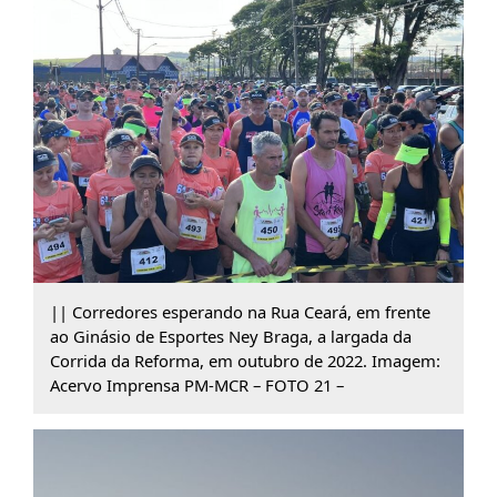
|| Corredores esperando na Rua Ceará, em frente
ao Ginásio de Esportes Ney Braga, a largada da
Corrida da Reforma, em outubro de 2022. Imagem:
Acervo Imprensa PM-MCR – FOTO 21 –