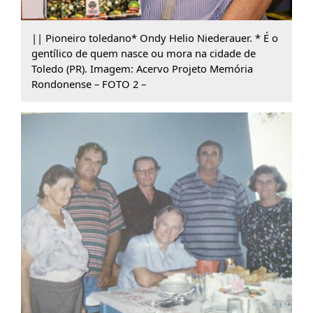
|| Pioneiro toledano* Ondy Helio Niederauer. * É o
gentílico de quem nasce ou mora na cidade de
Toledo (PR). Imagem: Acervo Projeto Memória
Rondonense – FOTO 2 –