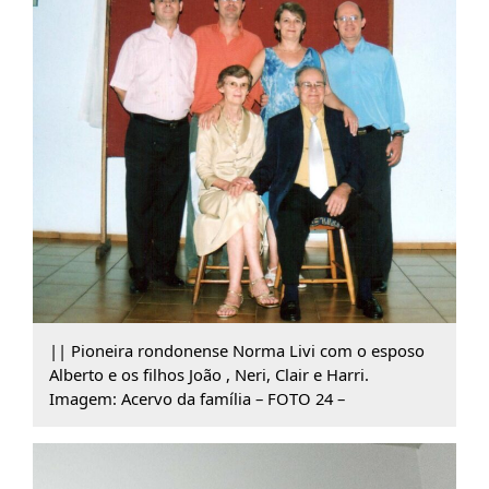
|| Pioneira rondonense Norma Livi com o esposo
Alberto e os filhos João , Neri, Clair e Harri.
Imagem: Acervo da família – FOTO 24 –