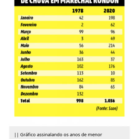
|| Gráfico assinalando os anos de menor