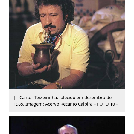
|| Cantor Teixeirinha, falecido em dezembro de
1985. Imagem: Acervo Recanto Caipira – FOTO 10 –