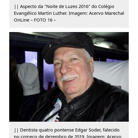
|| Aspecto da "Noite de Luzes 2016" do Colégio
Evangélico Martin Luther. Imagem: Acervo Marechal
OnLine – FOTO 16 –
|| Dentista quatro pontense Edgar Soder, falecido
no começo de dezembro de 2019. Imagem: Acervo