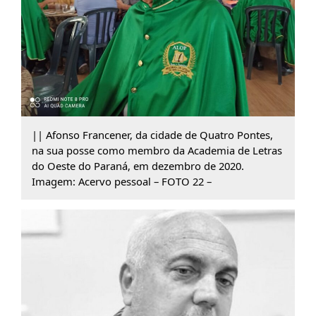
|| Afonso Francener, da cidade de Quatro Pontes,
na sua posse como membro da Academia de Letras
do Oeste do Paraná, em dezembro de 2020.
Imagem: Acervo pessoal – FOTO 22 –