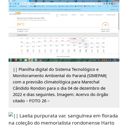
|| Planilha digital do Sistema Tecnológico e
Monitoramento Ambiental do Paraná (SIMEPAR(
com a previsão climatológica para Marechal
Cândido Rondon para o dia 04 de dezembro de
2022 e dias seguintes. Imagem: Acervo do órgão
citado – FOTO 26 –