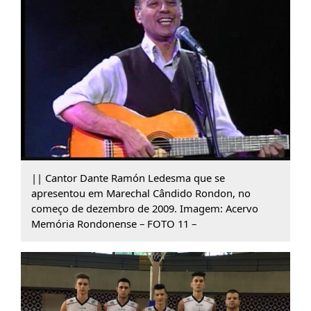
|| Cantor Dante Ramón Ledesma que se
apresentou em Marechal Cândido Rondon, no
começo de dezembro de 2009. Imagem: Acervo
Memória Rondonense – FOTO 11 –