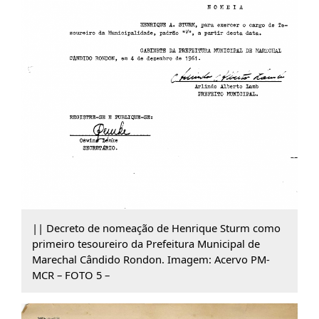
|| Decreto de nomeação de Henrique Sturm como
primeiro tesoureiro da Prefeitura Municipal de
Marechal Cândido Rondon. Imagem: Acervo PM-
MCR – FOTO 5 –