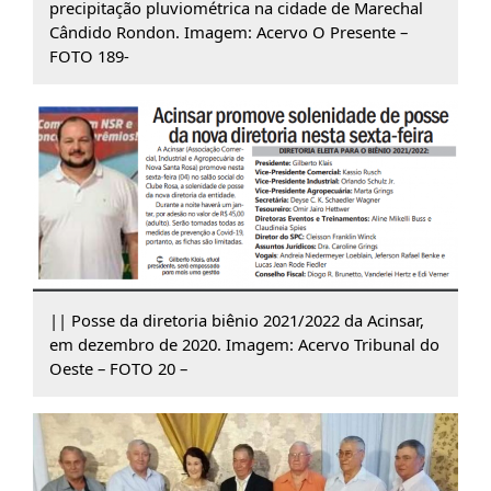
precipitação pluviométrica na cidade de Marechal
Cândido Rondon. Imagem: Acervo O Presente –
FOTO 189-
|| Posse da diretoria biênio 2021/2022 da Acinsar,
em dezembro de 2020. Imagem: Acervo Tribunal do
Oeste – FOTO 20 –