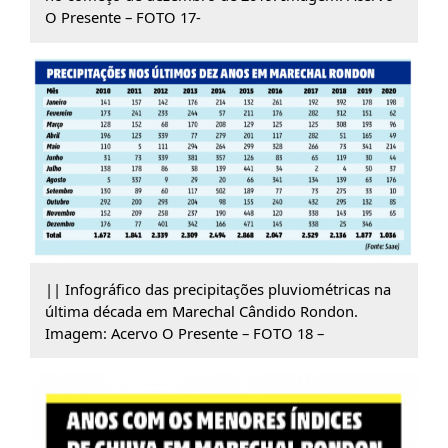
O Presente – FOTO 17-
|| Infográfico das precipitações pluviométricas na
última década em Marechal Cândido Rondon.
Imagem: Acervo O Presente – FOTO 18 –