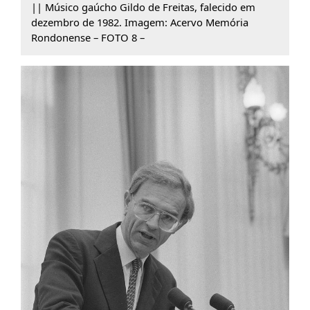
|| Músico gaúcho Gildo de Freitas, falecido em
dezembro de 1982. Imagem: Acervo Memória
Rondonense – FOTO 8 –