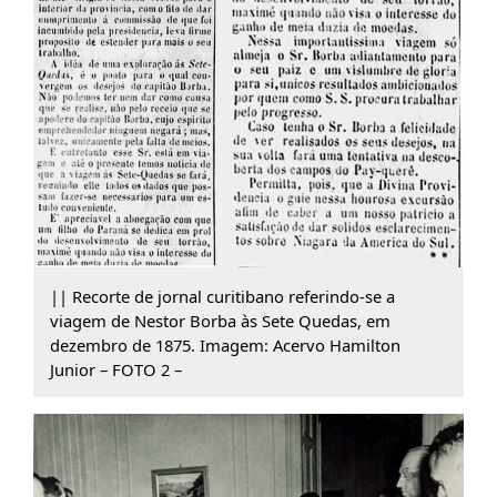
|| Recorte de jornal curitibano referindo-se a
viagem de Nestor Borba às Sete Quedas, em
dezembro de 1875. Imagem: Acervo Hamilton
Junior – FOTO 2 –