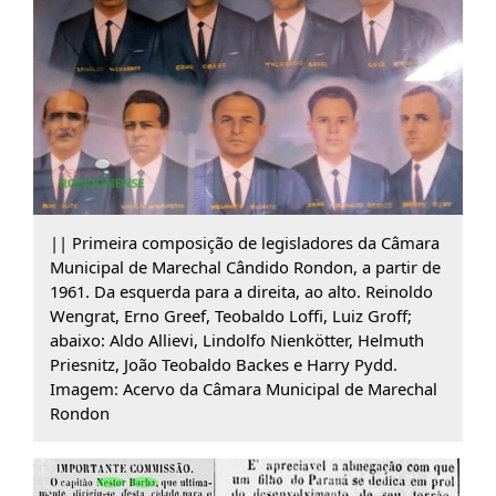
|| Primeira composição de legisladores da Câmara
Municipal de Marechal Cândido Rondon, a partir de
1961. Da esquerda para a direita, ao alto. Reinoldo
Wengrat, Erno Greef, Teobaldo Loffi, Luiz Groff;
abaixo: Aldo Allievi, Lindolfo Nienkötter, Helmuth
Priesnitz, João Teobaldo Backes e Harry Pydd.
Imagem: Acervo da Câmara Municipal de Marechal
Rondon