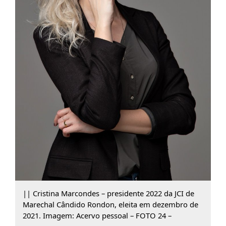
|| Cristina Marcondes – presidente 2022 da JCI de
Marechal Cândido Rondon, eleita em dezembro de
2021. Imagem: Acervo pessoal – FOTO 24 –