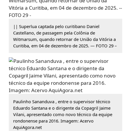
|| Superlua captada pelo curitibano Daniel
Castellano, de passagem pela Colônia de
Witmarsum, quando retornar de União da Vitória a
Curitiba, em 04 de dezembro de 2025. — FOTO 29 –
Paulinho Sananduva , entre o supervisor técnico
Eduardo Santana e o dirigente da Copagril Jaime
Vilani, apresentado como novo técnico da equipe
rondonense para 2016. Imagem: Acervo
AquiAgora.net