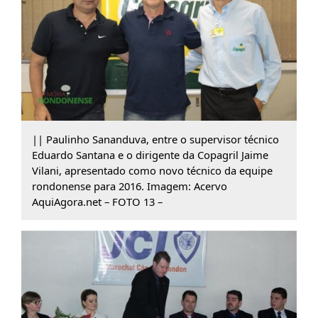
|| Paulinho Sananduva, entre o supervisor técnico
Eduardo Santana e o dirigente da Copagril Jaime
Vilani, apresentado como novo técnico da equipe
rondonense para 2016. Imagem: Acervo
AquiAgora.net – FOTO 13 –