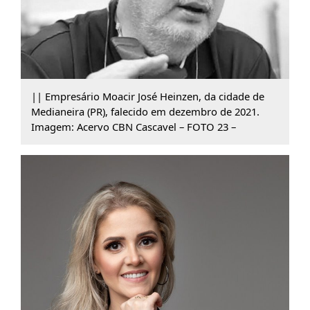
|| Empresário Moacir José Heinzen, da cidade de
Medianeira (PR), falecido em dezembro de 2021.
Imagem: Acervo CBN Cascavel – FOTO 23 –