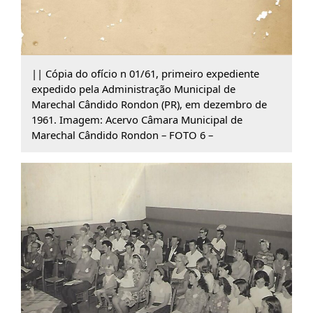
|| Cópia do ofício n 01/61, primeiro expediente
expedido pela Administração Municipal de
Marechal Cândido Rondon (PR), em dezembro de
1961. Imagem: Acervo Câmara Municipal de
Marechal Cândido Rondon – FOTO 6 –