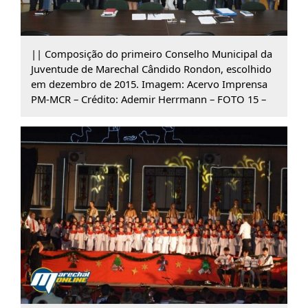
|| Composição do primeiro Conselho Municipal da
Juventude de Marechal Cândido Rondon, escolhido
em dezembro de 2015. Imagem: Acervo Imprensa
PM-MCR – Crédito: Ademir Herrmann – FOTO 15 –