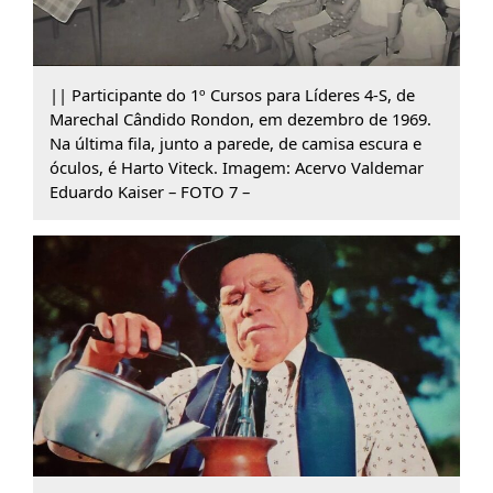
|| Participante do 1º Cursos para Líderes 4-S, de
Marechal Cândido Rondon, em dezembro de 1969.
Na última fila, junto a parede, de camisa escura e
óculos, é Harto Viteck. Imagem: Acervo Valdemar
Eduardo Kaiser – FOTO 7 –