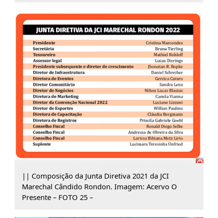
|| Composição da Junta Diretiva 2021 da JCI
Marechal Cândido Rondon. Imagem: Acervo O
Presente – FOTO 25 –