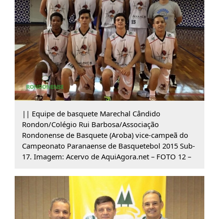
|| Equipe de basquete Marechal Cândido
Rondon/Colégio Rui Barbosa/Associação
Rondonense de Basquete (Aroba) vice-campeã do
Campeonato Paranaense de Basquetebol 2015 Sub-
17. Imagem: Acervo de AquiAgora.net – FOTO 12 –