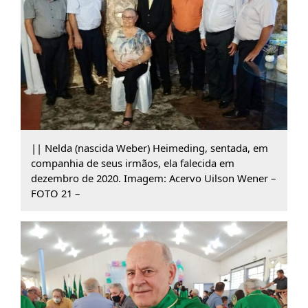
|| Nelda (nascida Weber) Heimeding, sentada, em
companhia de seus irmãos, ela falecida em
dezembro de 2020. Imagem: Acervo Uilson Wener –
FOTO 21 –