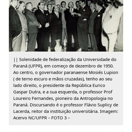
|| Solenidade de federalização da Universidade do
Paraná (UFPR), em começo de dezembro de 1950.
Ao centro, o governador paranaense Mosiés Lupion
( de terno escuro e mãos cruzadas), tenho ao seu
lado direito, o presidente da República Eurico
Gaspar Dutra, e a sua esquerda, o professor Prof
Loureiro Fernandes, pioneiro da Antropologia no
Paraná. Discursando é o professor Flávio Suplicy de
Lacerda, reitor da instituição universitária. Imagem:
Acervo NC/UFPR – FOTO 3 –