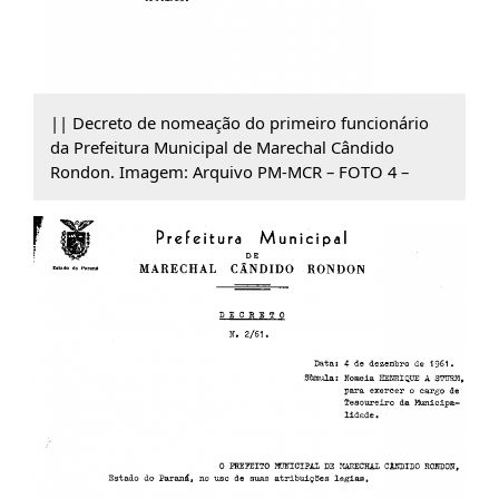
|| Decreto de nomeação do primeiro funcionário
da Prefeitura Municipal de Marechal Cândido
Rondon. Imagem: Arquivo PM-MCR – FOTO 4 –