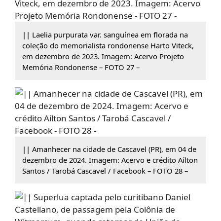
|| Laelia purpurata var. sanguínea em florada na
coleção do memorialista rondonense Harto Viteck,
em dezembro de 2023. Imagem: Acervo Projeto
Memória Rondonense – FOTO 27 –
|| Amanhecer na cidade de Cascavel (PR), em 04 de
dezembro de 2024. Imagem: Acervo e crédito Aílton
Santos / Tarobá Cascavel / Facebook – FOTO 28 –