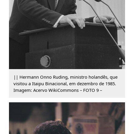
|| Hermann Onno Ruding, ministro holandês, que
visitou a Itaipu Binacional, em dezembro de 1985.
Imagem: Acervo WikiCommons – FOTO 9 –