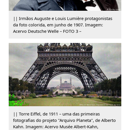
|| Irmãos Auguste e Louis Lumière protagonistas
da foto colorida, em junho de 1907. Imagem:
Acervo Deutsche Welle – FOTO 3 –
|| Torre Eiffel, de 1911 – uma das primeiras
fotografias do projeto "Arquivo Planeta", de Alberto
Kahn. Imagem: Acervo Musée Albert-Kahn,