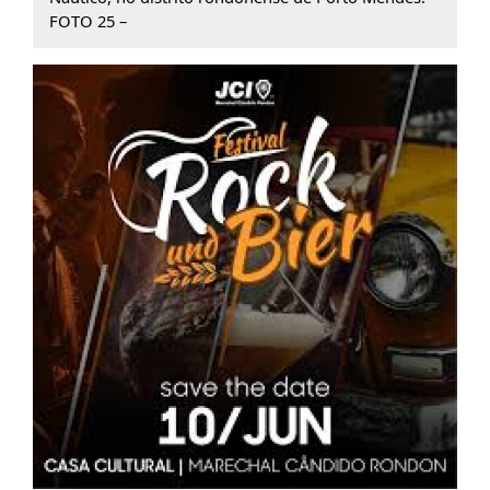
FOTO 25 –