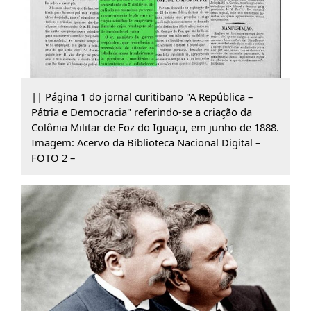
|| Página 1 do jornal curitibano "A República –
Pátria e Democracia" referindo-se a criação da
Colônia Militar de Foz do Iguaçu, em junho de 1888.
Imagem: Acervo da Biblioteca Nacional Digital –
FOTO 2 –