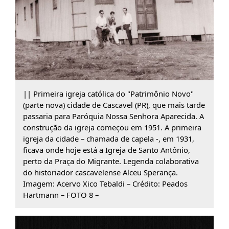
|| Primeira igreja católica do "Patrimônio Novo"
(parte nova) cidade de Cascavel (PR), que mais tarde
passaria para Paróquia Nossa Senhora Aparecida. A
construção da igreja começou em 1951. A primeira
igreja da cidade – chamada de capela -, em 1931,
ficava onde hoje está a Igreja de Santo Antônio,
perto da Praça do Migrante. Legenda colaborativa
do historiador cascavelense Alceu Sperança.
Imagem: Acervo Xico Tebaldi – Crédito: Peados
Hartmann – FOTO 8 –