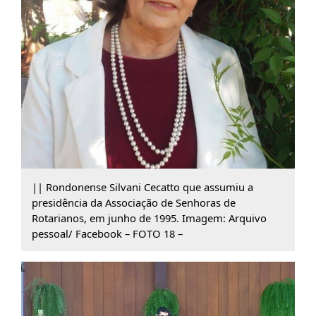
|| Rondonense Silvani Cecatto que assumiu a
presidência da Associação de Senhoras de
Rotarianos, em junho de 1995. Imagem: Arquivo
pessoal/ Facebook – FOTO 18 –