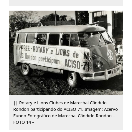
|| Rotary e Lions Clubes de Marechal Cândido
Rondon participando do ACISO 71. Imagem: Acervo
Fundo Fotográfico de Marechal Cândido Rondon –
FOTO 14 –