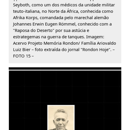
Seyboth, como um dos médicos da unidade militar
teuto-italiana, no Norte da África, conhecida como
Afrika Korps, comandada pelo marechal alemão
Johannes Erwin Eugen Römmel, conhecido com a
"Raposa do Deserto" por sua astúcia e
estrategemas na guerra de tanques. Imagem:
Acervo Projeto Memória Rondon/ Família Ariovaldo
Luiz Bier – foto extraída do jornal "Rondon Hoje". –
FOTO 15 –