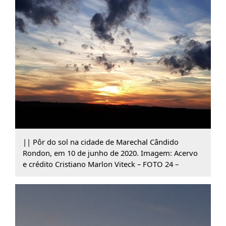
|| Pôr do sol na cidade de Marechal Cândido
Rondon, em 10 de junho de 2020. Imagem: Acervo
e crédito Cristiano Marlon Viteck – FOTO 24 –