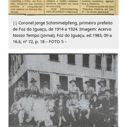
|| Coronel Jorge Schimmelpfeng, primeiro prefeito
de Foz do Iguaçu, de 1914 a 1924. Imagem: Acervo
Nosso Tempo (jornal), Foz do Iguaçu, ed.1983, 09 a
16.6, nº 72, p. 18 – FOTO 5 –