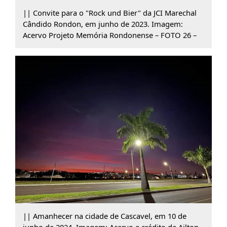
|| Convite para o "Rock und Bier" da JCI Marechal
Cândido Rondon, em junho de 2023. Imagem:
Acervo Projeto Memória Rondonense – FOTO 26 –
|| Amanhecer na cidade de Cascavel, em 10 de