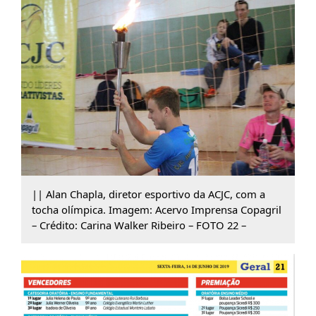
|| Alan Chapla, diretor esportivo da ACJC, com a
tocha olímpica. Imagem: Acervo Imprensa Copagril
– Crédito: Carina Walker Ribeiro – FOTO 22 –