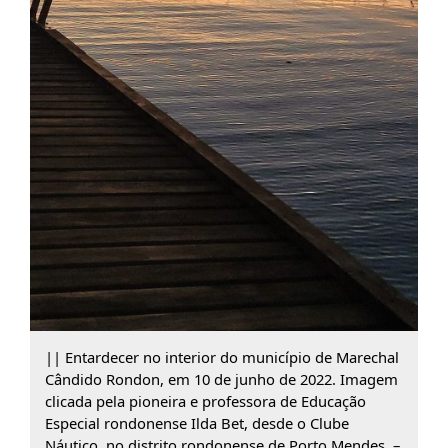
|| Entardecer no interior do município de Marechal
Cândido Rondon, em 10 de junho de 2022. Imagem
clicada pela pioneira e professora de Educação
Especial rondonense Ilda Bet, desde o Clube
Náutico, no distrito rondonense de Porto Mendes. –