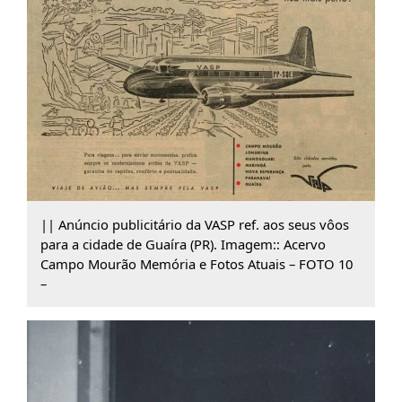
|| Anúncio publicitário da VASP ref. aos seus vôos
para a cidade de Guaíra (PR). Imagem:: Acervo
Campo Mourão Memória e Fotos Atuais – FOTO 10
–