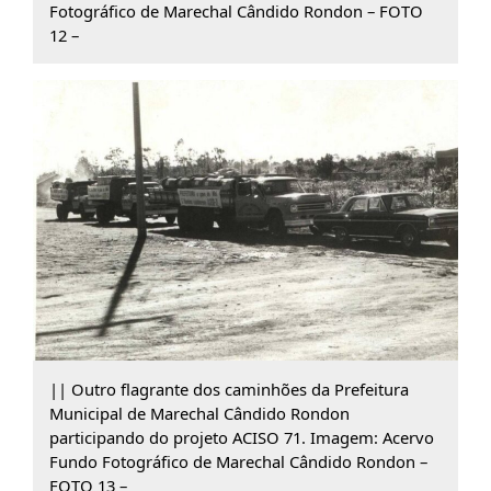
Fotográfico de Marechal Cândido Rondon – FOTO
12 –
|| Outro flagrante dos caminhões da Prefeitura
Municipal de Marechal Cândido Rondon
participando do projeto ACISO 71. Imagem: Acervo
Fundo Fotográfico de Marechal Cândido Rondon –
FOTO 13 –