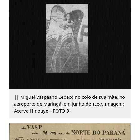
|| Miguel Vaspeano Lepeco no colo de sua mãe, no
aeroporto de Maringá, em junho de 1957. Imagem:
Acervo Hinouye – FOTO 9 –