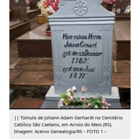
|| Túmulo de Johann Adam Gerhardt no Cemitério
Católico São Caetano, em Arroio do Meio (RS).
Imagem: Acervo Genealogia/RS – FOTO 1 –