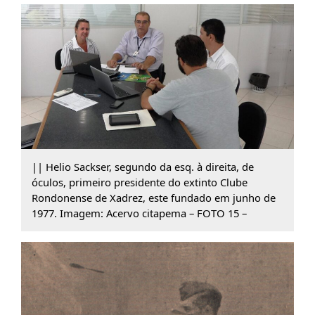
|| Helio Sackser, segundo da esq. à direita, de
óculos, primeiro presidente do extinto Clube
Rondonense de Xadrez, este fundado em junho de
1977. Imagem: Acervo citapema – FOTO 15 –