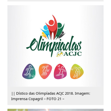
|| Dístico das Olimpíadas ACJC 2018. Imagem:
Imprensa Copagril – FOTO 21 –