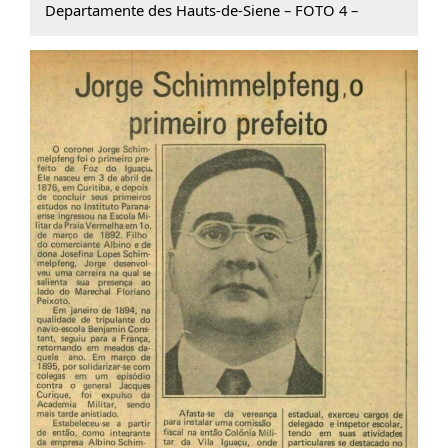
Departamente des Hauts-de-Siene – FOTO 4 –