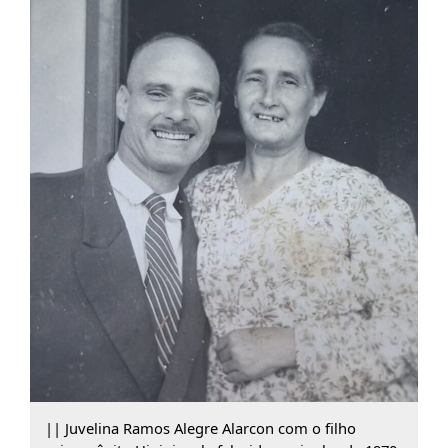
|| Juvelina Ramos Alegre Alarcon com o filho