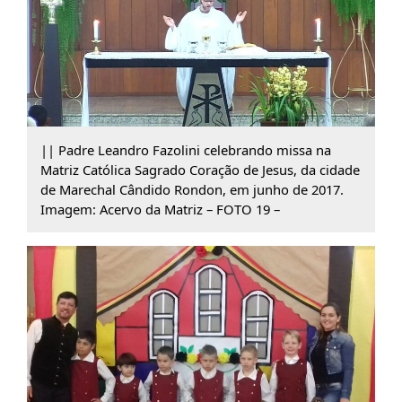
|| Padre Leandro Fazolini celebrando missa na
Matriz Católica Sagrado Coração de Jesus, da cidade
de Marechal Cândido Rondon, em junho de 2017.
Imagem: Acervo da Matriz – FOTO 19 –