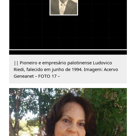
|| Pioneiro e empresário palotinense Ludovico
Riedi, falecido em junho de 1994. Imagem: Acervo
Geneanet – FOTO 17 –