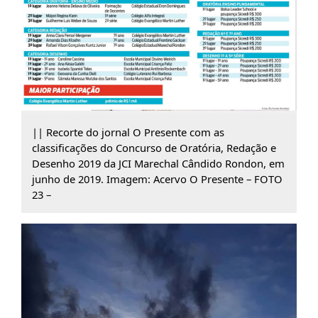
|| Recorte do jornal O Presente com as
classificações do Concurso de Oratória, Redação e
Desenho 2019 da JCI Marechal Cândido Rondon, em
junho de 2019. Imagem: Acervo O Presente – FOTO
23 –