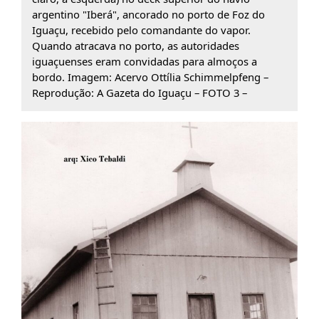
argentino "Iberá", ancorado no porto de Foz do
Iguaçu, recebido pelo comandante do vapor.
Quando atracava no porto, as autoridades
iguaçuenses eram convidadas para almoços a
bordo. Imagem: Acervo Ottília Schimmelpfeng –
Reprodução: A Gazeta do Iguaçu – FOTO 3 –