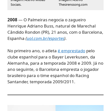
Sociais.
Thesirenssong.com
2008
— O Palmeiras negocia o zagueiro
Henrique Adriano Buss, natural de Marechal
Cândido Rondon (PR), 21 anos, com o Barcelona,
Espanha
(
uol.com.br/esportes
)
.
No primeiro ano, o atleta
é emprestado
pelo
clube espanhol para o Bayer Leverkusen, da
Alemanha, para a temporada 2008 e 2009. Já no
ano seguinte, o Barcelona empresta o jogador
brasileiro para o time espanhol do Racing
Santander, temporada 2009/2011.