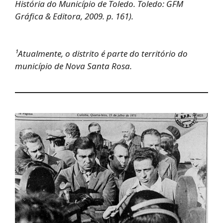
História do Município de Toledo. Toledo: GFM
Gráfica & Editora, 2009. p. 161).
¹Atualmente, o distrito é parte do território do
município de Nova Santa Rosa.