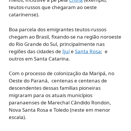
teutos-russos que chegaram ao oeste
catarinense).
Boa parcela dos emigrantes teutos-russos
chegam ao Brasil, fixando-se na região noroeste
do Rio Grande do Sul, principalmente nas
regiões das cidades de
Ijuí
e
Santa Rosa
; e
outros em Santa Catarina.
Com o processo de colonização da Maripá, no
Oeste do Paraná, centenas e centenas de
descendentes dessas famílias pioneiras
migraram para os atuais municípios
paranaenses de Marechal Cândido Rondon,
Nova Santa Rosa e Toledo (neste em menor
escala).