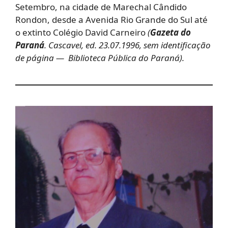
Setembro, na cidade de Marechal Cândido
Rondon, desde a Avenida Rio Grande do Sul até
o extinto Colégio David Carneiro
(
Gazeta do
Paraná
. Cascavel, ed. 23.07.1996, sem identificação
de página — Biblioteca Pública do Paraná).