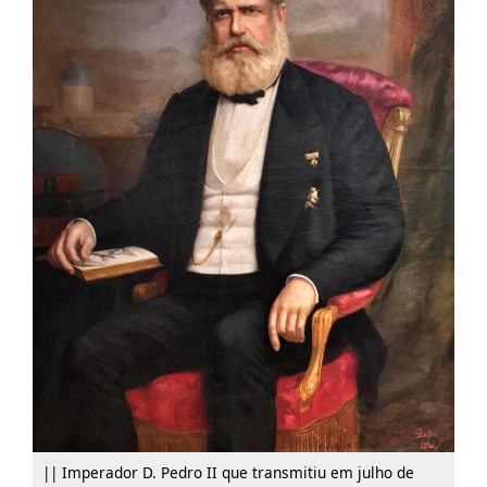
|| Imperador D. Pedro II que transmitiu em julho de