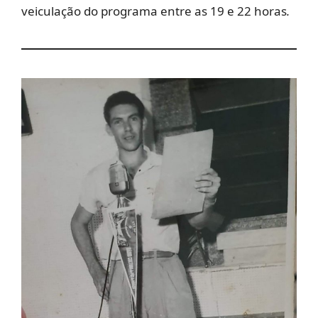
veiculação do programa entre as 19 e 22 horas
.