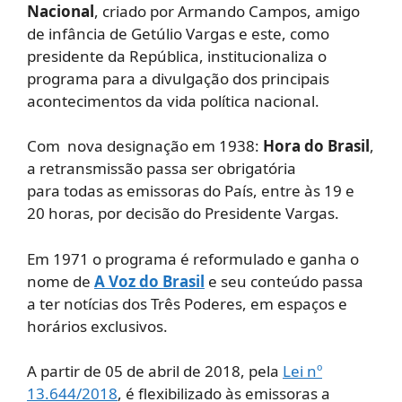
Nacional
, criado por Armando Campos, amigo
de infância de Getúlio Vargas e este, como
presidente da República, institucionaliza o
programa para a divulgação dos principais
acontecimentos da vida política nacional.
Com nova designação em 1938:
Hora do Brasil
,
a retransmissão passa ser obrigatória
para todas as emissoras do País, entre às 19 e
20 horas, por decisão do Presidente Vargas.
Em 1971 o programa é reformulado e ganha o
nome de
A Voz do Brasil
e seu conteúdo passa
a ter notícias dos Três Poderes, em espaços e
horários exclusivos.
A partir de 05 de abril de 2018, pela
Lei nº
13.644/2018
, é flexibilizado às emissoras a