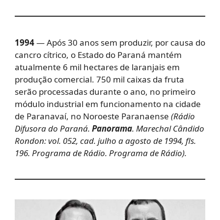
1994
— Após 30 anos sem produzir, por causa do
cancro cítrico, o Estado do Paraná mantém
atualmente 6 mil hectares de laranjais em
produção comercial. 750 mil caixas da fruta
serão processadas durante o ano, no primeiro
módulo industrial em funcionamento na cidade
de Paranavaí, no Noroeste Paranaense
(Rádio
Difusora do Paraná.
Panorama
. Marechal Cândido
Rondon: vol. 052, cad. julho a agosto de 1994, fls.
196. Programa de Rádio. Programa de Rádio).