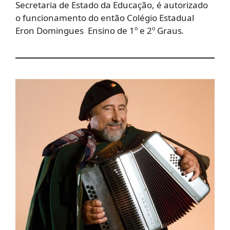
Secretaria de Estado da Educação, é autorizado
o funcionamento do então Colégio Estadual
Eron Domingues Ensino de 1º e 2º Graus
.