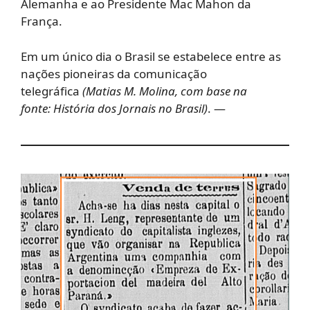
Alemanha e ao Presidente Mac Mahon da
França.
Em um único dia o Brasil se estabelece entre as
nações pioneiras da comunicação
telegráfica
(Matias M. Molina, com base na
fonte:
História dos Jornais no Brasil
)
.
—