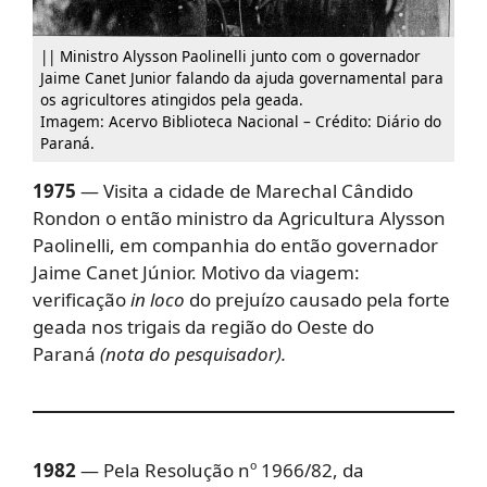
|| Ministro Alysson Paolinelli junto com o governador
Jaime Canet Junior falando da ajuda governamental para
os agricultores atingidos pela geada.
Imagem: Acervo Biblioteca Nacional – Crédito: Diário do
Paraná.
1975
— Visita a cidade de Marechal Cândido
Rondon o então ministro da Agricultura Alysson
Paolinelli, em companhia do então governador
Jaime Canet Júnior. Motivo da viagem:
verificação
in loco
do prejuízo causado pela forte
geada nos trigais da região do Oeste do
Paraná
(nota do pesquisador).
1982
— Pela Resolução nº 1966/82, da