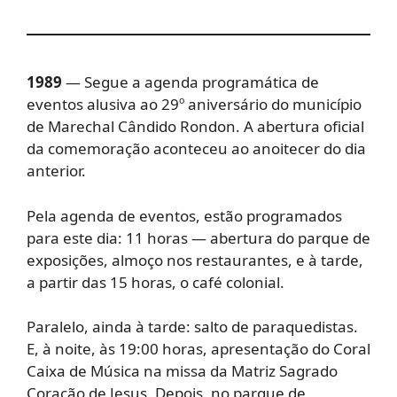
1989
— Segue a agenda programática de
eventos alusiva ao 29º aniversário do município
de Marechal Cândido Rondon. A abertura oficial
da comemoração aconteceu ao anoitecer do dia
anterior.
Pela agenda de eventos, estão programados
para este dia: 11 horas — abertura do parque de
exposições, almoço nos restaurantes, e à tarde,
a partir das 15 horas, o café colonial.
Paralelo, ainda à tarde: salto de paraquedistas.
E, à noite, às 19:00 horas, apresentação do Coral
Caixa de Música na missa da Matriz Sagrado
Coração de Jesus. Depois, no parque de