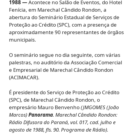
1988 —
Acontece no Salão de Eventos, do Hotel
Fenícia, em Marechal Cândido Rondon, a
abertura do Seminário Estadual de Serviços de
Proteção ao Crédito (SPC), com a presença de
aproximadamente 90 representantes de órgãos
municipais.
O seminário segue no dia seguinte, com várias
palestras, no auditório da Associação Comercial
e Empresarial de Marechal Cândido Rondon
(ACIMACAR).
É presidente do Serviço de Proteção ao Crédito
(SPC), de Marechal Cândido Rondon, o
empresário Mauro Benvenho
(JMGOMES (João
Marcos)
Panorama
. Marechal Cândido Rondon:
Rádio Difusora do Paraná, vol. 017, cad. julho e
agosto de 1988, fls. 90. Programa de Rádio).