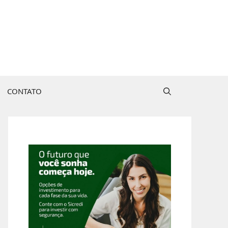
CONTATO