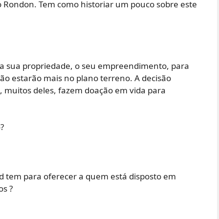
 Rondon. Tem como historiar um pouco sobre este
a sua propriedade, o seu empreendimento, para
o estarão mais no plano terreno. A decisão
, muitos deles, fazem doação em vida para
?
 tem para oferecer a quem está disposto em
os ?