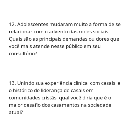
12. Adolescentes mudaram muito a forma de se
relacionar com o advento das redes sociais.
Quais são as principais demandas ou dores que
você mais atende nesse público em seu
consultório?
13. Unindo sua experiência clínica com casais e
o histórico de liderança de casais em
comunidades cristãs, qual você diria que é o
maior desafio dos casamentos na sociedade
atual?