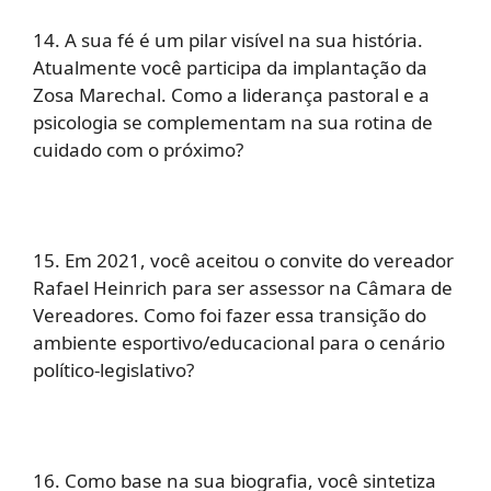
14. A sua fé é um pilar visível na sua história.
Atualmente você participa da implantação da
Zosa Marechal. Como a liderança pastoral e a
psicologia se complementam na sua rotina de
cuidado com o próximo?
15. Em 2021, você aceitou o convite do vereador
Rafael Heinrich para ser assessor na Câmara de
Vereadores. Como foi fazer essa transição do
ambiente esportivo/educacional para o cenário
político-legislativo?
16. Como base na sua biografia, você sintetiza