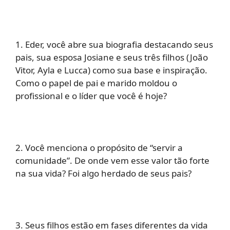
1. Eder, você abre sua biografia destacando seus
pais, sua esposa Josiane e seus três filhos (João
Vitor, Ayla e Lucca) como sua base e inspiração.
Como o papel de pai e marido moldou o
profissional e o líder que você é hoje?
2. Você menciona o propósito de “servir a
comunidade”. De onde vem esse valor tão forte
na sua vida? Foi algo herdado de seus pais?
3. Seus filhos estão em fases diferentes da vida