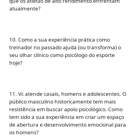
que os atletas de alto rendimento enfrentam
atualmente?
10. Como a sua experiência prática como
treinador no passado ajuda (ou transforma) o
seu olhar clínico como psicólogo do esporte
hoje?
11. Vc atende casais, homens e adolescentes. O
público masculino historicamente tem mais
resistência em buscar apoio psicológico. Como
tem sido a sua experiência em criar um espaço
de abertura e desenvolvimento emocional para
os homens?