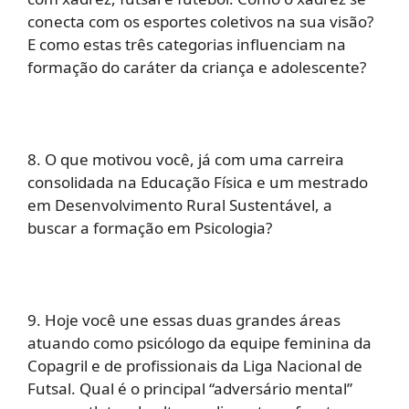
conecta com os esportes coletivos na sua visão?
E como estas três categorias influenciam na
formação do caráter da criança e adolescente?
8. O que motivou você, já com uma carreira
consolidada na Educação Física e um mestrado
em Desenvolvimento Rural Sustentável, a
buscar a formação em Psicologia?
9. Hoje você une essas duas grandes áreas
atuando como psicólogo da equipe feminina da
Copagril e de profissionais da Liga Nacional de
Futsal. Qual é o principal “adversário mental”