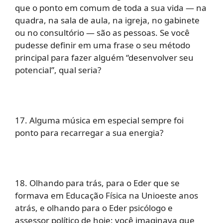
que o ponto em comum de toda a sua vida — na
quadra, na sala de aula, na igreja, no gabinete
ou no consultório — são as pessoas. Se você
pudesse definir em uma frase o seu método
principal para fazer alguém “desenvolver seu
potencial”, qual seria?
17. Alguma música em especial sempre foi
ponto para recarregar a sua energia?
18. Olhando para trás, para o Eder que se
formava em Educação Física na Unioeste anos
atrás, e olhando para o Eder psicólogo e
assessor político de hoje: você imaginava que