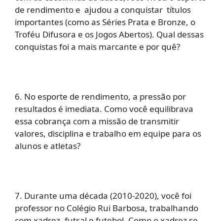
de rendimento e ajudou a conquistar títulos
importantes (como as Séries Prata e Bronze, o
Troféu Difusora e os Jogos Abertos). Qual dessas
conquistas foi a mais marcante e por quê?
6. No esporte de rendimento, a pressão por
resultados é imediata. Como você equilibrava
essa cobrança com a missão de transmitir
valores, disciplina e trabalho em equipe para os
alunos e atletas?
7. Durante uma década (2010-2020), você foi
professor no Colégio Rui Barbosa, trabalhando
com xadrez, futsal e futebol. Como o xadrez se