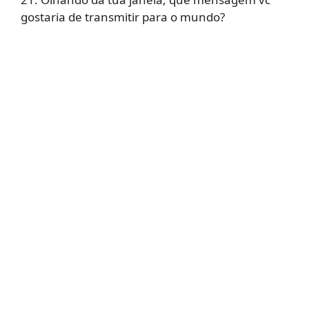
gostaria de transmitir para o mundo?