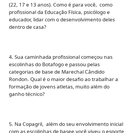
(22, 17 e 13 anos). Como é para você, como
profissional da Educação Física, psicólogo e
educador, lidar com o desenvolvimento deles
dentro de casa?
4. Sua caminhada profissional começou nas
escolinhas do Botafogo e passou pelas
categorias de base de Marechal Cândido
Rondon. Qual é o maior desafio ao trabalhar a
formação de jovens atletas, muito além do
ganho técnico?
5. Na Copagril, além do seu envolvimento inicial
com as escolinhas de basee,você viveu o esporte