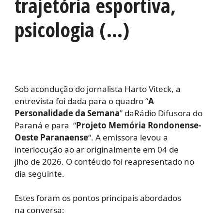
trajetória esportiva,
psicologia (…)
Sob acondução do jornalista Harto Viteck, a
entrevista foi dada para o quadro “
A
Personalidade da Semana
” daRádio Difusora do
Paraná e para “
Projeto Memória Rondonense-
Oeste Paranaense
“. A emissora levou a
interlocução ao ar originalmente em 04 de
jlho de 2026. O contéudo foi reapresentado no
dia seguinte.
Estes foram os pontos principais abordados
na conversa: