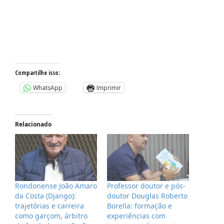
Compartilhe isso:
WhatsApp
Imprimir
Relacionado
Rondonense João Amaro
Professor doutor e pós-
da Costa (Django):
doutor Douglas Roberto
trajetórias e carreira
Borella: formação e
como garçom, árbitro
experiências com