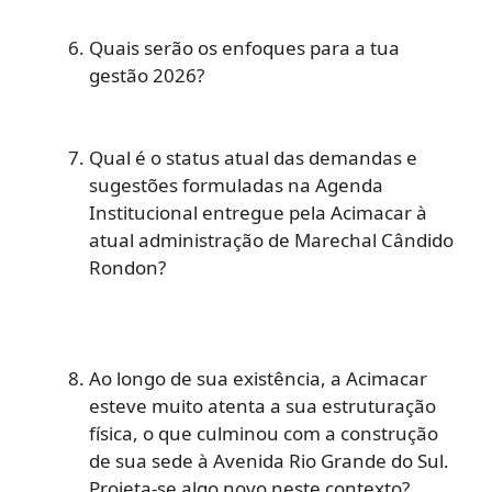
Quais serão os enfoques para a tua
gestão 2026?
Qual é o status atual das demandas e
sugestões formuladas na Agenda
Institucional entregue pela Acimacar à
atual administração de Marechal Cândido
Rondon?
Ao longo de sua existência, a Acimacar
esteve muito atenta a sua estruturação
física, o que culminou com a construção
de sua sede à Avenida Rio Grande do Sul.
Projeta-se algo novo neste contexto?