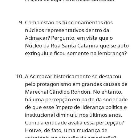
Como estão os funcionamentos dos
núcleos representativos dentro da
Acimacar? Pergunto, em vista que o
Núcleo da Rua Santa Catarina que se auto
extinguiu e ficou somente na lembrança?
A Acimacar historicamente se destacou
pelo protagonismo em grandes causas de
Marechal Cândido Rondon. No entanto,
há uma percepção em parte da sociedade
de que esse ímpeto de liderança política e
institucional diminuiu nos últimos anos.
Como a entidade avalia essa percepção?
Houve, de fato, uma mudança de
estratégia na atuação da associação?