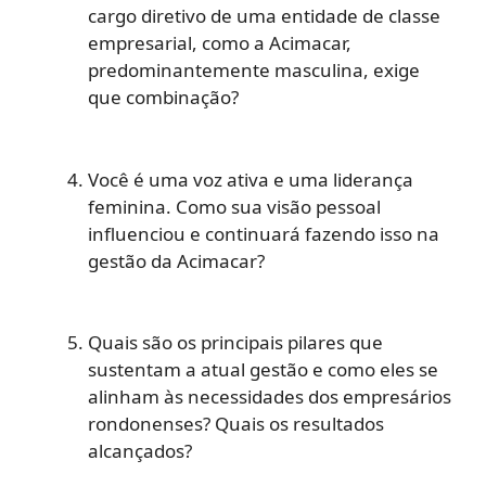
cargo diretivo de uma entidade de classe
empresarial, como a Acimacar,
predominantemente masculina, exige
que combinação?
Você é uma voz ativa e uma liderança
feminina. Como sua visão pessoal
influenciou e continuará fazendo isso na
gestão da Acimacar?
Quais são os principais pilares que
sustentam a atual gestão e como eles se
alinham às necessidades dos empresários
rondonenses? Quais os resultados
alcançados?