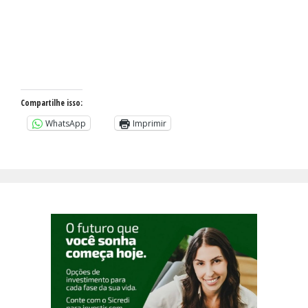
Compartilhe isso:
WhatsApp
Imprimir