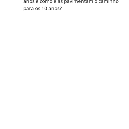
anos e como elas pavimentam o caminho
para os 10 anos?