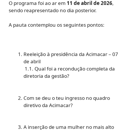
O programa foi ao ar em
11 de
abril de 2026
,
sendo reapresentado no dia posterior.
A pauta contemplou os seguintes pontos:
Reeleição à presidência da Acimacar – 07
de abril
1.1. Qual foi a recondução completa da
diretoria da gestão?
Com se deu o teu ingresso no quadro
diretivo da Acimacar?
A inserção de uma mulher no mais alto