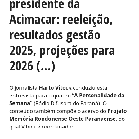
presidente da
Acimacar: reeleição,
resultados gestão
2025, projeções para
2026 (…)
O jornalista
Harto Viteck
conduziu esta
entrevista para o quadro
“A Personalidade da
Semana”
(Rádio Difusora do Paraná). O
conteúdo também compõe o acervo do
Projeto
Memória Rondonense-Oeste Paranaense
, do
qual Viteck é coordenador.