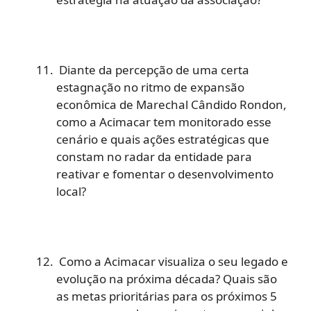
Diante da percepção de uma certa
estagnação no ritmo de expansão
econômica de Marechal Cândido Rondon,
como a Acimacar tem monitorado esse
cenário e quais ações estratégicas que
constam no radar da entidade para
reativar e fomentar o desenvolvimento
local?
Como a Acimacar visualiza o seu legado e
evolução na próxima década? Quais são
as metas prioritárias para os próximos 5