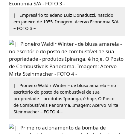
|| Empresário toledano Luiz Donaduzzi, nascido
em janeiro de 1955. Imagem: Acervo Economia S/A
– FOTO 3 –
|| Pioneiro Waldir Winter – de blusa amarela – no
escritório do posto de combustível de sua
propriedade – produtos Ipiranga, é hoje, O Posto
de Combustíveis Panorama. Imagem: Acervo Mirta
Steinmacher – FOTO 4 –