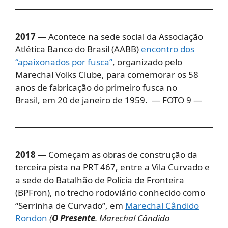
2017
— Acontece na sede social da Associação
Atlética Banco do Brasil (AABB)
encontro dos
“apaixonados por fusca”
, organizado pelo
Marechal Volks Clube, para comemorar os 58
anos de fabricação do primeiro fusca no
Brasil, em 20 de janeiro de 1959. — FOTO 9 —
2018
— Começam as obras de construção da
terceira pista na PRT 467, entre a Vila Curvado e
a sede do Batalhão de Polícia de Fronteira
(BPFron), no trecho rodoviário conhecido como
“Serrinha de Curvado”, em
Marechal Cândido
Rondon
(
O Presente
. Marechal Cândido