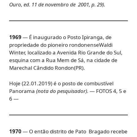
Ouro, ed. 11 de novembro de 2001, p. 29).
1969
— É inaugurado o Posto Ipiranga, de
propriedade do pioneiro rondonenseWaldi
Winter, localizado a Avenida Rio Grande do Sul,
esquina com a Rua Mem de Sá, na cidade de
Marechal Cândido Rondon(PR).
Hoje (22.01.2019) é o posto de combustível
Panorama
(nota do pesquisador).
— FOTOS 4, 5 e
6 —
1970
— O então distrito de Pato Bragado recebe