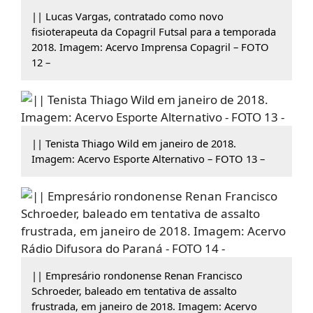
|| Lucas Vargas, contratado como novo
fisioterapeuta da Copagril Futsal para a temporada
2018. Imagem: Acervo Imprensa Copagril – FOTO
12 –
|| Tenista Thiago Wild em janeiro de 2018.
Imagem: Acervo Esporte Alternativo – FOTO 13 –
|| Empresário rondonense Renan Francisco
Schroeder, baleado em tentativa de assalto
frustrada, em janeiro de 2018. Imagem: Acervo