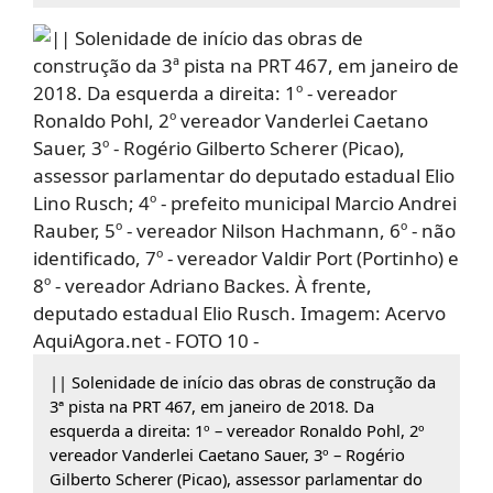
|| Solenidade de início das obras de construção da
3ª pista na PRT 467, em janeiro de 2018. Da
esquerda a direita: 1º – vereador Ronaldo Pohl, 2º
vereador Vanderlei Caetano Sauer, 3º – Rogério
Gilberto Scherer (Picao), assessor parlamentar do