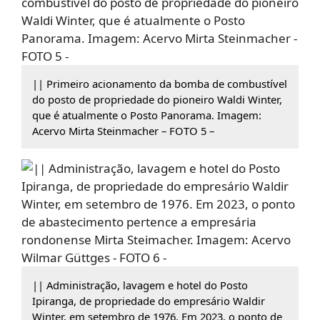
|| Primeiro acionamento da bomba de combustível
do posto de propriedade do pioneiro Waldi Winter,
que é atualmente o Posto Panorama. Imagem:
Acervo Mirta Steinmacher – FOTO 5 –
|| Administração, lavagem e hotel do Posto
Ipiranga, de propriedade do empresário Waldir
Winter, em setembro de 1976. Em 2023, o ponto de