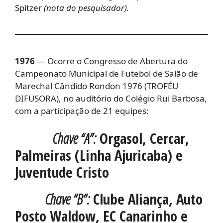
Spitzer
(nota do pesquisador).
1976
— Ocorre o Congresso de Abertura do
Campeonato Municipal de Futebol de Salão de
Marechal Cândido Rondon 1976 (TROFÉU
DIFUSORA), no auditório do Colégio Rui Barbosa,
com a participação de 21 equipes:
Chave “A”:
Orgasol, Cercar,
Palmeiras (Linha Ajuricaba) e
Juventude Cristo
Chave “B”:
Clube Aliança, Auto
Posto Waldow, EC Canarinho e