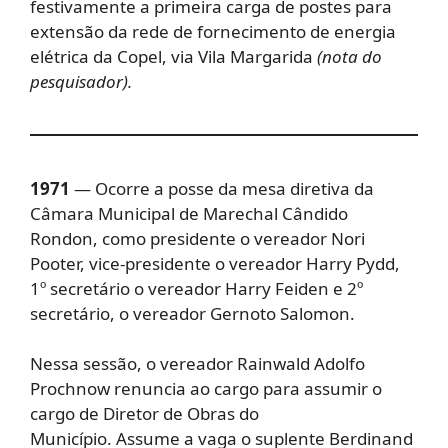
festivamente a primeira carga de postes para
extensão da rede de fornecimento de energia
elétrica da Copel, via Vila Margarida
(nota do
pesquisador).
1971
— Ocorre a posse da mesa diretiva da
Câmara Municipal de Marechal Cândido
Rondon, como presidente o vereador Nori
Pooter, vice-presidente o vereador Harry Pydd,
1º secretário o vereador Harry Feiden e 2º
secretário, o vereador Gernoto Salomon.
Nessa sessão, o vereador Rainwald Adolfo
Prochnow renuncia ao cargo para assumir o
cargo de Diretor de Obras do
Município. Assume a vaga o suplente Berdinand