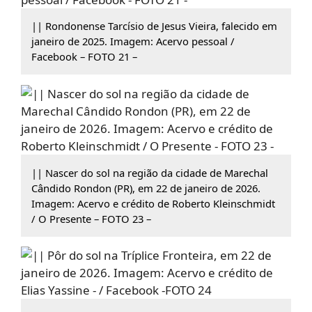
|| Rondonense Tarcísio de Jesus Vieira, falecido em
janeiro de 2025. Imagem: Acervo pessoal /
Facebook – FOTO 21 –
|| Nascer do sol na região da cidade de Marechal
Cândido Rondon (PR), em 22 de janeiro de 2026.
Imagem: Acervo e crédito de Roberto Kleinschmidt
/ O Presente – FOTO 23 –