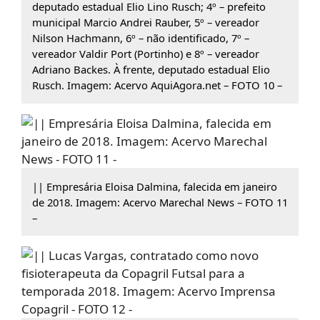
deputado estadual Elio Lino Rusch; 4º – prefeito
municipal Marcio Andrei Rauber, 5º – vereador
Nilson Hachmann, 6º – não identificado, 7º –
vereador Valdir Port (Portinho) e 8º – vereador
Adriano Backes. À frente, deputado estadual Elio
Rusch. Imagem: Acervo AquiAgora.net – FOTO 10 –
|| Empresária Eloisa Dalmina, falecida em janeiro
de 2018. Imagem: Acervo Marechal News – FOTO 11
–