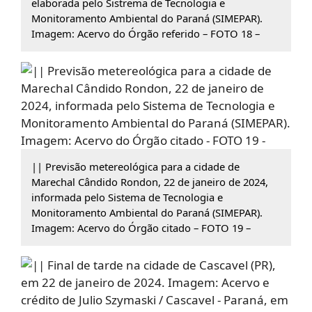
elaborada pelo Sistrema de Tecnologia e
Monitoramento Ambiental do Paraná (SIMEPAR).
Imagem: Acervo do Órgão referido – FOTO 18 –
|| Previsão metereológica para a cidade de
Marechal Cândido Rondon, 22 de janeiro de 2024,
informada pelo Sistema de Tecnologia e
Monitoramento Ambiental do Paraná (SIMEPAR).
Imagem: Acervo do Órgão citado – FOTO 19 –