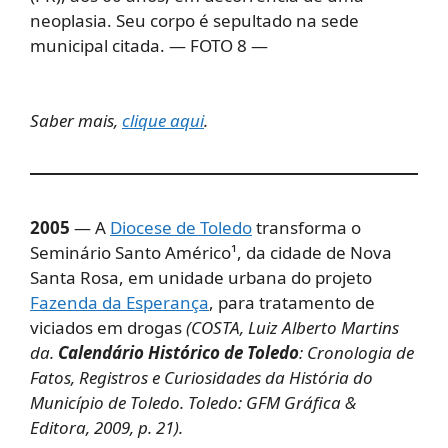
neoplasia. Seu corpo é sepultado na sede
municipal citada. — FOTO 8 —
Saber mais,
clique aqui
.
2005
— A
Diocese de Toledo
transforma o
Seminário Santo Américo¹, da cidade de Nova
Santa Rosa, em unidade urbana do projeto
Fazenda da Esperança
, para tratamento de
viciados em drogas
(COSTA, Luiz Alberto Martins
da.
Calendário Histórico de Toledo
: Cronologia de
Fatos, Registros e Curiosidades da História do
Município de Toledo. Toledo: GFM Gráfica &
Editora, 2009, p. 21).