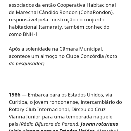
associados da então Cooperativa Habitacional
de Marechal Cândido Rondon (CohaRondon),
responsável pela construção do conjunto
habitacional Itamaraty, também conhecido
como BNH-1
Após a solenidade na Câmara Municipal,
acontece um almoço no Clube Concórdia
(nota
do pesquisador)
1986
— Embarca para os Estados Unidos, via
Curitiba, o jovem rondonense, intercambiário do
Rotary Club Internacional, Dirceu da Cruz
Vianna Junior, para uma temporada naquele
país
(Rádio Difusora do Paraná.
Jovem rotariano