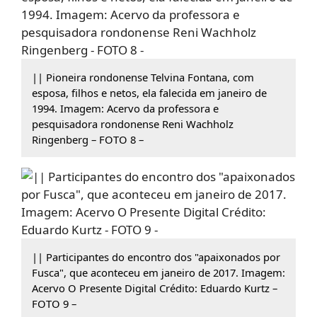
|| Pioneira rondonense Telvina Fontana, com
esposa, filhos e netos, ela falecida em janeiro de
1994. Imagem: Acervo da professora e
pesquisadora rondonense Reni Wachholz
Ringenberg – FOTO 8 –
|| Participantes do encontro dos "apaixonados por
Fusca", que aconteceu em janeiro de 2017. Imagem:
Acervo O Presente Digital Crédito: Eduardo Kurtz –
FOTO 9 –