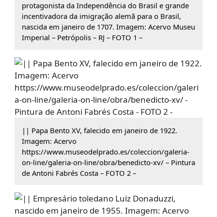
protagonista da Independência do Brasil e grande
incentivadora da imigração alemã para o Brasil,
nascida em janeiro de 1707. Imagem: Acervo Museu
Imperial – Petrópolis – RJ – FOTO 1 –
|| Papa Bento XV, falecido em janeiro de 1922.
Imagem: Acervo
https://www.museodelprado.es/coleccion/galeria-
on-line/galeria-on-line/obra/benedicto-xv/ – Pintura
de Antoni Fabrés Costa – FOTO 2 –