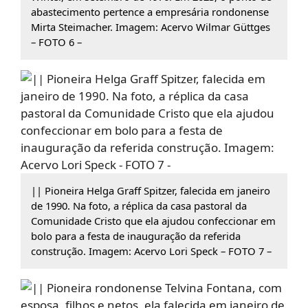
abastecimento pertence a empresária rondonense
Mirta Steimacher. Imagem: Acervo Wilmar Güttges
– FOTO 6 –
|| Pioneira Helga Graff Spitzer, falecida em janeiro
de 1990. Na foto, a réplica da casa pastoral da
Comunidade Cristo que ela ajudou confeccionar em
bolo para a festa de inauguração da referida
construção. Imagem: Acervo Lori Speck – FOTO 7 –