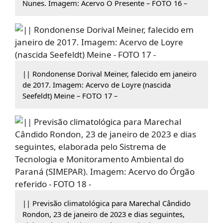
Nunes. Imagem: Acervo O Presente – FOTO 16 –
|| Rondonense Dorival Meiner, falecido em janeiro
de 2017. Imagem: Acervo de Loyre (nascida
Seefeldt) Meine – FOTO 17 –
|| Previsão climatológica para Marechal Cândido
Rondon, 23 de janeiro de 2023 e dias seguintes,