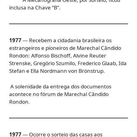
inclusa na Chave “B”.
1977
— Recebem a cidadania brasileira os
estrangeiros e pioneiros de Marechal Cândido
Rondon: Alfonso Bischoff, Alvine Reuter
Strenske, Gregório Szumilo, Frederico Glaab, Ida
Stefan e Ella Nordmann von Brönstrup.
A solenidade da entrega dos documentos
acontece no fórum de Marechal Cândido
Rondon.
1977
— Ocorre o sorteio das casas aos