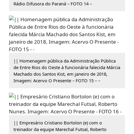
Rádio Difusora do Paraná – FOTO 14 –
|| Homenagem pública da Administração Pública
de Entre Rios do Oeste à funcionária falecida Márcia
Machado dos Santos Kist, em janeiro de 2018,
Imagem: Acervo O Presente – FOTO 15 – –
|| Empresário Cristiano Bortolon (e) com o
treinador da equipe Marechal Futsal, Roberto