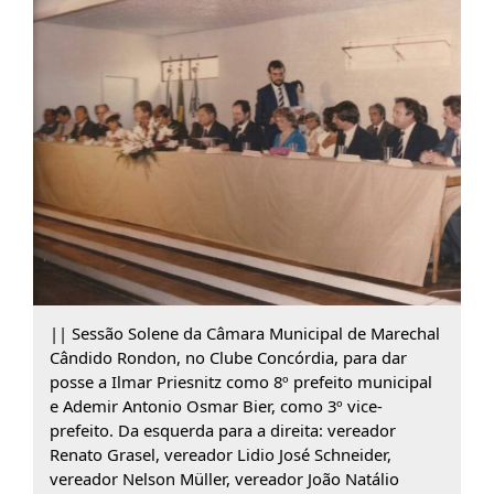
|| Sessão Solene da Câmara Municipal de Marechal
Cândido Rondon, no Clube Concórdia, para dar
posse a Ilmar Priesnitz como 8º prefeito municipal
e Ademir Antonio Osmar Bier, como 3º vice-
prefeito. Da esquerda para a direita: vereador
Renato Grasel, vereador Lidio José Schneider,
vereador Nelson Müller, vereador João Natálio