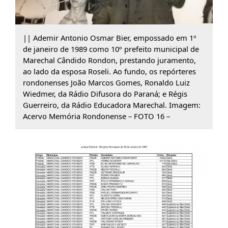
|| Ademir Antonio Osmar Bier, empossado em 1º
de janeiro de 1989 como 10º prefeito municipal de
Marechal Cândido Rondon, prestando juramento,
ao lado da esposa Roseli. Ao fundo, os repórteres
rondonenses João Marcos Gomes, Ronaldo Luiz
Wiedmer, da Rádio Difusora do Paraná; e Régis
Guerreiro, da Rádio Educadora Marechal. Imagem:
Acervo Memória Rondonense – FOTO 16 –