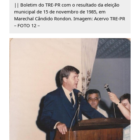
|| Boletim do TRE-PR com o resultado da eleição
municipal de 15 de novembro de 1985, em
Marechal Cândido Rondon. Imagem: Acervo TRE-PR
– FOTO 12 –