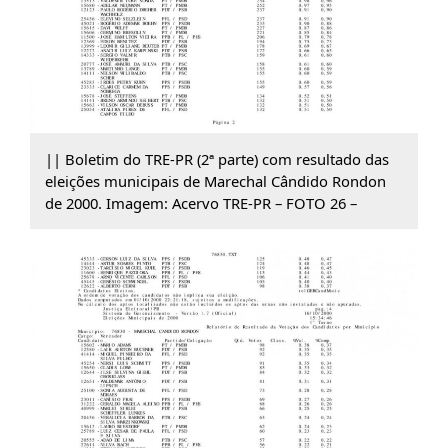
|| Boletim do TRE-PR (2ª parte) com resultado das
eleições municipais de Marechal Cândido Rondon
de 2000. Imagem: Acervo TRE-PR – FOTO 26 –