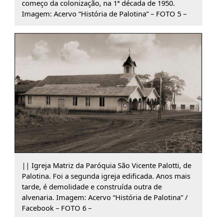
começo da colonização, na 1ª década de 1950.
Imagem: Acervo “História de Palotina” – FOTO 5 –
|| Igreja Matriz da Paróquia São Vicente Palotti, de
Palotina. Foi a segunda igreja edificada. Anos mais
tarde, é demolidade e construída outra de
alvenaria. Imagem: Acervo “História de Palotina” /
Facebook – FOTO 6 –