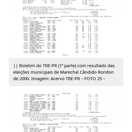
|| Boletim do TRE-PR (1ª parte) com resultado das
eleições municipais de Marechal Cândido Rondon
de 2000. Imagem: Acervo TRE-PR – FOTO 25 –