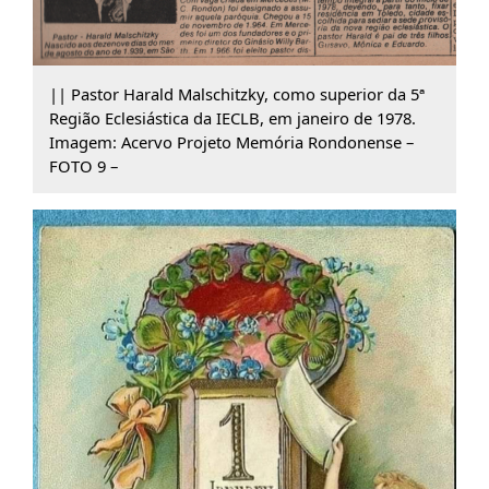
|| Pastor Harald Malschitzky, como superior da 5ª
Região Eclesiástica da IECLB, em janeiro de 1978.
Imagem: Acervo Projeto Memória Rondonense –
FOTO 9 –