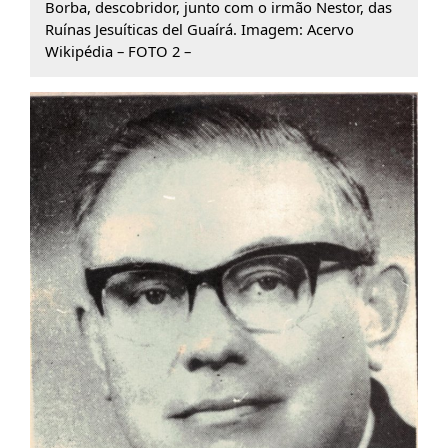
Borba, descobridor, junto com o irmão Nestor, das
Ruínas Jesuíticas del Guaírá. Imagem: Acervo
Wikipédia – FOTO 2 –