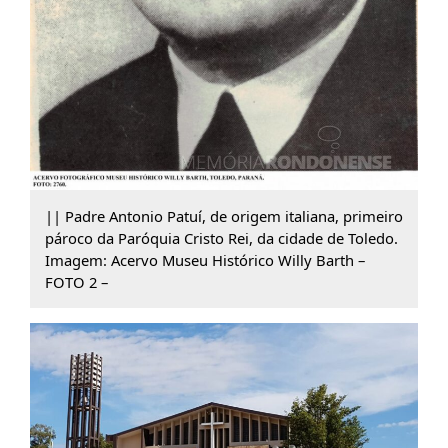
|| Padre Antonio Patuí, de origem italiana, primeiro
pároco da Paróquia Cristo Rei, da cidade de Toledo.
Imagem: Acervo Museu Histórico Willy Barth –
FOTO 2 –