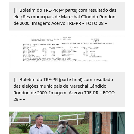
|| Boletim do TRE-PR (4ª parte) com resultado das
eleições municipais de Marechal Cândido Rondon
de 2000. Imagem: Acervo TRE-PR – FOTO 28 –
|| Boletim do TRE-PR (parte final) com resultado
das eleições municipais de Marechal Cândido
Rondon de 2000. Imagem: Acervo TRE-PR – FOTO
29 – –