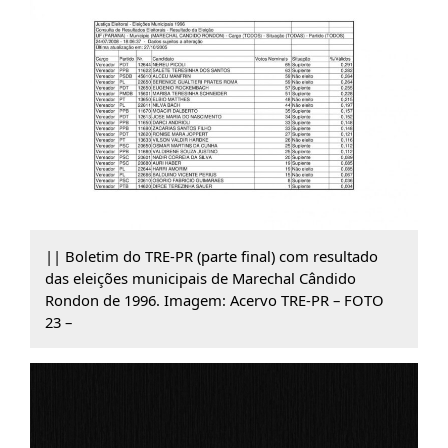
|| Boletim do TRE-PR (parte final) com resultado
das eleições municipais de Marechal Cândido
Rondon de 1996. Imagem: Acervo TRE-PR – FOTO
23 –