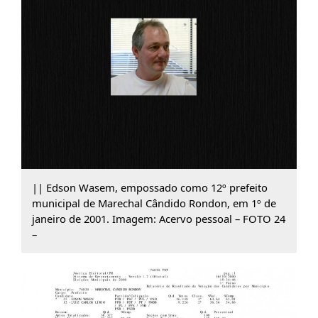
|| Edson Wasem, empossado como 12º prefeito
municipal de Marechal Cândido Rondon, em 1º de
janeiro de 2001. Imagem: Acervo pessoal – FOTO 24
–