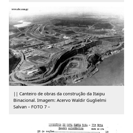
|| Canteiro de obras da construção da Itaipu
Binacional. Imagem: Acervo Waldir Guglielmi
Salvan – FOTO 7 –