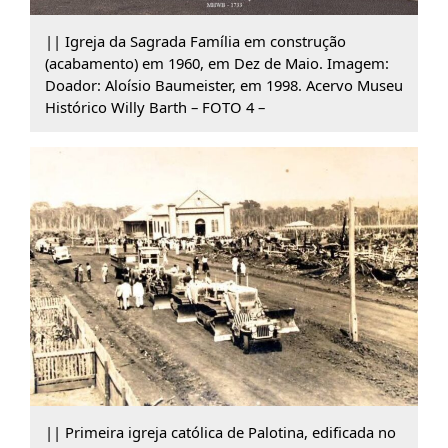
|| Igreja da Sagrada Família em construção
(acabamento) em 1960, em Dez de Maio. Imagem:
Doador: Aloísio Baumeister, em 1998. Acervo Museu
Histórico Willy Barth – FOTO 4 –
|| Primeira igreja católica de Palotina, edificada no