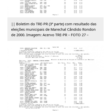
|| Boletim do TRE-PR (3ª parte) com resultado das
eleições municipais de Marechal Cândido Rondon
de 2000. Imagem: Acervo TRE-PR – FOTO 27 –