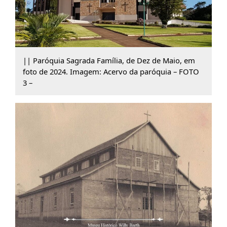
|| Paróquia Sagrada Família, de Dez de Maio, em
foto de 2024. Imagem: Acervo da paróquia – FOTO
3 –