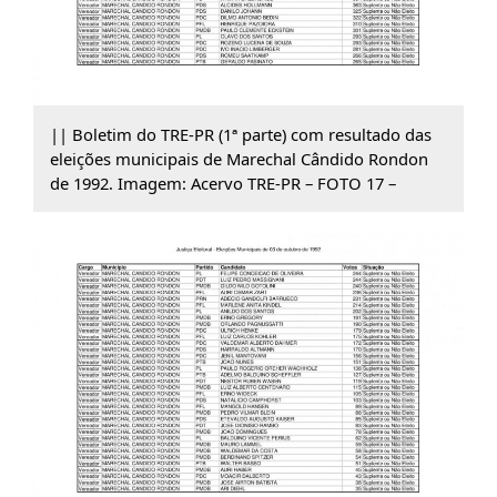
|| Boletim do TRE-PR (1ª parte) com resultado das
eleições municipais de Marechal Cândido Rondon
de 1992. Imagem: Acervo TRE-PR – FOTO 17 –