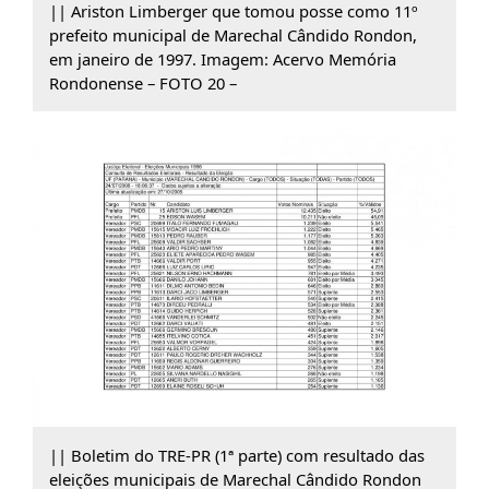
|| Ariston Limberger que tomou posse como 11º
prefeito municipal de Marechal Cândido Rondon,
em janeiro de 1997. Imagem: Acervo Memória
Rondonense – FOTO 20 –
|| Boletim do TRE-PR (1ª parte) com resultado das
eleições municipais de Marechal Cândido Rondon