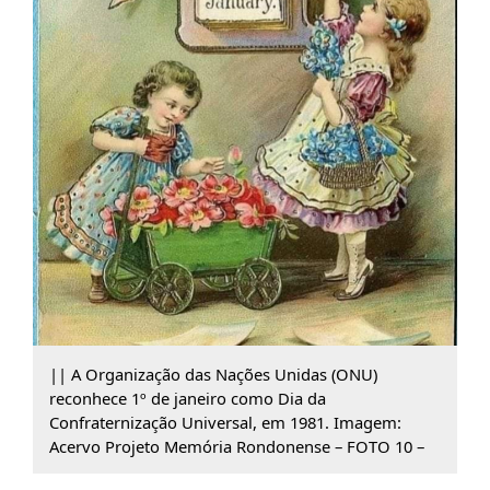
|| A Organização das Nações Unidas (ONU)
reconhece 1º de janeiro como Dia da
Confraternização Universal, em 1981. Imagem:
Acervo Projeto Memória Rondonense – FOTO 10 –