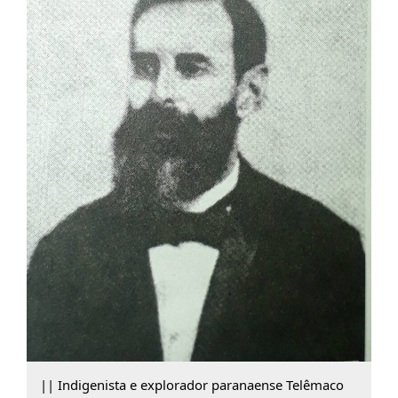
|| Indigenista e explorador paranaense Telêmaco