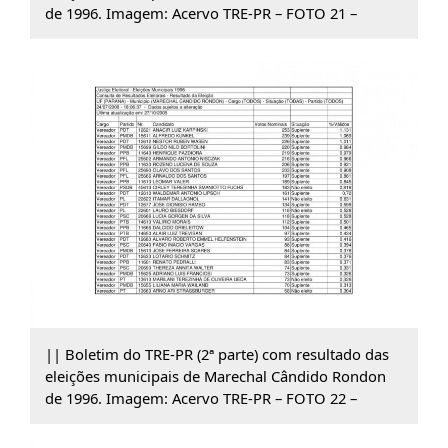
de 1996. Imagem: Acervo TRE-PR – FOTO 21 –
|| Boletim do TRE-PR (2ª parte) com resultado das
eleições municipais de Marechal Cândido Rondon
de 1996. Imagem: Acervo TRE-PR – FOTO 22 –