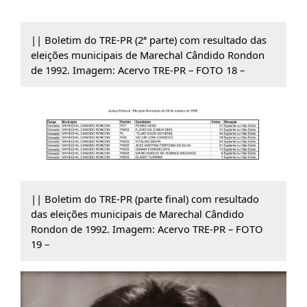
|| Boletim do TRE-PR (2ª parte) com resultado das
eleições municipais de Marechal Cândido Rondon
de 1992. Imagem: Acervo TRE-PR – FOTO 18 –
|| Boletim do TRE-PR (parte final) com resultado
das eleições municipais de Marechal Cândido
Rondon de 1992. Imagem: Acervo TRE-PR – FOTO
19 –