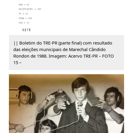
|| Boletim do TRE-PR (parte final) com resultado
das eleições municipais de Marechal Cândido
Rondon de 1988. Imagem: Acervo TRE-PR – FOTO
15 –