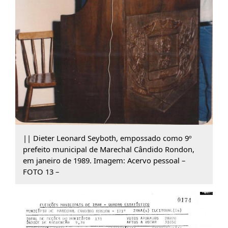
|| Dieter Leonard Seyboth, empossado como 9º
prefeito municipal de Marechal Cândido Rondon,
em janeiro de 1989. Imagem: Acervo pessoal –
FOTO 13 –