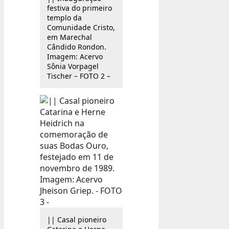
festiva do primeiro
templo da
Comunidade Cristo,
em Marechal
Cândido Rondon.
Imagem: Acervo
Sônia Vorpagel
Tischer – FOTO 2 –
|| Casal pioneiro