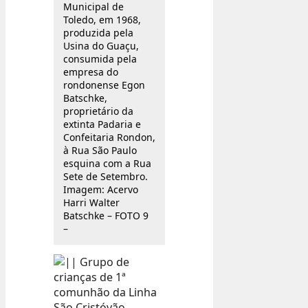
Municipal de
Toledo, em 1968,
produzida pela
Usina do Guaçu,
consumida pela
empresa do
rondonense Egon
Batschke,
proprietário da
extinta Padaria e
Confeitaria Rondon,
à Rua São Paulo
esquina com a Rua
Sete de Setembro.
Imagem: Acervo
Harri Walter
Batschke – FOTO 9
–