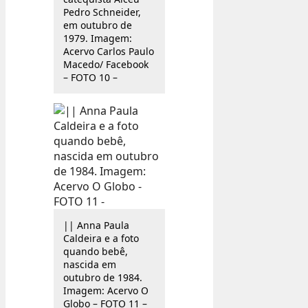
Pedro Schneider,
em outubro de
1979. Imagem:
Acervo Carlos Paulo
Macedo/ Facebook
– FOTO 10 –
|| Anna Paula
Caldeira e a foto
quando bebê,
nascida em
outubro de 1984.
Imagem: Acervo O
Globo – FOTO 11 –