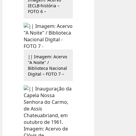
IECLB-história –
FOTO 6 –
|| Imagem: Acervo
"A Noite" /
Biblioteca Nacional
Digital – FOTO 7 –