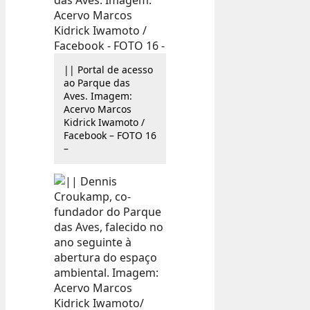
|| Portal de acesso
ao Parque das
Aves. Imagem:
Acervo Marcos
Kidrick Iwamoto /
Facebook – FOTO 16
–