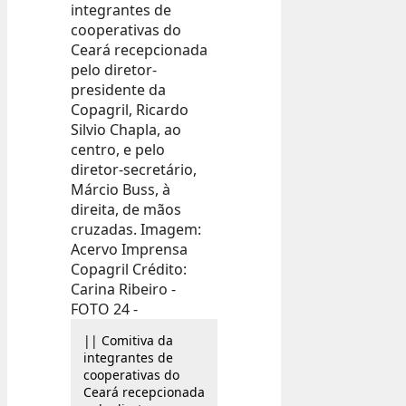
|| Comitiva da
integrantes de
cooperativas do
Ceará recepcionada