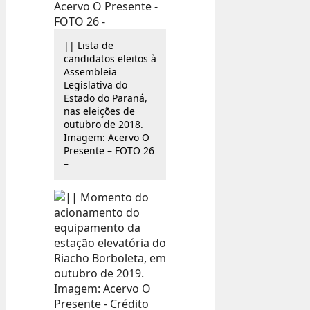
|| Lista de
candidatos eleitos à
Assembleia
Legislativa do
Estado do Paraná,
nas eleições de
outubro de 2018.
Imagem: Acervo O
Presente – FOTO 26
–