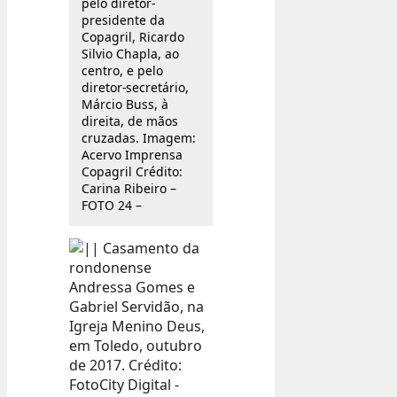
pelo diretor-
presidente da
Copagril, Ricardo
Silvio Chapla, ao
centro, e pelo
diretor-secretário,
Márcio Buss, à
direita, de mãos
cruzadas. Imagem:
Acervo Imprensa
Copagril Crédito:
Carina Ribeiro –
FOTO 24 –