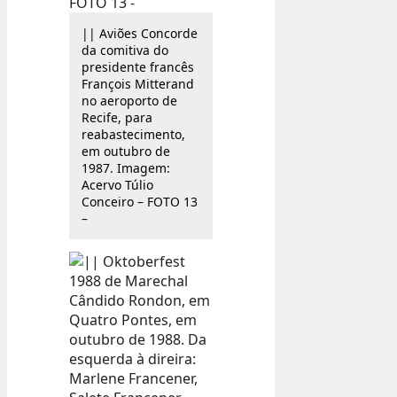
|| Aviões Concorde
da comitiva do
presidente francês
François Mitterand
no aeroporto de
Recife, para
reabastecimento,
em outubro de
1987. Imagem:
Acervo Túlio
Conceiro – FOTO 13
–