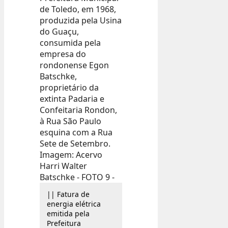
|| Fatura de
energia elétrica
emitida pela
Prefeitura