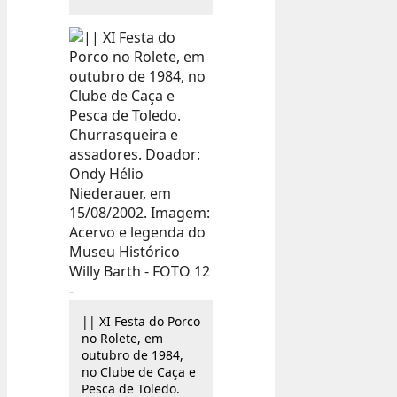
|| XI Festa do Porco
no Rolete, em
outubro de 1984,
no Clube de Caça e
Pesca de Toledo.