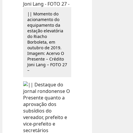
|| Momento do
acionamento do
equipamento da
estação elevatória
do Riacho
Borboleta, em
outubro de 2019.
Imagem: Acervo O
Presente – Crédito
Joni Lang – FOTO 27
–