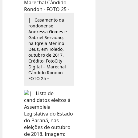
|| Casamento da
rondonense
Andressa Gomes e
Gabriel Servidão,
na Igreja Menino
Deus, em Toledo,
outubro de 2017.
Crédito: FotoCity
Digital – Marechal
Cândido Rondon –
FOTO 25 –