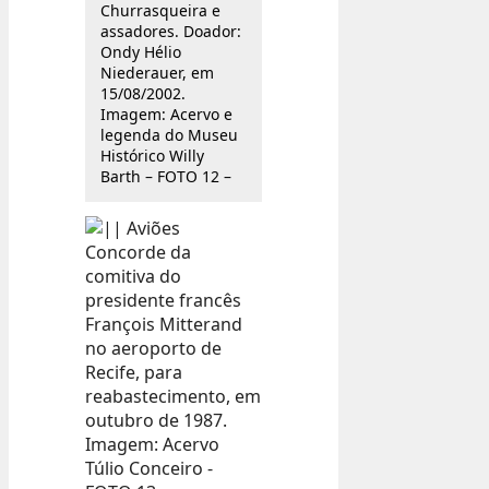
Churrasqueira e
assadores. Doador:
Ondy Hélio
Niederauer, em
15/08/2002.
Imagem: Acervo e
legenda do Museu
Histórico Willy
Barth – FOTO 12 –