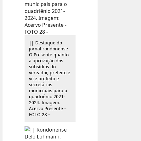
|| Destaque do
jornal rondonense
O Presente quanto
a aprovação dos
subsídios do
vereador, prefeito e
vice-prefeito e
secretários
municipais para o
quadriênio 2021-
2024. Imagem:
Acervo Presente –
FOTO 28 –