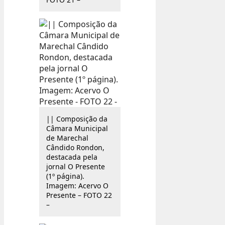
|| Composição da
Câmara Municipal
de Marechal
Cândido Rondon,
destacada pela
jornal O Presente
(1º página).
Imagem: Acervo O
Presente – FOTO 22
–