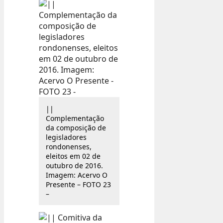
||
Complementação
da composição de
legisladores
rondonenses,
eleitos em 02 de
outubro de 2016.
Imagem: Acervo O
Presente – FOTO 23
–