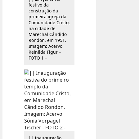
festivo da
construção da
primeira igreja da
Comunidade Cristo,
na cidade de
Marechal Cândido
Rondon, em 1951.
Imagem: Acervo
Reinilda Figur –
FOTO 1 –
|| Inauguração