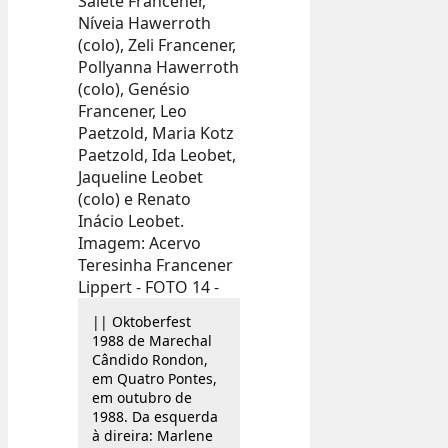
|| Oktoberfest
1988 de Marechal
Cândido Rondon,
em Quatro Pontes,
em outubro de
1988. Da esquerda
à direira: Marlene