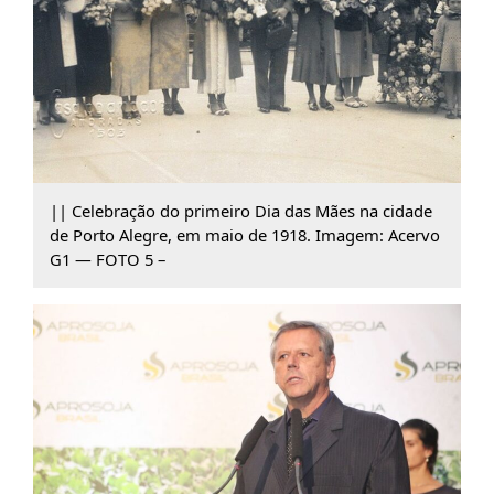
|| Celebração do primeiro Dia das Mães na cidade
de Porto Alegre, em maio de 1918. Imagem: Acervo
G1 — FOTO 5 –