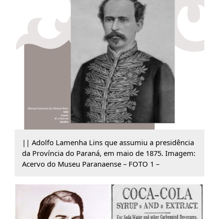
|| Adolfo Lamenha Lins que assumiu a presidência
da Província do Paraná, em maio de 1875. Imagem:
Acervo do Museu Paranaense – FOTO 1 –