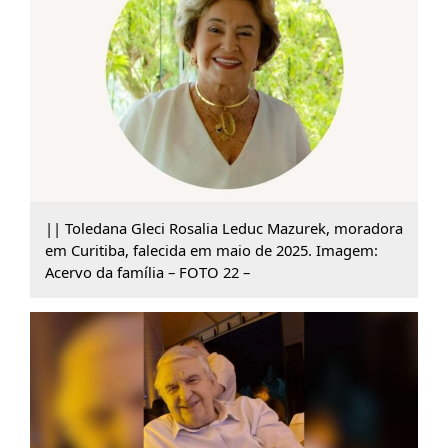
|| Toledana Gleci Rosalia Leduc Mazurek, moradora
em Curitiba, falecida em maio de 2025. Imagem:
Acervo da família – FOTO 22 –