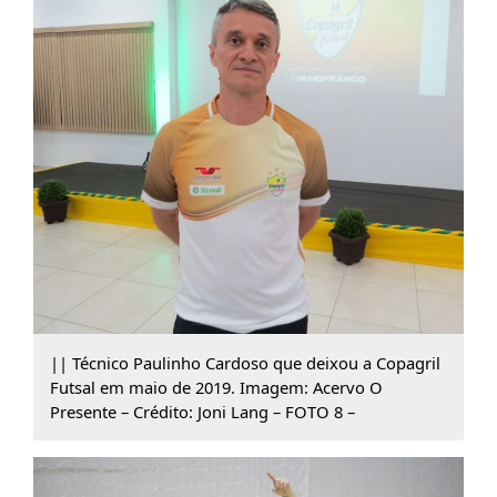
|| Técnico Paulinho Cardoso que deixou a Copagril
Futsal em maio de 2019. Imagem: Acervo O
Presente – Crédito: Joni Lang – FOTO 8 –