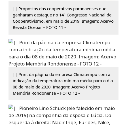
|| Propostas das cooperativas paranaenses que
ganharam destaque no 14º Congresso Nacional de
Cooperativismo, em maio de 2019. Imagem: Acervo
Revista Ocepar – FOTO 11 –
|| Print da página da empresa Climatempo com a
indicação da temperatura mínima média para o dia
08 de maio de 2020. Imagem: Acervo Projeto
Memória Rondonense – FOTO 12 –