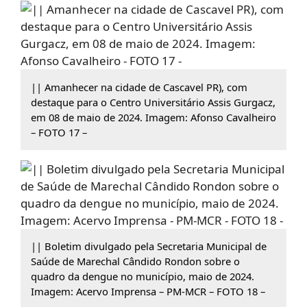
|| Amanhecer na cidade de Cascavel PR), com
destaque para o Centro Universitário Assis Gurgacz,
em 08 de maio de 2024. Imagem: Afonso Cavalheiro
– FOTO 17 –
|| Boletim divulgado pela Secretaria Municipal de
Saúde de Marechal Cândido Rondon sobre o
quadro da dengue no município, maio de 2024.
Imagem: Acervo Imprensa – PM-MCR – FOTO 18 –