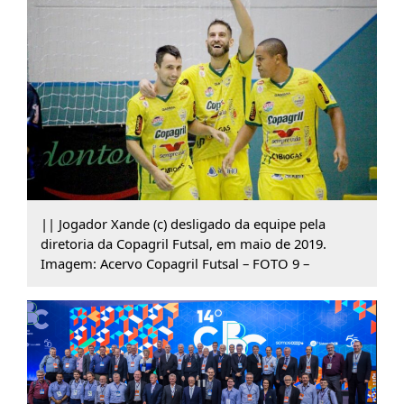
|| Jogador Xande (c) desligado da equipe pela
diretoria da Copagril Futsal, em maio de 2019.
Imagem: Acervo Copagril Futsal – FOTO 9 –