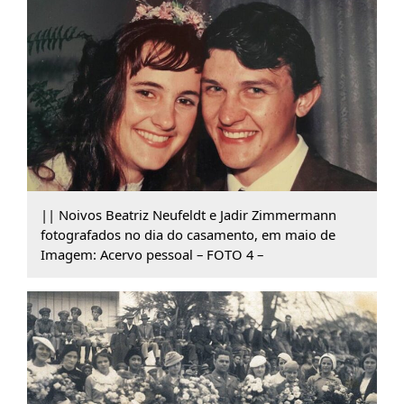
|| Noivos Beatriz Neufeldt e Jadir Zimmermann
fotografados no dia do casamento, em maio de
Imagem: Acervo pessoal – FOTO 4 –