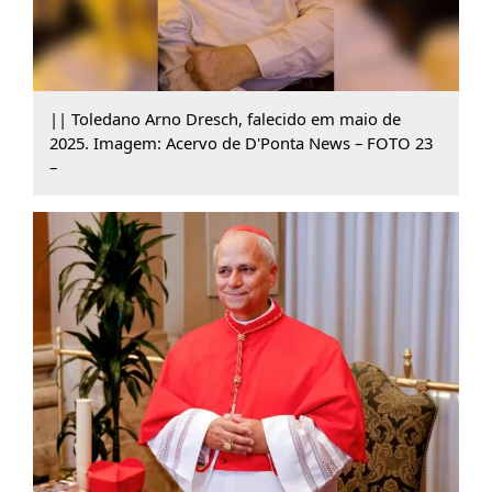
|| Toledano Arno Dresch, falecido em maio de
2025. Imagem: Acervo de D'Ponta News – FOTO 23
–