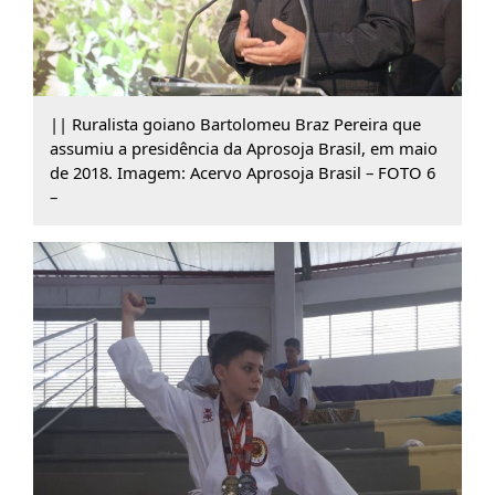
|| Ruralista goiano Bartolomeu Braz Pereira que
assumiu a presidência da Aprosoja Brasil, em maio
de 2018. Imagem: Acervo Aprosoja Brasil – FOTO 6
–