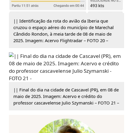
|| Identificação da rota do avião da Iberia que
cruzou o espaço aéreo do município de Marechal
Cândido Rondon, à meia tarde de 08 de maio de
2025. Imagem: Acervo Flightradar – FOTO 20 –
|| Final do dia na cidade de Cascavel (PR), em 08 de
maio de 2025. Imagem: Acervo e crédito do
professor cascavelense Julio Szymanski – FOTO 21 –