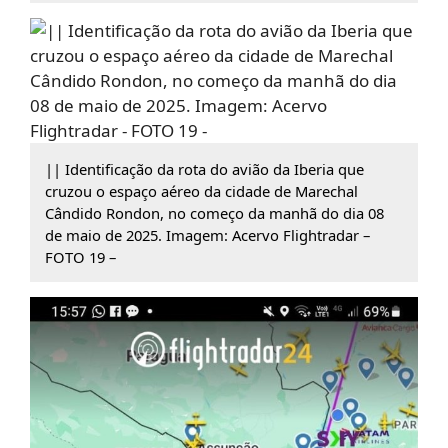
|| Identificação da rota do avião da Iberia que
cruzou o espaço aéreo da cidade de Marechal
Cândido Rondon, no começo da manhã do dia 08
de maio de 2025. Imagem: Acervo Flightradar –
FOTO 19 –