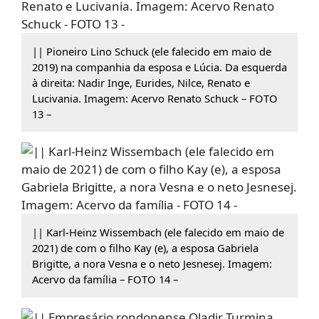
|| Pioneiro Lino Schuck (ele falecido em maio de
2019) na companhia da esposa e Lúcia. Da esquerda
à direita: Nadir Inge, Eurides, Nilce, Renato e
Lucivania. Imagem: Acervo Renato Schuck – FOTO
13 –
|| Karl-Heinz Wissembach (ele falecido em maio de
2021) de com o filho Kay (e), a esposa Gabriela
Brigitte, a nora Vesna e o neto Jesnesej. Imagem:
Acervo da família – FOTO 14 –