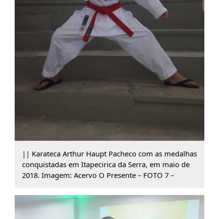
|| Karateca Arthur Haupt Pacheco com as medalhas
conquistadas em Itapecirica da Serra, em maio de
2018. Imagem: Acervo O Presente – FOTO 7 –