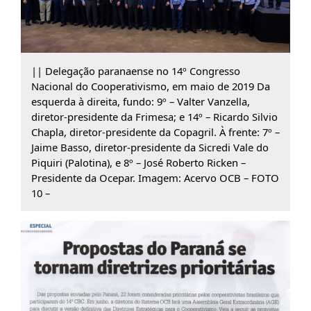
|| Delegação paranaense no 14º Congresso
Nacional do Cooperativismo, em maio de 2019 Da
esquerda à direita, fundo: 9º – Valter Vanzella,
diretor-presidente da Frimesa; e 14º – Ricardo Silvio
Chapla, diretor-presidente da Copagril. À frente: 7º –
Jaime Basso, diretor-presidente da Sicredi Vale do
Piquiri (Palotina), e 8º – José Roberto Ricken –
Presidente da Ocepar. Imagem: Acervo OCB – FOTO
10 –