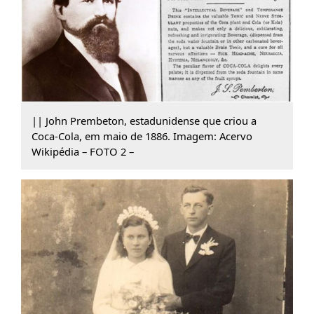
|| John Prembeton, estadunidense que criou a
Coca-Cola, em maio de 1886. Imagem: Acervo
Wikipédia – FOTO 2 –