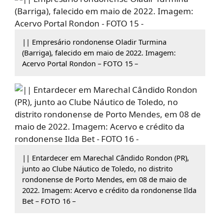
|| Empresário rondonense Oladir Turmina
(Barriga), falecido em maio de 2022. Imagem:
Acervo Portal Rondon – FOTO 15 –
|| Entardecer em Marechal Cândido Rondon (PR),
junto ao Clube Náutico de Toledo, no distrito
rondonense de Porto Mendes, em 08 de maio de
2022. Imagem: Acervo e crédito da rondonense Ilda
Bet – FOTO 16 –