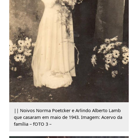
|| Noivos Norma Poetcker e Arlindo Alberto Lamb
que casaram em maio de 1943. Imagem: Acervo da
família – fOTO 3 –