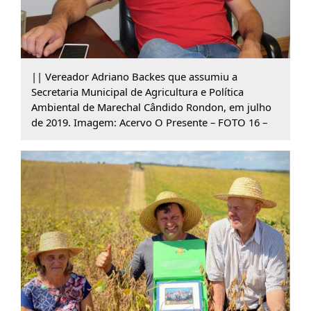
|| Vereador Adriano Backes que assumiu a
Secretaria Municipal de Agricultura e Política
Ambiental de Marechal Cândido Rondon, em julho
de 2019. Imagem: Acervo O Presente – FOTO 16 –