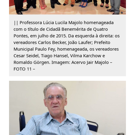
|| Professora Lúcia Lucila Majolo homenageada
com o título de Cidadã Benemérita de Quatro
Pontes, em julho de 2015. Da esquerda à direita: os
vereadores Carlos Becker, João Laufer; Prefeito
Municipal Paulo Fey, homenageada, os vereadores
Cesar Seidel, Tiago Hansel, Vilma Karchow e
Romaldo Görgen. Imagem: Acervo Jair Majolo –
FOTO 11 –