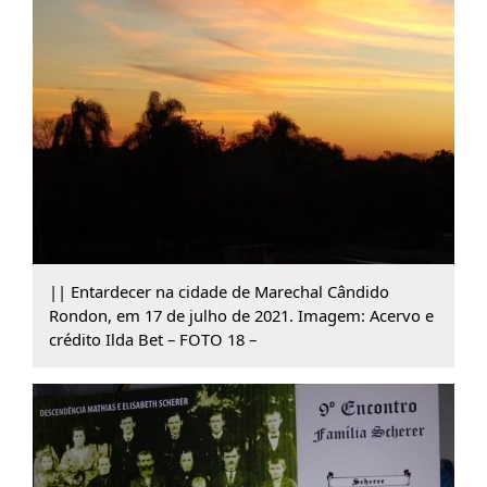
|| Entardecer na cidade de Marechal Cândido
Rondon, em 17 de julho de 2021. Imagem: Acervo e
crédito Ilda Bet – FOTO 18 –