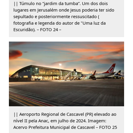
|| Túmulo no “jardim da tumba”. Um dos dois
lugares em Jerusalém onde Jesus poderia ter sido
sepultado e posteriormente ressuscitado (
fotografia e legenda do autor de "Uma luz da
Escuridão). – FOTO 24 –
|| Aeroporto Regional de Cascavel (PR) elevado ao
nível II pela Anac, em julho de 2024. Imagem:
Acervo Prefeitura Municipal de Cascavel – FOTO 25