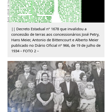
|| Decreto Estadual nº 1678 que invalidou a
concessão de terras aos concessionários José Petry,
Hans Meier, Antonio de Bittencourt e Alberto Meier
publicado no Diário Oficial nº 966, de 19 de julho de
1934 – FOTO 2 –