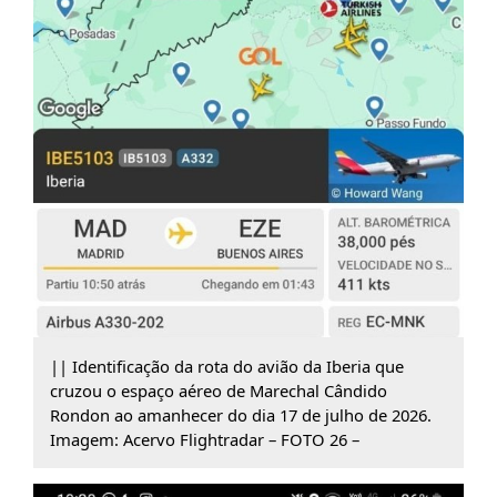
|| Identificação da rota do avião da Iberia que
cruzou o espaço aéreo de Marechal Cândido
Rondon ao amanhecer do dia 17 de julho de 2026.
Imagem: Acervo Flightradar – FOTO 26 –