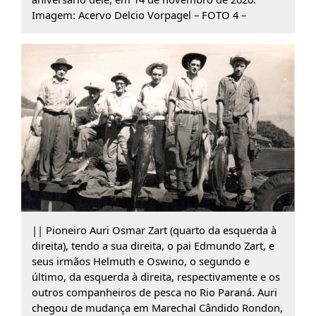
Imagem: Acervo Delcio Vorpagel – FOTO 4 –
|| Pioneiro Auri Osmar Zart (quarto da esquerda à
direita), tendo a sua direita, o pai Edmundo Zart, e
seus irmãos Helmuth e Oswino, o segundo e
último, da esquerda à direita, respectivamente e os
outros companheiros de pesca no Rio Paraná. Auri
chegou de mudança em Marechal Cândido Rondon,