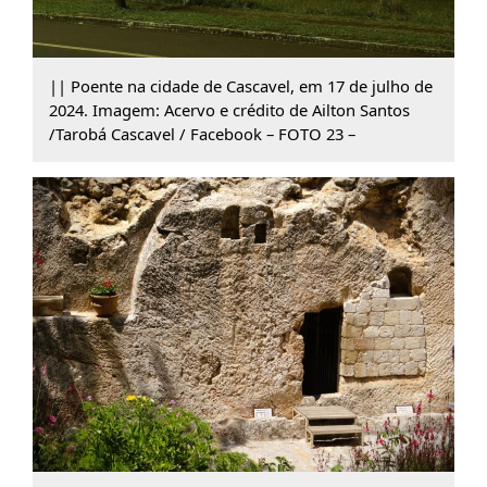
|| Poente na cidade de Cascavel, em 17 de julho de
2024. Imagem: Acervo e crédito de Ailton Santos
/Tarobá Cascavel / Facebook – FOTO 23 –