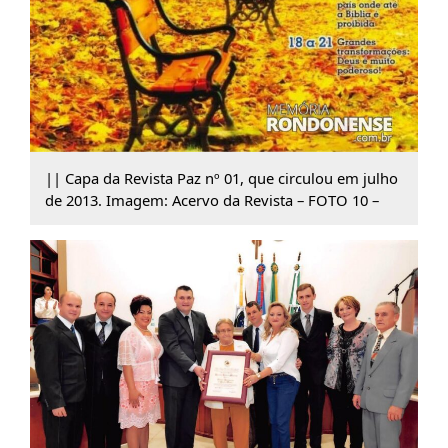
|| Capa da Revista Paz nº 01, que circulou em julho
de 2013. Imagem: Acervo da Revista – FOTO 10 –