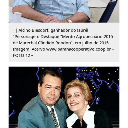
|| Alcino Biesdorf, ganhador do laurél
"Personagem Destaque "Mérito Agropecuário 2015
de Marechal Cândido Rondon", em julho de 2015.
Imagem: Acervo www.paranacooperativo.coop.br –
FOTO 12 –