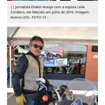
|| Jornalista Eliakin Araújo com a esposa Leila
Cordeiro, ele falecido em julho de 2016. Imagem:
Acervo UOL- FOTO 13 –