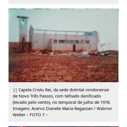
|| Capela Cristo Rei, da sede distrital rondonense
de Novo Três Passos, com telhado danificado
(levado pelo vento), no temporal de julho de 1978.
Imagem: Acervo Dianete Maria Ragazzan / Walmor
Welter – FOTO 7 –