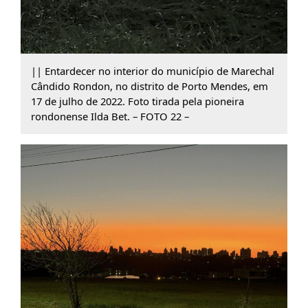
|| Entardecer no interior do município de Marechal
Cândido Rondon, no distrito de Porto Mendes, em
17 de julho de 2022. Foto tirada pela pioneira
rondonense Ilda Bet. – FOTO 22 –