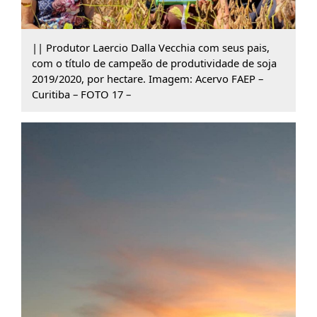
|| Produtor Laercio Dalla Vecchia com seus pais,
com o título de campeão de produtividade de soja
2019/2020, por hectare. Imagem: Acervo FAEP –
Curitiba – FOTO 17 –