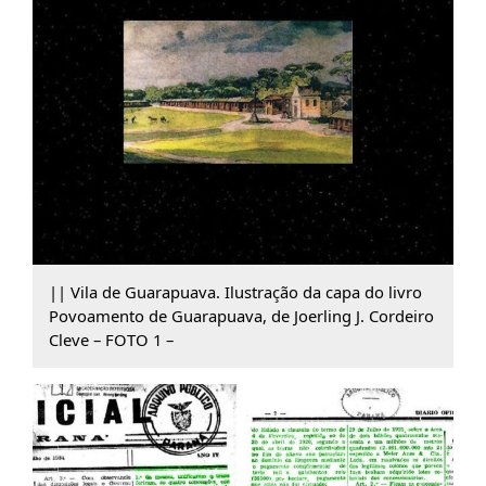
|| Vila de Guarapuava. Ilustração da capa do livro
Povoamento de Guarapuava, de Joerling J. Cordeiro
Cleve – FOTO 1 –