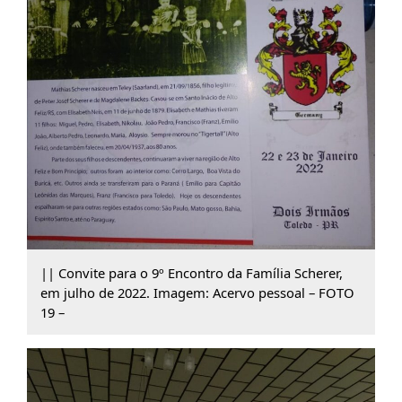
|| Convite para o 9º Encontro da Família Scherer,
em julho de 2022. Imagem: Acervo pessoal – FOTO
19 –