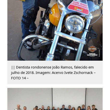
|| Dentista rondonense João Ramos, falecido em
julho de 2018. Imagem: Acervo Ivete Zschornack –
FOTO 14 –