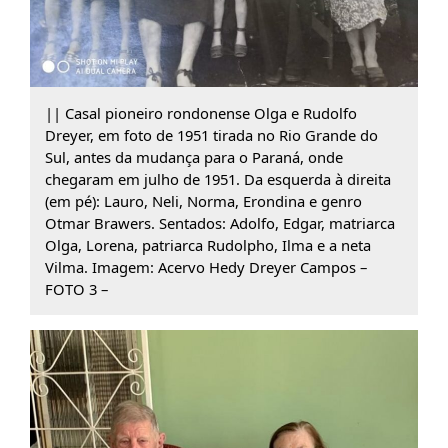
|| Casal pioneiro rondonense Olga e Rudolfo
Dreyer, em foto de 1951 tirada no Rio Grande do
Sul, antes da mudança para o Paraná, onde
chegaram em julho de 1951. Da esquerda à direita
(em pé): Lauro, Neli, Norma, Erondina e genro
Otmar Brawers. Sentados: Adolfo, Edgar, matriarca
Olga, Lorena, patriarca Rudolpho, Ilma e a neta
Vilma. Imagem: Acervo Hedy Dreyer Campos –
FOTO 3 –