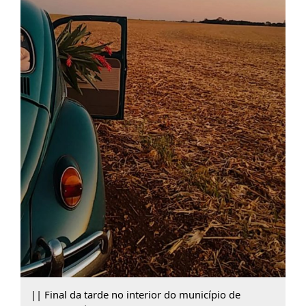
|| Final da tarde no interior do município de