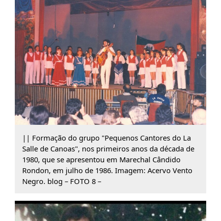
|| Formação do grupo "Pequenos Cantores do La
Salle de Canoas", nos primeiros anos da década de
1980, que se apresentou em Marechal Cândido
Rondon, em julho de 1986. Imagem: Acervo Vento
Negro. blog – FOTO 8 –