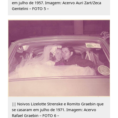
em julho de 1957. Imagem: Acervo Auri Zart/Zeca
Gentelini – FOTO 5 –
|| Noivos Lizelotte Strenske e Romito Graebin que
se casaram em julho de 1971. Imagem: Acervo
Rafael Graebin – FOTO 6 –