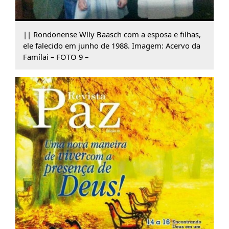
|| Rondonense Wlly Baasch com a esposa e filhas,
ele falecido em junho de 1988. Imagem: Acervo da
Famílai – FOTO 9 –