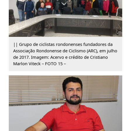
|| Grupo de ciclistas rondonenses fundadores da
Associação Rondonense de Ciclismo (ARC), em julho
de 2017. Imagem: Acervo e crédito de Cristiano
Marlon Viteck – FOTO 15 –