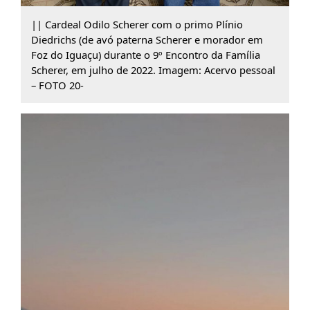
|| Cardeal Odilo Scherer com o primo Plínio
Diedrichs (de avó paterna Scherer e morador em
Foz do Iguaçu) durante o 9º Encontro da Família
Scherer, em julho de 2022. Imagem: Acervo pessoal
– FOTO 20-