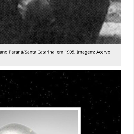
rano Paraná/Santa Catarina, em 1905. Imagem: Acervo