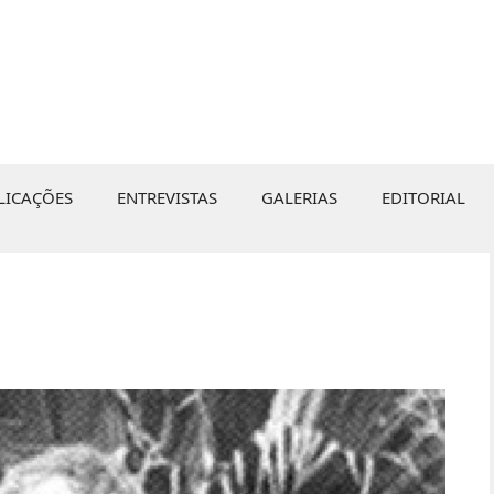
LICAÇÕES
ENTREVISTAS
GALERIAS
EDITORIAL