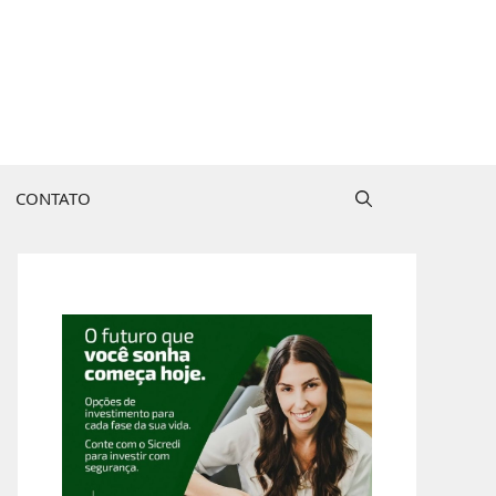
CONTATO