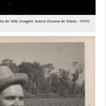
lho de 1936. Imagem: Acervo Diocese de Toledo – FOTO