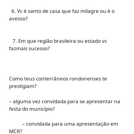
6. Vc é santo de casa que faz milagre ou é o
avesso?
7. Em que região brasileira ou estado vc
fazmais sucesso?
Como teus conterrâneos rondonenses te
prestigiam?
– alguma vez convidada para se apresentar na
festa do município?
– convidada para uma apresentação em
MCR?