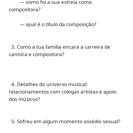
— como foi a sua estreia como
compositora?
— qual é o título da composição?
3. Como a tua família encara a carreira de
cantora e compositora?
4. Detalhes do universo musical:
relacionamentos com colegas artistas e apoio
dos músicos?
5. Sofreu em algum momento assédio sexual?