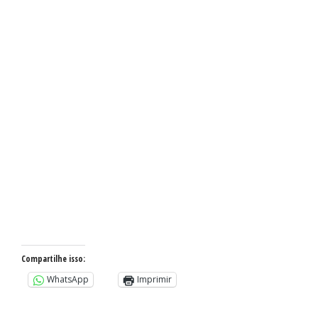
Compartilhe isso:
WhatsApp
Imprimir