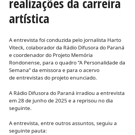
realizações da carreira
artística
A entrevista foi conduzida pelo jornalista Harto
Viteck, colaborador da Rádio Difusora do Paraná
e coordenador do Projeto Memória
Rondonense, para o quadro “A Personalidade da
Semana” da emissora e para o acervo
de entrevistas do projeto enunciado.
A Rádio Difusora do Paraná irradiou a entrevista
em 28 de junho de 2025 e a reprisou no dia
seguinte.
A entrevista, entre outros assuntos, seguiu a
seguinte pauta: