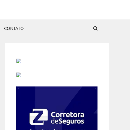
CONTATO