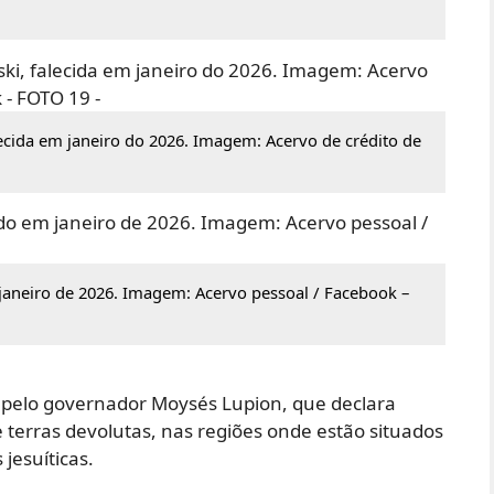
ecida em janeiro do 2026. Imagem: Acervo de crédito de
janeiro de 2026. Imagem: Acervo pessoal / Facebook –
, pelo governador Moysés Lupion, que declara
 terras devolutas, nas regiões onde estão situados
jesuíticas.