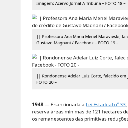
Imagem: Acervo Jornal A Tribuna – FOTO 18 –
|| Professora Ana Maria Menel Maravieski, fal
Gustavo Magnani / Facebook – FOTO 19 –
|| Rondonense Adelar Luiz Corte, falecido em 
FOTO 20 –
1948
— É sancionada a
Lei Estadual nº 33
reserva áreas mínimas de 121 hectares de
os remanescentes das primitivas reduções 