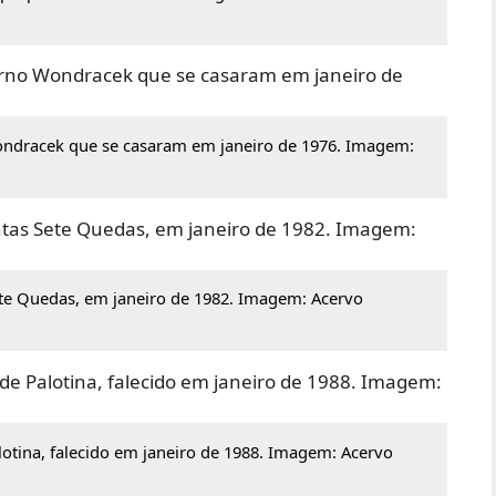
Wondracek que se casaram em janeiro de 1976. Imagem:
ete Quedas, em janeiro de 1982. Imagem: Acervo
lotina, falecido em janeiro de 1988. Imagem: Acervo