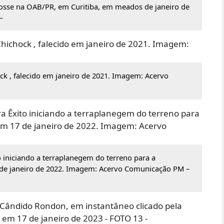
osse na OAB/PR, em Curitiba, em meados de janeiro de
—
ock , falecido em janeiro de 2021. Imagem: Acervo
 iniciando a terraplanegem do terreno para a
 de janeiro de 2022. Imagem: Acervo Comunicação PM –