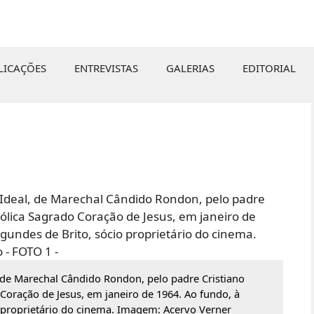
LICAÇÕES
ENTREVISTAS
GALERIAS
EDITORIAL
 de Marechal Cândido Rondon, pelo padre Cristiano
oração de Jesus, em janeiro de 1964. Ao fundo, à
 proprietário do cinema. Imagem: Acervo Verner